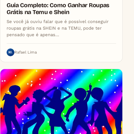
Guia Completo: Como Ganhar Roupas
Grátis na Temu e Shein
Se você já ouviu falar que é possível conseguir
roupas grátis na SHEIN e na TEMU, pode ter
pensado que é apenas…
RL
Rafael Lima