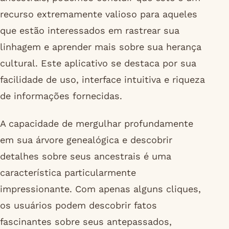
recurso extremamente valioso para aqueles
que estão interessados em rastrear sua
linhagem e aprender mais sobre sua herança
cultural. Este aplicativo se destaca por sua
facilidade de uso, interface intuitiva e riqueza
de informações fornecidas.
A capacidade de mergulhar profundamente
em sua árvore genealógica e descobrir
detalhes sobre seus ancestrais é uma
característica particularmente
impressionante. Com apenas alguns cliques,
os usuários podem descobrir fatos
fascinantes sobre seus antepassados,