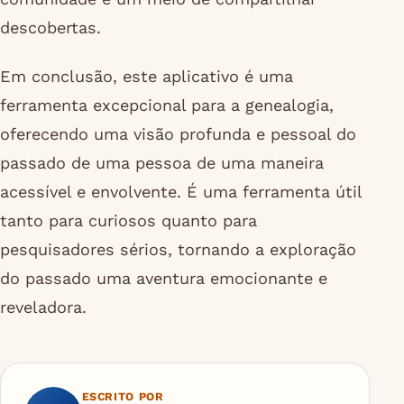
descobertas.
Em conclusão, este aplicativo é uma
ferramenta excepcional para a genealogia,
oferecendo uma visão profunda e pessoal do
passado de uma pessoa de uma maneira
acessível e envolvente. É uma ferramenta útil
tanto para curiosos quanto para
pesquisadores sérios, tornando a exploração
do passado uma aventura emocionante e
reveladora.
ESCRITO POR