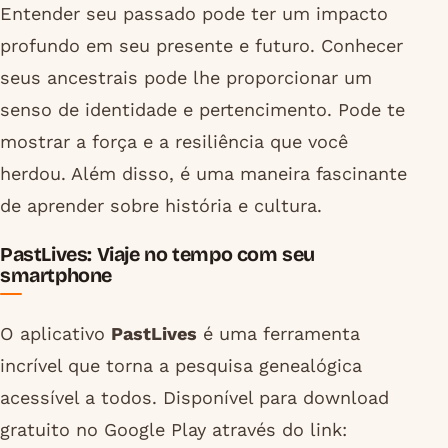
Entender seu passado pode ter um impacto
profundo em seu presente e futuro. Conhecer
seus ancestrais pode lhe proporcionar um
senso de identidade e pertencimento. Pode te
mostrar a força e a resiliência que você
herdou. Além disso, é uma maneira fascinante
de aprender sobre história e cultura.
PastLives: Viaje no tempo com seu
smartphone
O aplicativo
PastLives
é uma ferramenta
incrível que torna a pesquisa genealógica
acessível a todos. Disponível para download
gratuito no Google Play através do link: