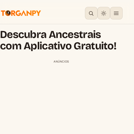
Descubra Ancestrais
com Aplicativo Gratuito!
ANÚNCIOS