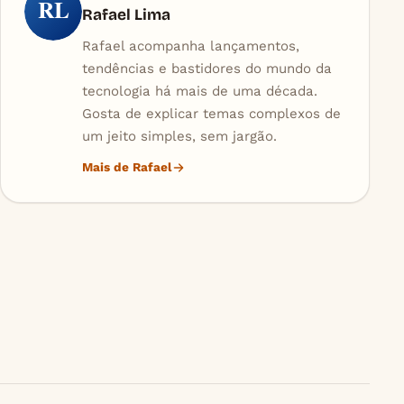
RL
Rafael Lima
Rafael acompanha lançamentos,
tendências e bastidores do mundo da
tecnologia há mais de uma década.
Gosta de explicar temas complexos de
um jeito simples, sem jargão.
Mais de Rafael