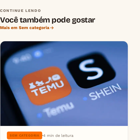
CONTINUE LENDO
Você também pode gostar
Mais em Sem categoria
4 min de leitura
SEM CATEGORIA