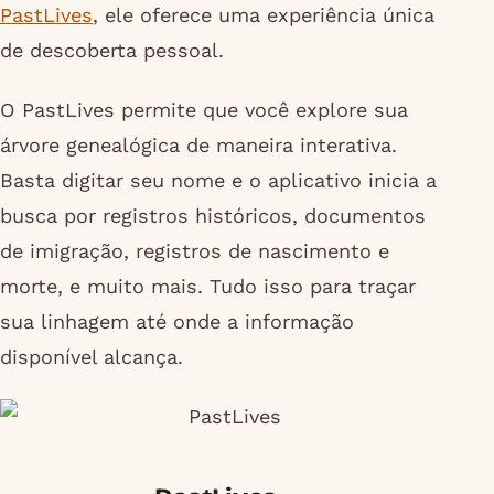
PastLives
, ele oferece uma experiência única
de descoberta pessoal.
O PastLives permite que você explore sua
árvore genealógica de maneira interativa.
Basta digitar seu nome e o aplicativo inicia a
busca por registros históricos, documentos
de imigração, registros de nascimento e
morte, e muito mais. Tudo isso para traçar
sua linhagem até onde a informação
disponível alcança.