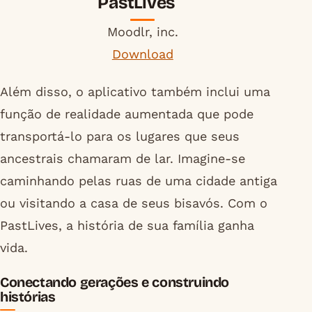
PastLives
Moodlr, inc.
Download
Além disso, o aplicativo também inclui uma
função de realidade aumentada que pode
transportá-lo para os lugares que seus
ancestrais chamaram de lar. Imagine-se
caminhando pelas ruas de uma cidade antiga
ou visitando a casa de seus bisavós. Com o
PastLives, a história de sua família ganha
vida.
Conectando gerações e construindo
histórias