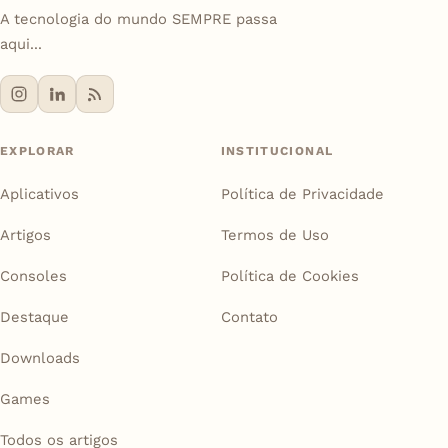
A tecnologia do mundo SEMPRE passa
aqui...
EXPLORAR
INSTITUCIONAL
Aplicativos
Política de Privacidade
Artigos
Termos de Uso
Consoles
Política de Cookies
Destaque
Contato
Downloads
Games
Todos os artigos