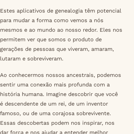
Estes aplicativos de genealogia têm potencial
para mudar a forma como vemos a nós
mesmos e ao mundo ao nosso redor. Eles nos
permitem ver que somos o produto de
gerações de pessoas que viveram, amaram,
lutaram e sobreviveram.
Ao conhecermos nossos ancestrais, podemos
sentir uma conexão mais profunda com a
história humana. Imagine descobrir que você
é descendente de um rei, de um inventor
famoso, ou de uma corajosa sobrevivente.
Essas descobertas podem nos inspirar, nos
dar força e nos ajudar a entender melhor