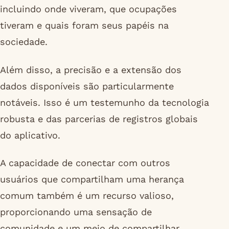
incluindo onde viveram, que ocupações
tiveram e quais foram seus papéis na
sociedade.
Além disso, a precisão e a extensão dos
dados disponíveis são particularmente
notáveis. Isso é um testemunho da tecnologia
robusta e das parcerias de registros globais
do aplicativo.
A capacidade de conectar com outros
usuários que compartilham uma herança
comum também é um recurso valioso,
proporcionando uma sensação de
comunidade e um meio de compartilhar