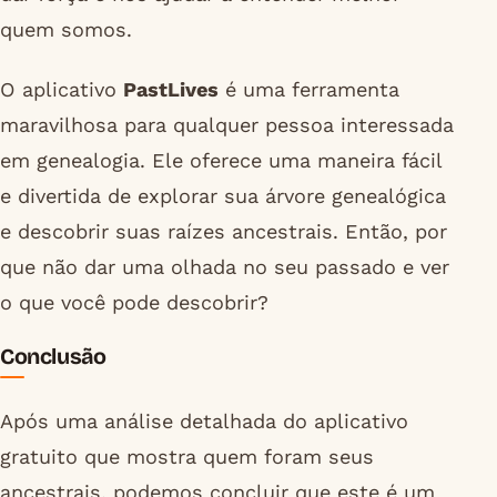
quem somos.
O aplicativo
PastLives
é uma ferramenta
maravilhosa para qualquer pessoa interessada
em genealogia. Ele oferece uma maneira fácil
e divertida de explorar sua árvore genealógica
e descobrir suas raízes ancestrais. Então, por
que não dar uma olhada no seu passado e ver
o que você pode descobrir?
Conclusão
Após uma análise detalhada do aplicativo
gratuito que mostra quem foram seus
ancestrais, podemos concluir que este é um