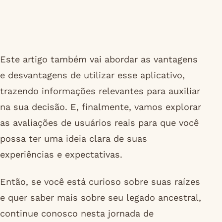
Este artigo também vai abordar as vantagens
e desvantagens de utilizar esse aplicativo,
trazendo informações relevantes para auxiliar
na sua decisão. E, finalmente, vamos explorar
as avaliações de usuários reais para que você
possa ter uma ideia clara de suas
experiências e expectativas.
Então, se você está curioso sobre suas raízes
e quer saber mais sobre seu legado ancestral,
continue conosco nesta jornada de