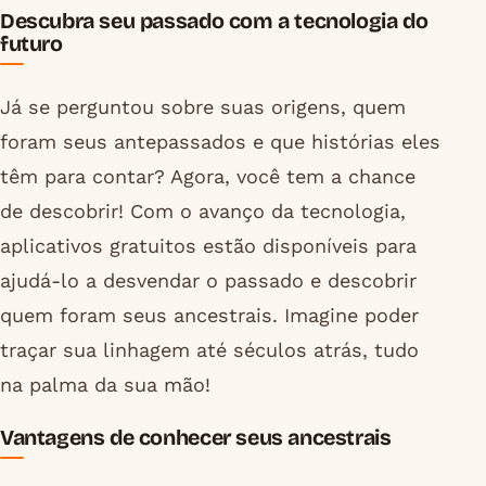
Descubra seu passado com a tecnologia do
futuro
Já se perguntou sobre suas origens, quem
foram seus antepassados e que histórias eles
têm para contar? Agora, você tem a chance
de descobrir! Com o avanço da tecnologia,
aplicativos gratuitos estão disponíveis para
ajudá-lo a desvendar o passado e descobrir
quem foram seus ancestrais. Imagine poder
traçar sua linhagem até séculos atrás, tudo
na palma da sua mão!
Vantagens de conhecer seus ancestrais