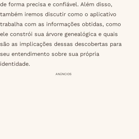
de forma precisa e confiável. Além disso,
também iremos discutir como o aplicativo
trabalha com as informações obtidas, como
ele constrói sua árvore genealógica e quais
são as implicações dessas descobertas para
seu entendimento sobre sua própria
identidade.
ANÚNCIOS