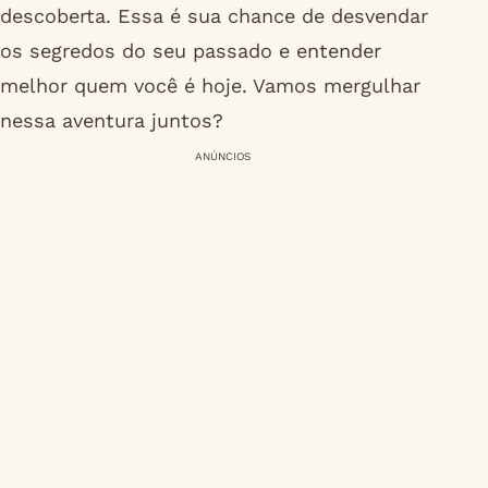
descoberta. Essa é sua chance de desvendar
os segredos do seu passado e entender
melhor quem você é hoje. Vamos mergulhar
nessa aventura juntos?
ANÚNCIOS