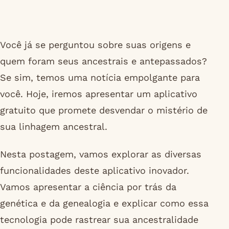
Você já se perguntou sobre suas origens e
quem foram seus ancestrais e antepassados?
Se sim, temos uma notícia empolgante para
você. Hoje, iremos apresentar um aplicativo
gratuito que promete desvendar o mistério de
sua linhagem ancestral.
Nesta postagem, vamos explorar as diversas
funcionalidades deste aplicativo inovador.
Vamos apresentar a ciência por trás da
genética e da genealogia e explicar como essa
tecnologia pode rastrear sua ancestralidade