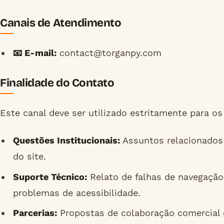
Canais de Atendimento
📧 E-mail:
contact@torganpy.com
Finalidade do Contato
Este canal deve ser utilizado estritamente para os
Questões Institucionais:
Assuntos relacionados 
do site.
Suporte Técnico:
Relato de falhas de navegação
problemas de acessibilidade.
Parcerias:
Propostas de colaboração comercial e