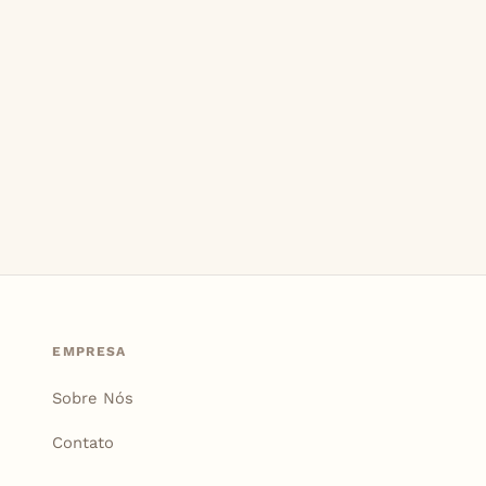
EMPRESA
Sobre Nós
Contato