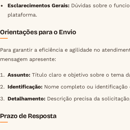
Esclarecimentos Gerais:
Dúvidas sobre o funcio
plataforma.
Orientações para o Envio
Para garantir a eficiência e agilidade no atendimen
mensagem apresente:
Assunto:
Título claro e objetivo sobre o tema 
Identificação:
Nome completo ou identificação 
Detalhamento:
Descrição precisa da solicitação,
Prazo de Resposta