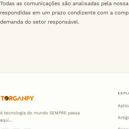
Todas as comunicações são analisadas pela nossa 
respondidas em um prazo condizente com a comple
demanda do setor responsável.
EXPL
Aplic
A tecnologia do mundo SEMPRE passa
Artig
aqui...