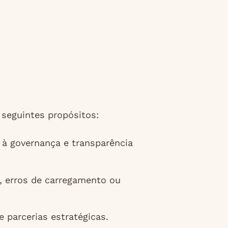
 seguintes propósitos:
à governança e transparência
, erros de carregamento ou
 parcerias estratégicas.