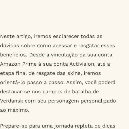
Neste artigo, iremos esclarecer todas as
dúvidas sobre como acessar e resgatar esses
benefícios. Desde a vinculação da sua conta
Amazon Prime à sua conta Activision, até a
etapa final de resgate das skins, iremos
orientá-lo passo a passo. Assim, você poderá
destacar-se nos campos de batalha de
Verdansk com seu personagem personalizado
ao máximo.
Prepare-se para uma jornada repleta de dicas