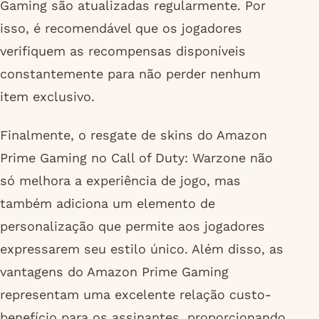
Gaming são atualizadas regularmente. Por
isso, é recomendável que os jogadores
verifiquem as recompensas disponíveis
constantemente para não perder nenhum
item exclusivo.
Finalmente, o resgate de skins do Amazon
Prime Gaming no Call of Duty: Warzone não
só melhora a experiência de jogo, mas
também adiciona um elemento de
personalização que permite aos jogadores
expressarem seu estilo único. Além disso, as
vantagens do Amazon Prime Gaming
representam uma excelente relação custo-
benefício para os assinantes, proporcionando