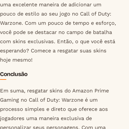
uma excelente maneira de adicionar um
pouco de estilo ao seu jogo no Call of Duty:
Warzone. Com um pouco de tempo e esforço,
você pode se destacar no campo de batalha
com skins exclusivas. Então, o que você está
esperando? Comece a resgatar suas skins
hoje mesmo!
Conclusão
Em suma, resgatar skins do Amazon Prime
Gaming no Call of Duty: Warzone é um
processo simples e direto que oferece aos
jogadores uma maneira exclusiva de
personalizar seus personagens. Com uma