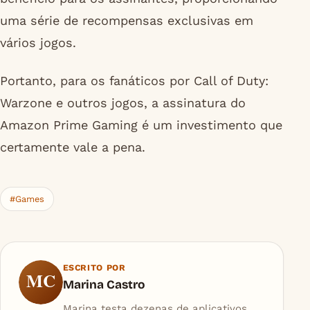
uma série de recompensas exclusivas em
vários jogos.
Portanto, para os fanáticos por Call of Duty:
Warzone e outros jogos, a assinatura do
Amazon Prime Gaming é um investimento que
certamente vale a pena.
#Games
ESCRITO POR
MC
Marina Castro
Marina testa dezenas de aplicativos