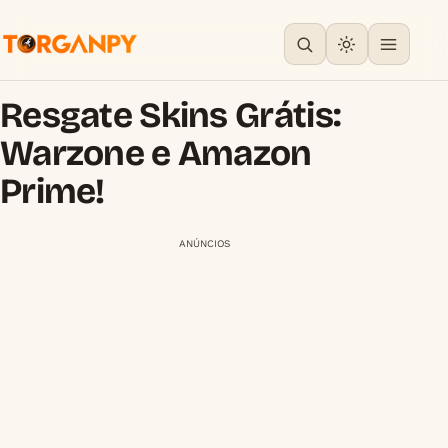
Resgate Skins Grátis:
Warzone e Amazon
Prime!
ANÚNCIOS