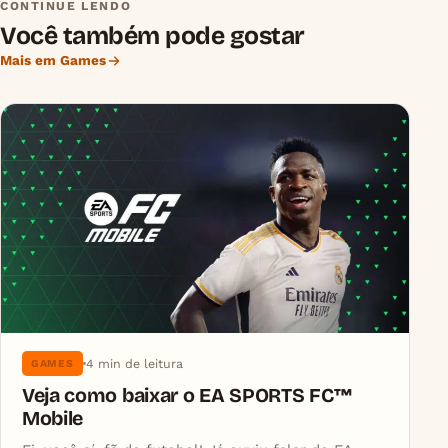
CONTINUE LENDO
Você também pode gostar
Mais em Games
4 min de leitura
GAMES
Veja como baixar o EA SPORTS FC™
Mobile