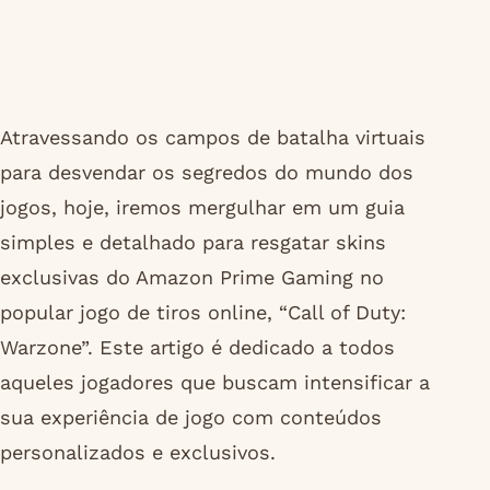
Atravessando os campos de batalha virtuais
para desvendar os segredos do mundo dos
jogos, hoje, iremos mergulhar em um guia
simples e detalhado para resgatar skins
exclusivas do Amazon Prime Gaming no
popular jogo de tiros online, “Call of Duty:
Warzone”. Este artigo é dedicado a todos
aqueles jogadores que buscam intensificar a
sua experiência de jogo com conteúdos
personalizados e exclusivos.