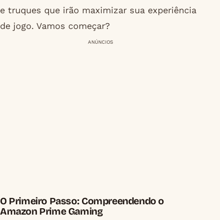
e truques que irão maximizar sua experiência
de jogo. Vamos começar?
ANÚNCIOS
O Primeiro Passo: Compreendendo o
Amazon Prime Gaming