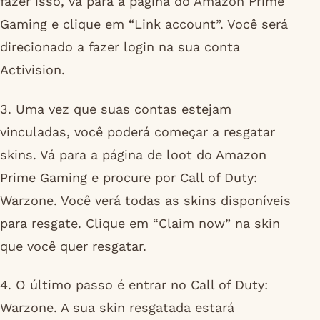
fazer isso, vá para a página do Amazon Prime
Gaming e clique em “Link account”. Você será
direcionado a fazer login na sua conta
Activision.
3. Uma vez que suas contas estejam
vinculadas, você poderá começar a resgatar
skins. Vá para a página de loot do Amazon
Prime Gaming e procure por Call of Duty:
Warzone. Você verá todas as skins disponíveis
para resgate. Clique em “Claim now” na skin
que você quer resgatar.
4. O último passo é entrar no Call of Duty:
Warzone. A sua skin resgatada estará