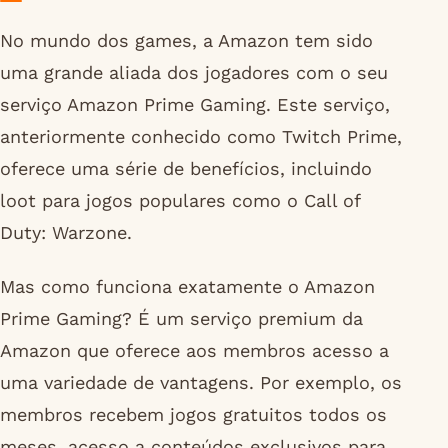
No mundo dos games, a Amazon tem sido
uma grande aliada dos jogadores com o seu
serviço Amazon Prime Gaming. Este serviço,
anteriormente conhecido como Twitch Prime,
oferece uma série de benefícios, incluindo
loot para jogos populares como o Call of
Duty: Warzone.
Mas como funciona exatamente o Amazon
Prime Gaming? É um serviço premium da
Amazon que oferece aos membros acesso a
uma variedade de vantagens. Por exemplo, os
membros recebem jogos gratuitos todos os
meses, acesso a conteúdos exclusivos para