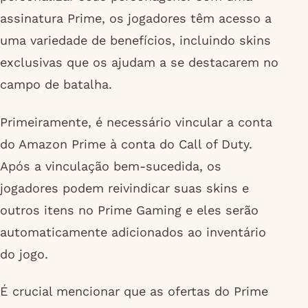
assinatura Prime, os jogadores têm acesso a
uma variedade de benefícios, incluindo skins
exclusivas que os ajudam a se destacarem no
campo de batalha.
Primeiramente, é necessário vincular a conta
do Amazon Prime à conta do Call of Duty.
Após a vinculação bem-sucedida, os
jogadores podem reivindicar suas skins e
outros itens no Prime Gaming e eles serão
automaticamente adicionados ao inventário
do jogo.
É crucial mencionar que as ofertas do Prime