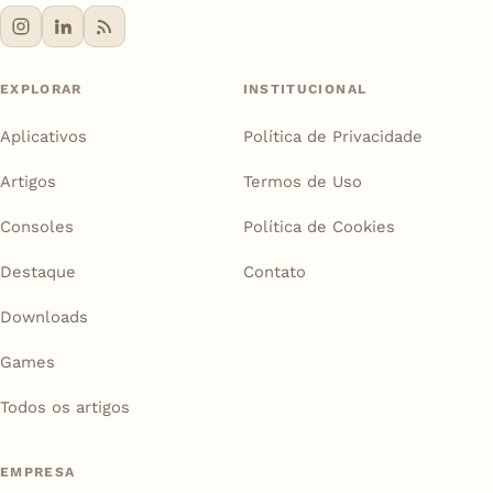
EXPLORAR
INSTITUCIONAL
Aplicativos
Política de Privacidade
Artigos
Termos de Uso
Consoles
Política de Cookies
Destaque
Contato
Downloads
Games
Todos os artigos
EMPRESA