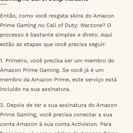
Então, como você resgata skins do Amazon
Prime Gaming no Call of Duty: Warzone? O
processo é bastante simples e direto. Aqui
estão as etapas que você precisa seguir:
1. Primeiro, você precisa ser um membro do
Amazon Prime Gaming. Se você já é um
membro da Amazon Prime, este serviço está
incluído na sua assinatura.
2. Depois de ter a sua assinatura do Amazon
Prime Gaming, você precisa conectar a sua
conta Amazon à sua conta Activision. Para