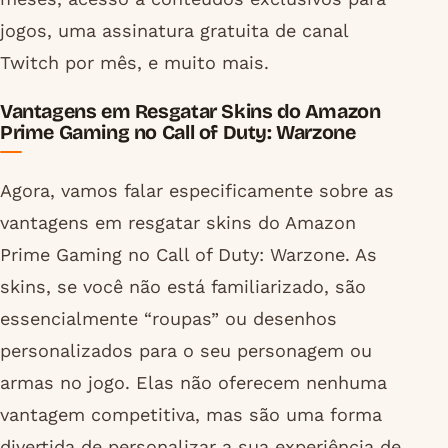
jogos, uma assinatura gratuita de canal
Twitch por mês, e muito mais.
Vantagens em Resgatar Skins do Amazon
Prime Gaming no Call of Duty: Warzone
Agora, vamos falar especificamente sobre as
vantagens em resgatar skins do Amazon
Prime Gaming no Call of Duty: Warzone. As
skins, se você não está familiarizado, são
essencialmente “roupas” ou desenhos
personalizados para o seu personagem ou
armas no jogo. Elas não oferecem nenhuma
vantagem competitiva, mas são uma forma
divertida de personalizar a sua experiência de