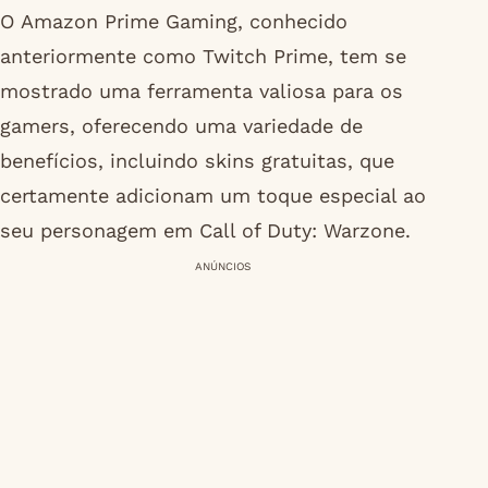
O Amazon Prime Gaming, conhecido
anteriormente como Twitch Prime, tem se
mostrado uma ferramenta valiosa para os
gamers, oferecendo uma variedade de
benefícios, incluindo skins gratuitas, que
certamente adicionam um toque especial ao
seu personagem em Call of Duty: Warzone.
ANÚNCIOS