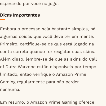
esperando por você no jogo.
Dicas Importantes
Embora o processo seja bastante simples, há
algumas coisas que você deve ter em mente.
Primeiro, certifique-se de que está logado na
conta correta quando for resgatar suas skins.
Além disso, lembre-se de que as skins do Call
of Duty: Warzone estão disponíveis por tempo
limitado, então verifique o Amazon Prime
Gaming regularmente para não perder
nenhuma.
Em resumo, o Amazon Prime Gaming oferece