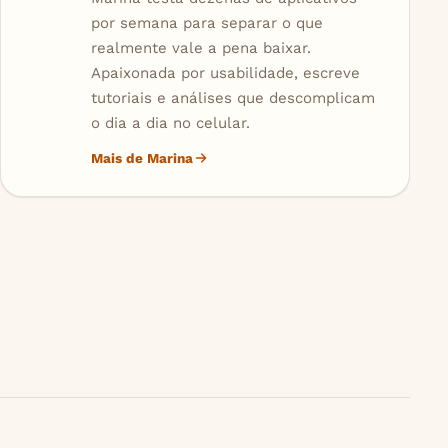
por semana para separar o que
realmente vale a pena baixar.
Apaixonada por usabilidade, escreve
tutoriais e análises que descomplicam
o dia a dia no celular.
Mais de Marina