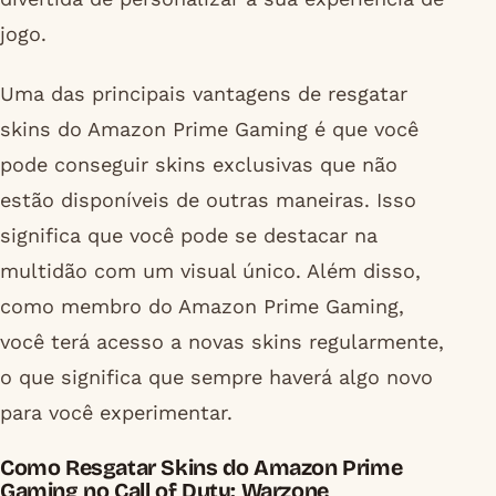
jogo.
Uma das principais vantagens de resgatar
skins do Amazon Prime Gaming é que você
pode conseguir skins exclusivas que não
estão disponíveis de outras maneiras. Isso
significa que você pode se destacar na
multidão com um visual único. Além disso,
como membro do Amazon Prime Gaming,
você terá acesso a novas skins regularmente,
o que significa que sempre haverá algo novo
para você experimentar.
Como Resgatar Skins do Amazon Prime
Gaming no Call of Duty: Warzone