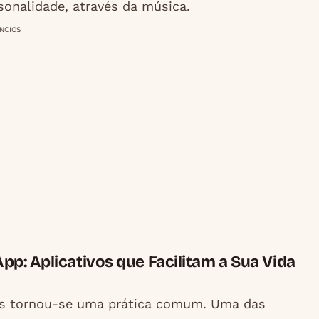
sonalidade, através da música.
NCIOS
: Aplicativos que Facilitam a Sua Vida
ais tornou-se uma prática comum. Uma das