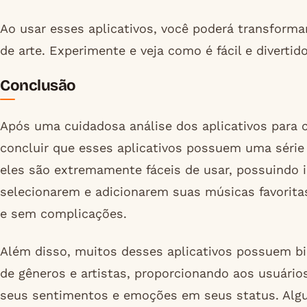
Ao usar esses aplicativos, você poderá transform
de arte. Experimente e veja como é fácil e diverti
Conclusão
Após uma cuidadosa análise dos aplicativos para
concluir que esses aplicativos possuem uma série
eles são extremamente fáceis de usar, possuindo i
selecionarem e adicionarem suas músicas favorit
e sem complicações.
Além disso, muitos desses aplicativos possuem b
de gêneros e artistas, proporcionando aos usuári
seus sentimentos e emoções em seus status. Algu