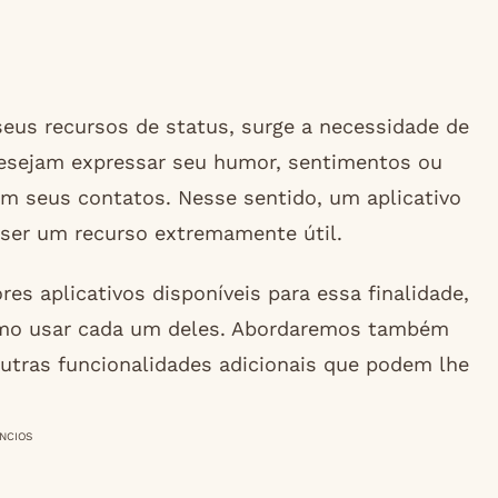
eus recursos de status, surge a necessidade de
desejam expressar seu humor, sentimentos ou
m seus contatos. Nesse sentido, um aplicativo
ser um recurso extremamente útil.
res aplicativos disponíveis para essa finalidade,
omo usar cada um deles. Abordaremos também
outras funcionalidades adicionais que podem lhe
NCIOS