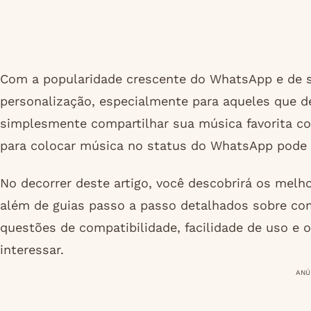
Com a popularidade crescente do WhatsApp e de s
personalização, especialmente para aqueles que 
simplesmente compartilhar sua música favorita co
para colocar música no status do WhatsApp pode 
No decorrer deste artigo, você descobrirá os melho
além de guias passo a passo detalhados sobre c
questões de compatibilidade, facilidade de uso e 
interessar.
ANÚ