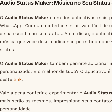
Audio Status Maker: Música no Seu Status
O
Audio Status Maker
é um dos aplicativos mais p
WhatsApp. Com uma interface intuitiva e fácil de 
à sua escolha ao seu status. Além disso, o aplica
música que você deseja adicionar, permitindo que 
status.
O
Audio Status Maker
também permite adicionar i
personalizado. E o melhor de tudo? O aplicativo é 
deste
link
.
Vale a pena conferir e experimentar o
Audio Statu
mais serão os mesmos. Impressione seus contatos
personalidade.