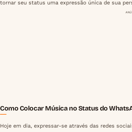
tornar seu status uma expressão única de sua per
ANÚ
Como Colocar Música no Status do WhatsApp
Hoje em dia, expressar-se através das redes soci