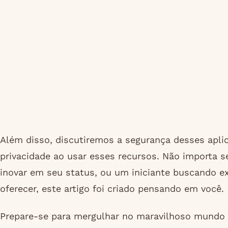
Além disso, discutiremos a segurança desses apli
privacidade ao usar esses recursos. Não importa 
inovar em seu status, ou um iniciante buscando ex
oferecer, este artigo foi criado pensando em você.
Prepare-se para mergulhar no maravilhoso mundo