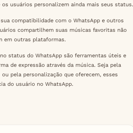
ue os usuários personalizem ainda mais seus status
a sua compatibilidade com o WhatsApp e outros
usuários compartilhem suas músicas favoritas não
 em outras plataformas.
 no status do WhatsApp são ferramentas úteis e
rma de expressão através da música. Seja pela
as ou pela personalização que oferecem, esses
ncia do usuário no WhatsApp.