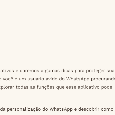
cativos e daremos algumas dicas para proteger sua
se você é um usuário ávido do WhatsApp procurand
plorar todas as funções que esse aplicativo pode
 da personalização do WhatsApp e descobrir como