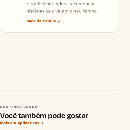
e tradicional. Adora recomendar
histórias que valem o seu tempo.
Mais de Camila
CONTINUE LENDO
Você também pode gostar
Mais em Aplicativos