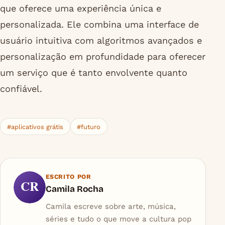
que oferece uma experiência única e
personalizada. Ele combina uma interface de
usuário intuitiva com algoritmos avançados e
personalização em profundidade para oferecer
um serviço que é tanto envolvente quanto
confiável.
#aplicativos grátis
#futuro
ESCRITO POR
CR
Camila Rocha
Camila escreve sobre arte, música,
séries e tudo o que move a cultura pop