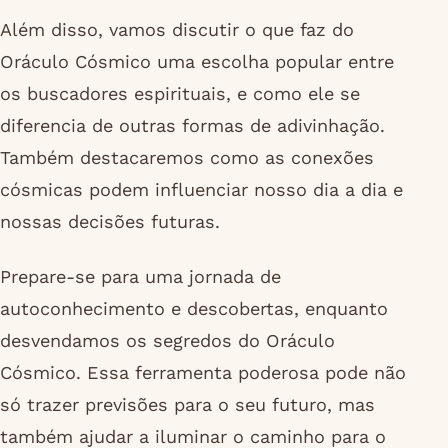
Além disso, vamos discutir o que faz do
Oráculo Cósmico uma escolha popular entre
os buscadores espirituais, e como ele se
diferencia de outras formas de adivinhação.
Também destacaremos como as conexões
cósmicas podem influenciar nosso dia a dia e
nossas decisões futuras.
Prepare-se para uma jornada de
autoconhecimento e descobertas, enquanto
desvendamos os segredos do Oráculo
Cósmico. Essa ferramenta poderosa pode não
só trazer previsões para o seu futuro, mas
também ajudar a iluminar o caminho para o