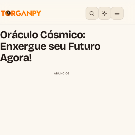
Oráculo Cósmico:
Enxergue seu Futuro
Agora!
ANÚNCIOS