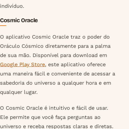
indivíduo.
Cosmic Oracle
O aplicativo Cosmic Oracle traz o poder do
Oráculo Cósmico diretamente para a palma
de sua mão. Disponível para download em
Google Play Store
, este aplicativo oferece
uma maneira fácil e conveniente de acessar a
sabedoria do universo a qualquer hora e em
qualquer lugar.
O Cosmic Oracle é intuitivo e fácil de usar.
Ele permite que você faça perguntas ao
universo e receba respostas claras e diretas.