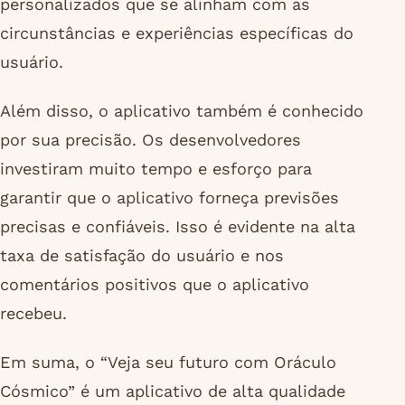
personalizados que se alinham com as
circunstâncias e experiências específicas do
usuário.
Além disso, o aplicativo também é conhecido
por sua precisão. Os desenvolvedores
investiram muito tempo e esforço para
garantir que o aplicativo forneça previsões
precisas e confiáveis. Isso é evidente na alta
taxa de satisfação do usuário e nos
comentários positivos que o aplicativo
recebeu.
Em suma, o “Veja seu futuro com Oráculo
Cósmico” é um aplicativo de alta qualidade