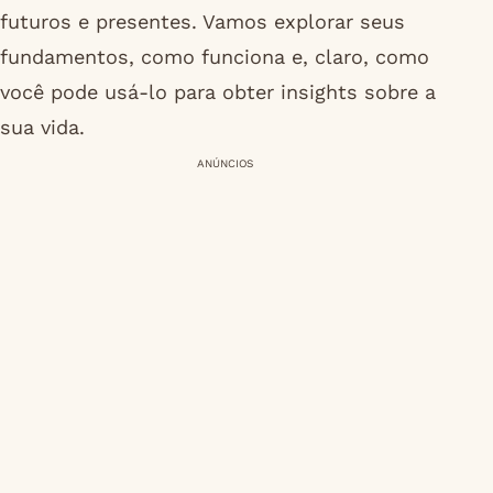
futuros e presentes. Vamos explorar seus
fundamentos, como funciona e, claro, como
você pode usá-lo para obter insights sobre a
sua vida.
ANÚNCIOS