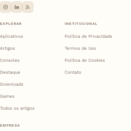
EXPLORAR
INSTITUCIONAL
Aplicativos
Política de Privacidade
Artigos
Termos de Uso
Consoles
Política de Cookies
Destaque
Contato
Downloads
Games
Todos os artigos
EMPRESA