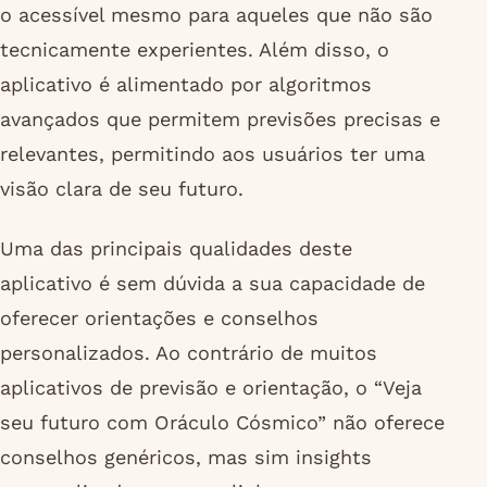
o acessível mesmo para aqueles que não são
tecnicamente experientes. Além disso, o
aplicativo é alimentado por algoritmos
avançados que permitem previsões precisas e
relevantes, permitindo aos usuários ter uma
visão clara de seu futuro.
Uma das principais qualidades deste
aplicativo é sem dúvida a sua capacidade de
oferecer orientações e conselhos
personalizados. Ao contrário de muitos
aplicativos de previsão e orientação, o “Veja
seu futuro com Oráculo Cósmico” não oferece
conselhos genéricos, mas sim insights