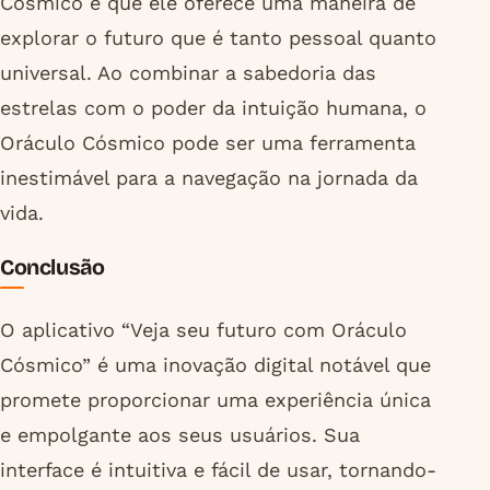
Cósmico é que ele oferece uma maneira de
explorar o futuro que é tanto pessoal quanto
universal. Ao combinar a sabedoria das
estrelas com o poder da intuição humana, o
Oráculo Cósmico pode ser uma ferramenta
inestimável para a navegação na jornada da
vida.
Conclusão
O aplicativo “Veja seu futuro com Oráculo
Cósmico” é uma inovação digital notável que
promete proporcionar uma experiência única
e empolgante aos seus usuários. Sua
interface é intuitiva e fácil de usar, tornando-