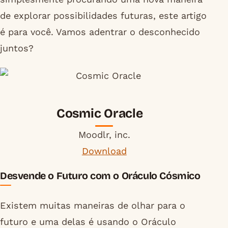
de explorar possibilidades futuras, este artigo
é para você. Vamos adentrar o desconhecido
juntos?
Cosmic Oracle
Moodlr, inc.
Download
Desvende o Futuro com o Oráculo Cósmico
Existem muitas maneiras de olhar para o
futuro e uma delas é usando o Oráculo