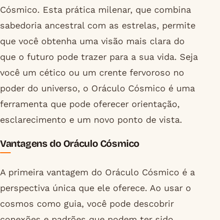
Cósmico. Esta prática milenar, que combina
sabedoria ancestral com as estrelas, permite
que você obtenha uma visão mais clara do
que o futuro pode trazer para a sua vida. Seja
você um cético ou um crente fervoroso no
poder do universo, o Oráculo Cósmico é uma
ferramenta que pode oferecer orientação,
esclarecimento e um novo ponto de vista.
Vantagens do Oráculo Cósmico
A primeira vantagem do Oráculo Cósmico é a
perspectiva única que ele oferece. Ao usar o
cosmos como guia, você pode descobrir
conexões e padrões que podem ter sido