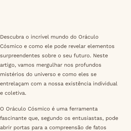
Descubra o incrível mundo do Oráculo
Cósmico e como ele pode revelar elementos
surpreendentes sobre o seu futuro. Neste
artigo, vamos mergulhar nos profundos
mistérios do universo e como eles se
entrelaçam com a nossa existência individual
e coletiva.
O Oráculo Cósmico é uma ferramenta
fascinante que, segundo os entusiastas, pode
abrir portas para a compreensão de fatos