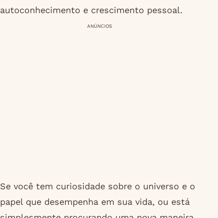
autoconhecimento e crescimento pessoal.
ANÚNCIOS
Se você tem curiosidade sobre o universo e o
papel que desempenha em sua vida, ou está
simplesmente procurando uma nova maneira