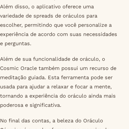
Além disso, o aplicativo oferece uma
variedade de spreads de oráculos para
escolher, permitindo que você personalize a
experiência de acordo com suas necessidades
e perguntas.
Além de sua funcionalidade de oráculo, o
Cosmic Oracle também possui um recurso de
meditação guiada. Esta ferramenta pode ser
usada para ajudar a relaxar e focar a mente,
tornando a experiência do oráculo ainda mais
poderosa e significativa.
No final das contas, a beleza do Oráculo