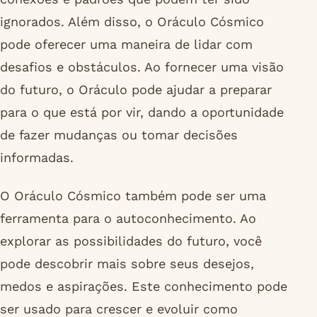
ignorados. Além disso, o Oráculo Cósmico
pode oferecer uma maneira de lidar com
desafios e obstáculos. Ao fornecer uma visão
do futuro, o Oráculo pode ajudar a preparar
para o que está por vir, dando a oportunidade
de fazer mudanças ou tomar decisões
informadas.
O Oráculo Cósmico também pode ser uma
ferramenta para o autoconhecimento. Ao
explorar as possibilidades do futuro, você
pode descobrir mais sobre seus desejos,
medos e aspirações. Este conhecimento pode
ser usado para crescer e evoluir como