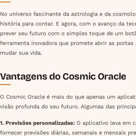
No universo fascinante da astrologia e da cosmolo
história para contar. E agora, com o avanço da tec
prever seu futuro com o simples toque de um bot
ferramenta inovadora que promete abrir as portas
mudar sua vida.
Vantagens do Cosmic Oracle
O Cosmic Oracle é mais do que apenas um aplicati
visão profunda do seu futuro. Algumas das princip
1. Previsões personalizadas:
O aplicativo leva em c
fornecer previsões diárias, semanais e mensais pre