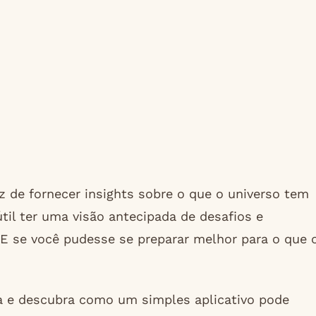
 de fornecer insights sobre o que o universo tem
til ter uma visão antecipada de desafios e
E se você pudesse se preparar melhor para o que 
a e descubra como um simples aplicativo pode