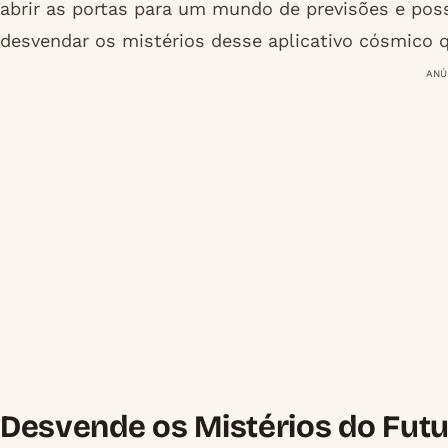
abrir as portas para um mundo de previsões e pos
desvendar os mistérios desse aplicativo cósmico q
ANÚ
Desvende os Mistérios do Futu