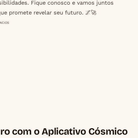
sibilidades. Fique conosco e vamos juntos
ue promete revelar seu futuro. 🌌🚀
NCIOS
ro com o Aplicativo Cósmico