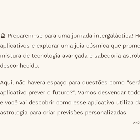
🔮 Preparem-se para uma jornada intergaláctica! 
aplicativos e explorar uma joia cósmica que promet
mistura de tecnologia avançada e sabedoria astrol
desconhecido.
Aqui, não haverá espaço para questões como “ser
aplicativo prever o futuro?”. Vamos desvendar tod
e você vai descobrir como esse aplicativo utiliza
astrologia para criar previsões personalizadas.
ANÚ