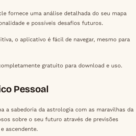
le fornece uma análise detalhada do seu mapa
nalidade e possíveis desafios futuros.
tiva, o aplicativo é fácil de navegar, mesmo para
completamente gratuito para download e uso.
ico Pessoal
a a sabedoria da astrologia com as maravilhas da
osos sobre o seu futuro através de previsões
 e ascendente.