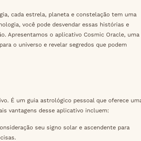
gia, cada estrela, planeta e constelação tem uma
nologia, você pode desvendar essas histórias e
ão. Apresentamos o aplicativo Cosmic Oracle, uma
 para o universo e revelar segredos que podem
vo. É um guia astrológico pessoal que oferece um
ais vantagens desse aplicativo incluem:
onsideração seu signo solar e ascendente para
cisas.