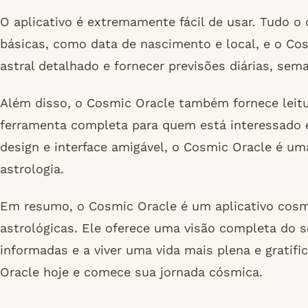
O aplicativo é extremamente fácil de usar. Tudo o 
básicas, como data de nascimento e local, e o Cos
astral detalhado e fornecer previsões diárias, sem
Além disso, o Cosmic Oracle também fornece leit
ferramenta completa para quem está interessado 
design e interface amigável, o Cosmic Oracle é um
astrologia.
Em resumo, o Cosmic Oracle é um aplicativo cosm
astrológicas. Ele oferece uma visão completa do 
informadas e a viver uma vida mais plena e gratifi
Oracle hoje e comece sua jornada cósmica.