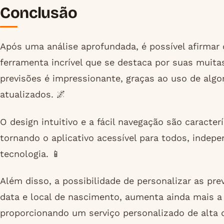
Conclusão
Após uma análise aprofundada, é possível afirmar 
ferramenta incrível que se destaca por suas muita
previsões é impressionante, graças ao uso de alg
atualizados. 🌌
O design intuitivo e a fácil navegação são caracter
tornando o aplicativo acessível para todos, indep
tecnologia. 📱
Além disso, a possibilidade de personalizar as p
data e local de nascimento, aumenta ainda mais a 
proporcionando um serviço personalizado de alta q