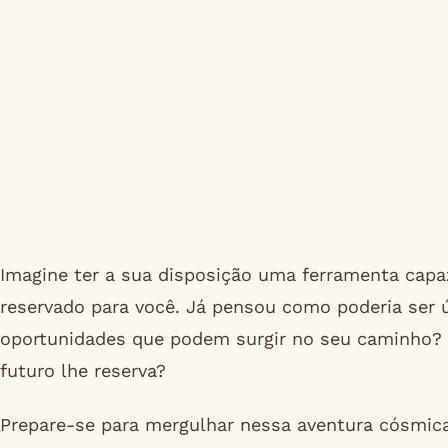
Imagine ter a sua disposição uma ferramenta capaz
reservado para você. Já pensou como poderia ser ú
oportunidades que podem surgir no seu caminho? 
futuro lhe reserva?
Prepare-se para mergulhar nessa aventura cósmic