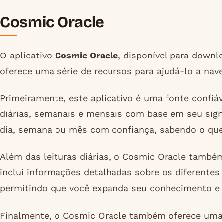
Cosmic Oracle
O aplicativo
Cosmic Oracle
, disponível para down
oferece uma série de recursos para ajudá-lo a nav
Primeiramente, este aplicativo é uma fonte confiá
diárias, semanais e mensais com base em seu sign
dia, semana ou mês com confiança, sabendo o que
Além das leituras diárias, o Cosmic Oracle também
inclui informações detalhadas sobre os diferentes 
permitindo que você expanda seu conhecimento e 
Finalmente, o Cosmic Oracle também oferece uma