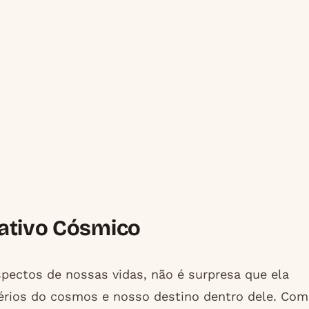
cativo Cósmico
ectos de nossas vidas, não é surpresa que ela
érios do cosmos e nosso destino dentro dele. Com