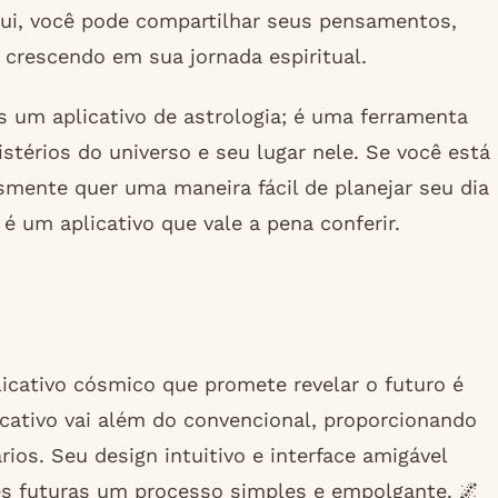
qui, você pode compartilhar seus pensamentos,
 crescendo em sua jornada espiritual.
 um aplicativo de astrologia; é uma ferramenta
térios do universo e seu lugar nele. Se você está
smente quer uma maneira fácil de planejar seu dia
 um aplicativo que vale a pena conferir.
icativo cósmico que promete revelar o futuro é
cativo vai além do convencional, proporcionando
ios. Seu design intuitivo e interface amigável
s futuras um processo simples e empolgante. 🌌