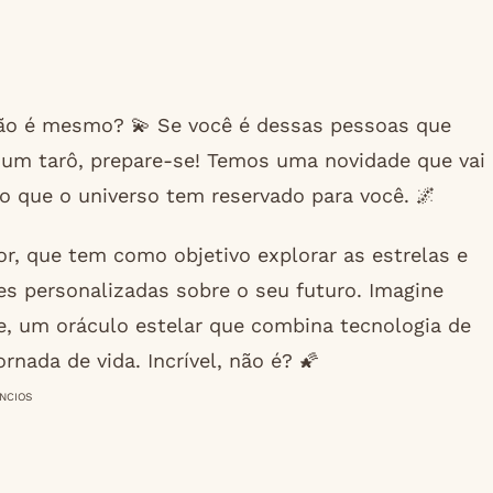
não é mesmo? 💫 Se você é dessas pessoas que
um tarô, prepare-se! Temos uma novidade que vai
 o que o universo tem reservado para você. 🌌
r, que tem como objetivo explorar as estrelas e
es personalizadas sobre o seu futuro. Imagine
, um oráculo estelar que combina tecnologia de
rnada de vida. Incrível, não é? 🌠
NCIOS