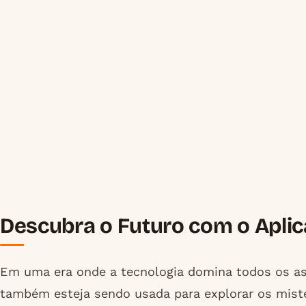
Descubra o Futuro com o Apli
Em uma era onde a tecnologia domina todos os asp
também esteja sendo usada para explorar os mist