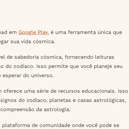
load em
Google Play
, é uma ferramenta única que
egar sua vida cósmica.
vel de sabedoria cósmica, fornecendo leituras
o do zodíaco. Isso permite que você planeje seu
 esperar do universo.
 oferece uma série de recursos educacionais. Isso
signos do zodíaco, planetas e casas astrológicas,
compreensão da astrologia.
 plataforma de comunidade onde você pode se