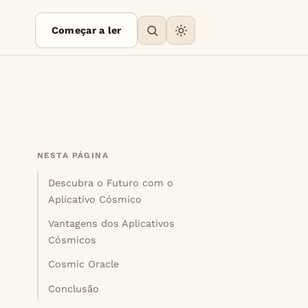
Começar a ler
NESTA PÁGINA
Descubra o Futuro com o
Aplicativo Cósmico
Vantagens dos Aplicativos
Cósmicos
Cosmic Oracle
Conclusão