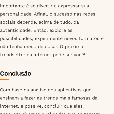
importante é se divertir e expressar sua
personalidade. Afinal, o sucesso nas redes
sociais depende, acima de tudo, da
autenticidade. Então, explore as
possibilidades, experimente novos formatos e
não tenha medo de ousar. O próximo
trendsetter da internet pode ser você!
Conclusão
Com base na análise dos aplicativos que
ensinam a fazer as trends mais famosas da
internet, é possível concluir que eles