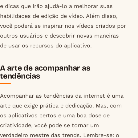
e dicas que irão ajudá-lo a melhorar suas
habilidades de edição de vídeo. Além disso,
você poderá se inspirar nos vídeos criados por
outros usuários e descobrir novas maneiras
de usar os recursos do aplicativo.
A arte de acompanhar as
tendências
Acompanhar as tendências da internet é uma
arte que exige prática e dedicação. Mas, com
os aplicativos certos e uma boa dose de
criatividade, você pode se tornar um
verdadeiro mestre das trends. Lembre-se: o