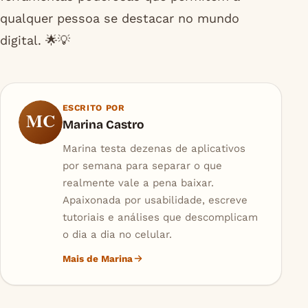
qualquer pessoa se destacar no mundo
digital. 🌟💡
ESCRITO POR
MC
Marina Castro
Marina testa dezenas de aplicativos
por semana para separar o que
realmente vale a pena baixar.
Apaixonada por usabilidade, escreve
tutoriais e análises que descomplicam
o dia a dia no celular.
Mais de Marina