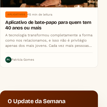
15 min de leitura
APLICATIVOS
Aplicativo de bate-papo para quem tem
40 anos ou mais
A tecnologia transformou completamente a forma
como nos relacionamos, e isso não é privilégio
apenas dos mais jovens. Cada vez mais pessoas…
PG
Patrícia Gomes
O Update da Semana