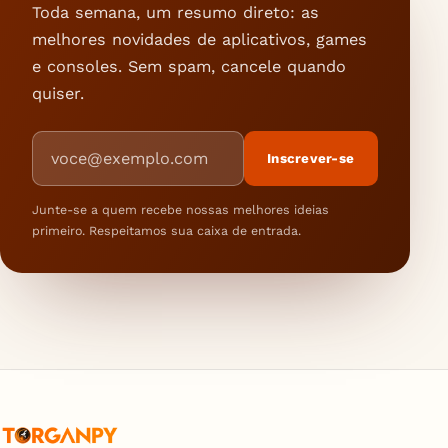
Toda semana, um resumo direto: as
melhores novidades de aplicativos, games
e consoles. Sem spam, cancele quando
quiser.
Endereço de e-mail
Inscrever-se
Junte-se a quem recebe nossas melhores ideias
primeiro. Respeitamos sua caixa de entrada.