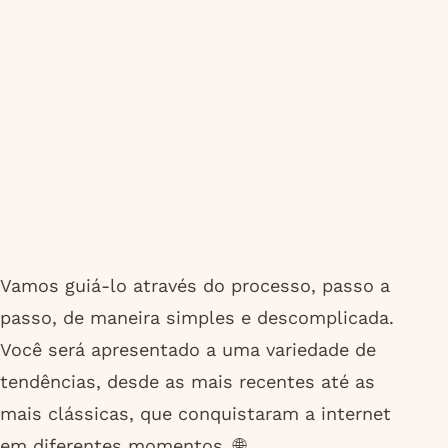
Vamos guiá-lo através do processo, passo a
passo, de maneira simples e descomplicada.
Você será apresentado a uma variedade de
tendências, desde as mais recentes até as
mais clássicas, que conquistaram a internet
em diferentes momentos. 🌐