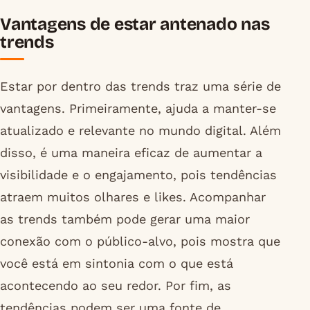
Vantagens de estar antenado nas
trends
Estar por dentro das trends traz uma série de
vantagens. Primeiramente, ajuda a manter-se
atualizado e relevante no mundo digital. Além
disso, é uma maneira eficaz de aumentar a
visibilidade e o engajamento, pois tendências
atraem muitos olhares e likes. Acompanhar
as trends também pode gerar uma maior
conexão com o público-alvo, pois mostra que
você está em sintonia com o que está
acontecendo ao seu redor. Por fim, as
tendências podem ser uma fonte de