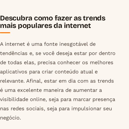
Descubra como fazer as trends
mais populares da internet
A internet é uma fonte inesgotável de
tendências e, se você deseja estar por dentro
de todas elas, precisa conhecer os melhores
aplicativos para criar conteúdo atual e
relevante. Afinal, estar em dia com as trends
é uma excelente maneira de aumentar a
visibilidade online, seja para marcar presença
nas redes sociais, seja para impulsionar seu
negócio.