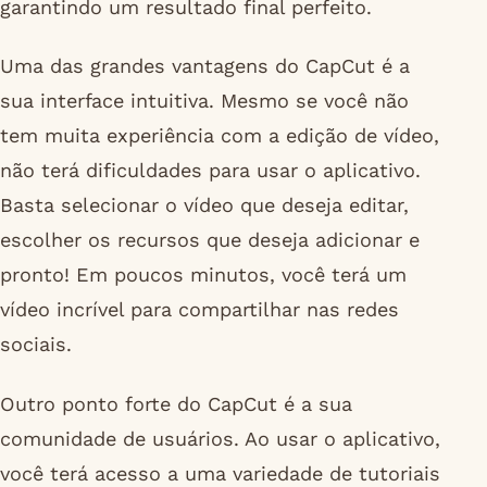
garantindo um resultado final perfeito.
Uma das grandes vantagens do CapCut é a
sua interface intuitiva. Mesmo se você não
tem muita experiência com a edição de vídeo,
não terá dificuldades para usar o aplicativo.
Basta selecionar o vídeo que deseja editar,
escolher os recursos que deseja adicionar e
pronto! Em poucos minutos, você terá um
vídeo incrível para compartilhar nas redes
sociais.
Outro ponto forte do CapCut é a sua
comunidade de usuários. Ao usar o aplicativo,
você terá acesso a uma variedade de tutoriais