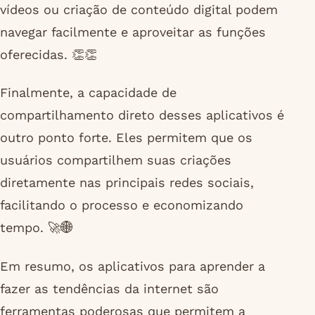
vídeos ou criação de conteúdo digital podem
navegar facilmente e aproveitar as funções
oferecidas. 👏👏
Finalmente, a capacidade de
compartilhamento direto desses aplicativos é
outro ponto forte. Eles permitem que os
usuários compartilhem suas criações
diretamente nas principais redes sociais,
facilitando o processo e economizando
tempo. 🚀🌐
Em resumo, os aplicativos para aprender a
fazer as tendências da internet são
ferramentas poderosas que permitem a