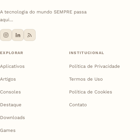
A tecnologia do mundo SEMPRE passa
aqui...
EXPLORAR
INSTITUCIONAL
Aplicativos
Política de Privacidade
Artigos
Termos de Uso
Consoles
Política de Cookies
Destaque
Contato
Downloads
Games