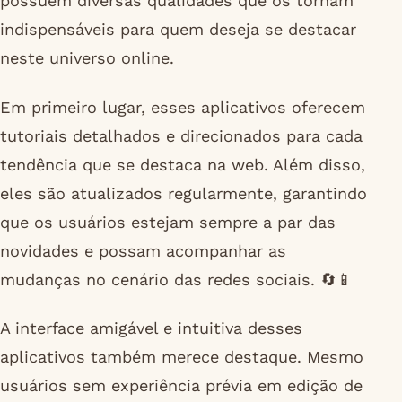
possuem diversas qualidades que os tornam
indispensáveis para quem deseja se destacar
neste universo online.
Em primeiro lugar, esses aplicativos oferecem
tutoriais detalhados e direcionados para cada
tendência que se destaca na web. Além disso,
eles são atualizados regularmente, garantindo
que os usuários estejam sempre a par das
novidades e possam acompanhar as
mudanças no cenário das redes sociais. 🔄📱
A interface amigável e intuitiva desses
aplicativos também merece destaque. Mesmo
usuários sem experiência prévia em edição de