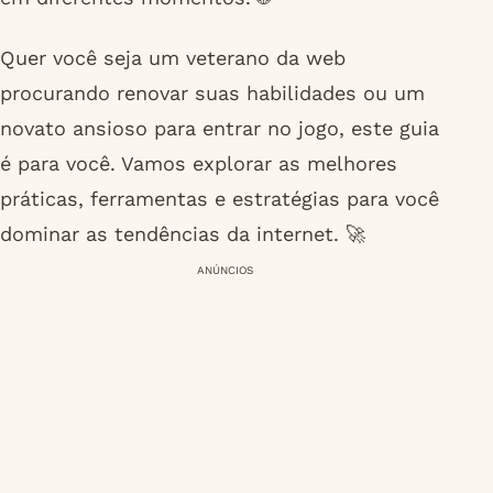
Quer você seja um veterano da web
procurando renovar suas habilidades ou um
novato ansioso para entrar no jogo, este guia
é para você. Vamos explorar as melhores
práticas, ferramentas e estratégias para você
dominar as tendências da internet. 🚀
ANÚNCIOS