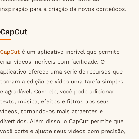
inspiração para a criação de novos conteúdos.
CapCut
CapCut
é um aplicativo incrível que permite
criar vídeos incríveis com facilidade. O
aplicativo oferece uma série de recursos que
tornam a edição de vídeo uma tarefa simples
e agradável. Com ele, você pode adicionar
texto, música, efeitos e filtros aos seus
vídeos, tornando-os mais atraentes e
divertidos. Além disso, o CapCut permite que
você corte e ajuste seus vídeos com precisão,