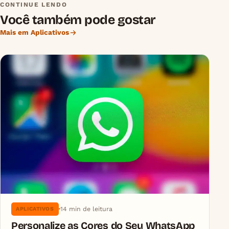
CONTINUE LENDO
Você também pode gostar
Mais em Aplicativos
14 min de leitura
APLICATIVOS
Personalize as Cores do Seu WhatsApp