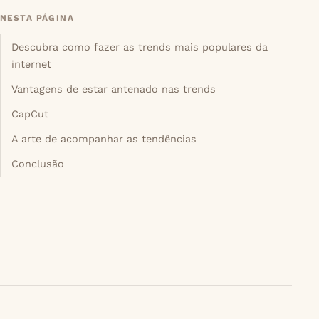
NESTA PÁGINA
Descubra como fazer as trends mais populares da
internet
Vantagens de estar antenado nas trends
CapCut
A arte de acompanhar as tendências
Conclusão