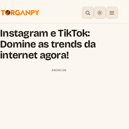
Instagram e TikTok:
Domine as trends da
internet agora!
ANÚNCIOS