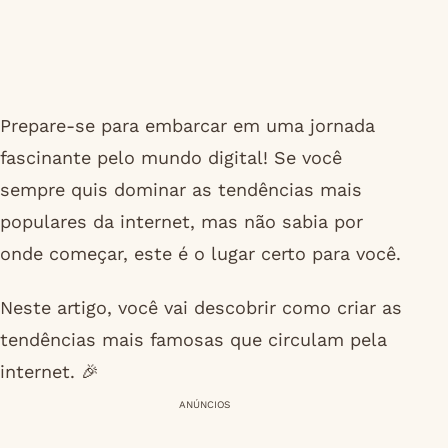
Prepare-se para embarcar em uma jornada
fascinante pelo mundo digital! Se você
sempre quis dominar as tendências mais
populares da internet, mas não sabia por
onde começar, este é o lugar certo para você.
Neste artigo, você vai descobrir como criar as
tendências mais famosas que circulam pela
internet. 🎉
ANÚNCIOS