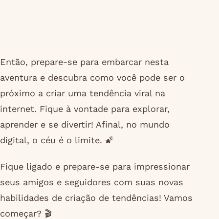
Então, prepare-se para embarcar nesta
aventura e descubra como você pode ser o
próximo a criar uma tendência viral na
internet. Fique à vontade para explorar,
aprender e se divertir! Afinal, no mundo
digital, o céu é o limite. 🌠
Fique ligado e prepare-se para impressionar
seus amigos e seguidores com suas novas
habilidades de criação de tendências! Vamos
começar? 🎬