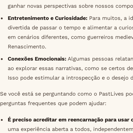
ganhar novas perspectivas sobre nossos compo
Entretenimento e Curiosidade:
Para muitos, a i
divertida de passar o tempo e alimentar a cur
em cenários diferentes, como guerreiros medieva
Renascimento.
Conexões Emocionais:
Algumas pessoas relata
ao explorar essas narrativas, como se certos d
Isso pode estimular a introspecção e o desejo
Se você está se perguntando como o PastLives pod
perguntas frequentes que podem ajudar:
É preciso acreditar em reencarnação para usar 
uma experiência aberta a todos, independentem