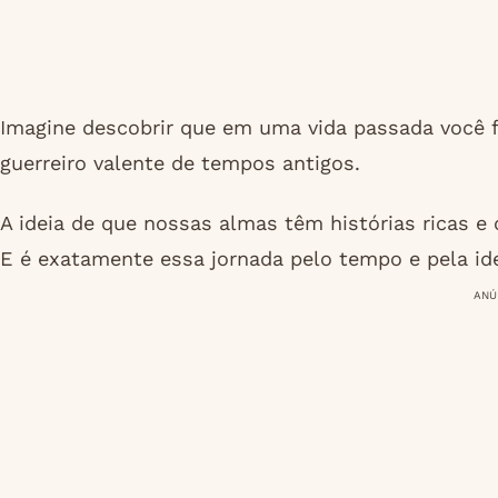
Imagine descobrir que em uma vida passada você f
guerreiro valente de tempos antigos.
A ideia de que nossas almas têm histórias ricas e 
E é exatamente essa jornada pelo tempo e pela ide
ANÚ