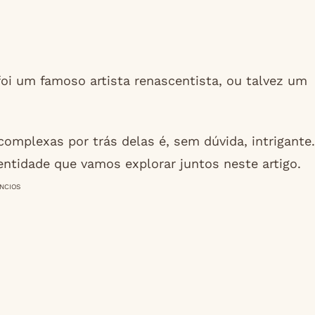
oi um famoso artista renascentista, ou talvez um
complexas por trás delas é, sem dúvida, intrigante.
ntidade que vamos explorar juntos neste artigo.
NCIOS