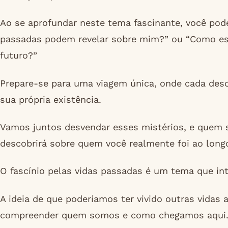
Ao se aprofundar neste tema fascinante, você pod
passadas podem revelar sobre mim?” ou “Como es
futuro?”
Prepare-se para uma viagem única, onde cada desc
sua própria existência.
Vamos juntos desvendar esses mistérios, e quem 
descobrirá sobre quem você realmente foi ao longo
O fascínio pelas vidas passadas é um tema que in
A ideia de que poderíamos ter vivido outras vidas 
compreender quem somos e como chegamos aqui