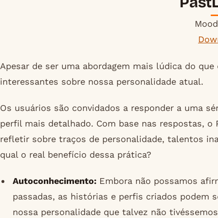
PastL
Moodl
Dow
Apesar de ser uma abordagem mais lúdica do que ci
interessantes sobre nossa personalidade atual.
Os usuários são convidados a responder a uma sér
perfil mais detalhado. Com base nas respostas, o 
refletir sobre traços de personalidade, talentos
qual o real benefício dessa prática?
Autoconhecimento:
Embora não possamos afirm
passadas, as histórias e perfis criados podem 
nossa personalidade que talvez não tivéssemos