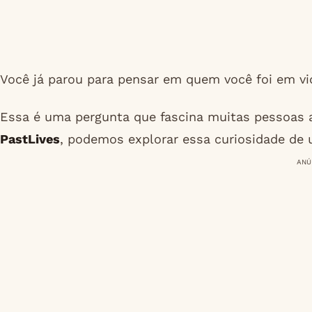
Você já parou para pensar em quem você foi em v
Essa é uma pergunta que fascina muitas pessoas a
PastLives
, podemos explorar essa curiosidade de 
ANÚ