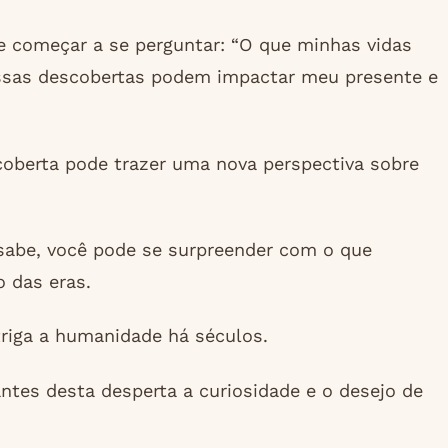
e começar a se perguntar: “O que minhas vidas
sas descobertas podem impactar meu presente e
oberta pode trazer uma nova perspectiva sobre
sabe, você pode se surpreender com o que
 das eras.
triga a humanidade há séculos.
antes desta desperta a curiosidade e o desejo de
.