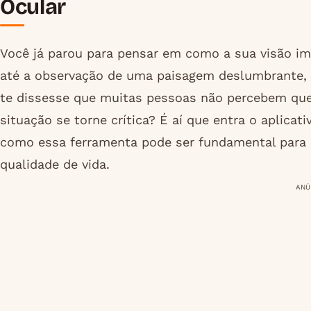
Ocular
Você já parou para pensar em como a sua visão imp
até a observação de uma paisagem deslumbrante, a
te dissesse que muitas pessoas não percebem que
situação se torne crítica? É aí que entra o aplicat
como essa ferramenta pode ser fundamental para 
qualidade de vida.
ANÚ