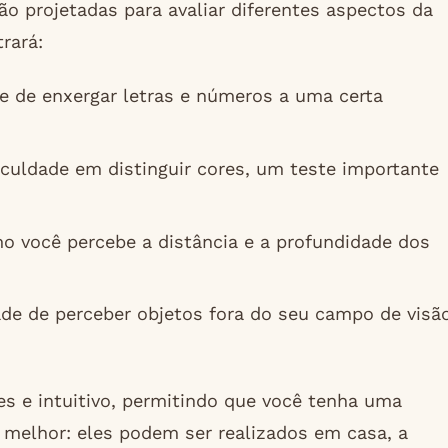
ão projetadas para avaliar diferentes aspectos da
rará:
 de enxergar letras e números a uma certa
iculdade em distinguir cores, um teste importante
o você percebe a distância e a profundidade dos
e de perceber objetos fora do seu campo de visã
s e intuitivo, permitindo que você tenha uma
melhor: eles podem ser realizados em casa, a