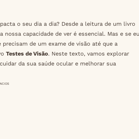
acta o seu dia a dia? Desde a leitura de um livro
 nossa capacidade de ver é essencial. Mas e se e
 precisam de um exame de visão até que a
ivo
Testes de Visão
. Neste texto, vamos explorar
cuidar da sua saúde ocular e melhorar sua
NCIOS