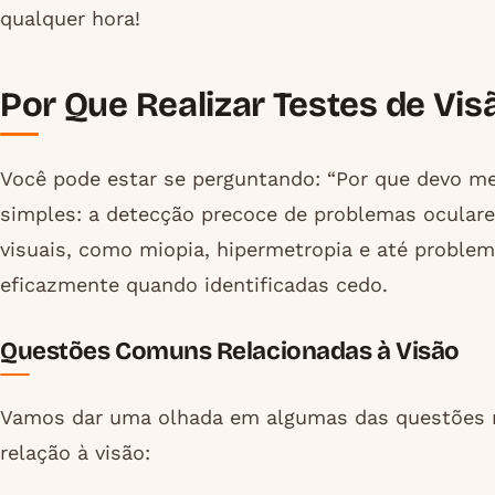
qualquer hora!
Por Que Realizar Testes de Vi
Você pode estar se perguntando: “Por que devo me
simples: a detecção precoce de problemas oculare
visuais, como miopia, hipermetropia e até proble
eficazmente quando identificadas cedo.
Questões Comuns Relacionadas à Visão
Vamos dar uma olhada em algumas das questões 
relação à visão: