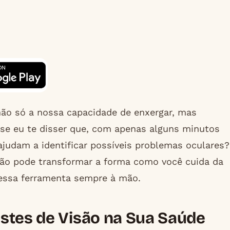
não só a nossa capacidade de enxergar, mas
se eu te disser que, com apenas alguns minutos
ajudam a identificar possíveis problemas oculares?
são pode transformar a forma como você cuida da
 essa ferramenta sempre à mão.
stes de Visão na Sua Saúde