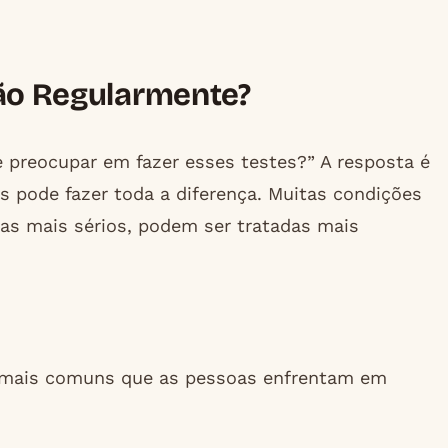
são Regularmente?
 preocupar em fazer esses testes?” A resposta é
s pode fazer toda a diferença. Muitas condições
mas mais sérios, podem ser tratadas mais
mais comuns que as pessoas enfrentam em