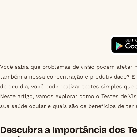
Você sabia que problemas de visão podem afetar 
também a nossa concentração e produtividade? E 
do seu dia, você pode realizar testes simples que 
Neste artigo, vamos explorar como o Testes de Vi
sua saúde ocular e quais são os benefícios de ter
Descubra a Importância dos Te