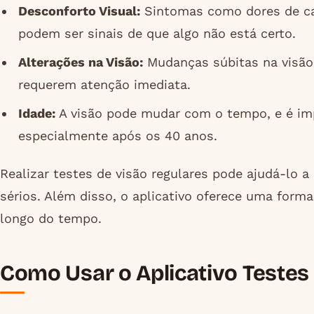
Desconforto Visual:
Sintomas como dores de cab
podem ser sinais de que algo não está certo.
Alterações na Visão:
Mudanças súbitas na visão
requerem atenção imediata.
Idade:
A visão pode mudar com o tempo, e é im
especialmente após os 40 anos.
Realizar testes de visão regulares pode ajudá-lo 
sérios. Além disso, o aplicativo oferece uma forma
longo do tempo.
Como Usar o Aplicativo Testes