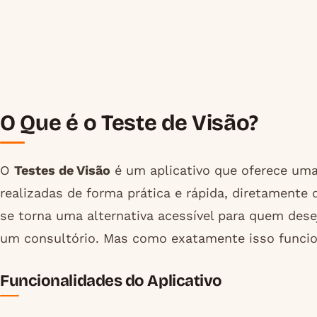
O Que é o Teste de Visão?
O
Testes de Visão
é um aplicativo que oferece uma
realizadas de forma prática e rápida, diretamente 
se torna uma alternativa acessível para quem dese
um consultório. Mas como exatamente isso funci
Funcionalidades do Aplicativo