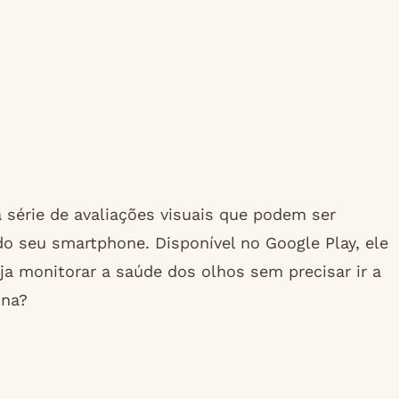
 série de avaliações visuais que podem ser
do seu smartphone. Disponível no Google Play, ele
ja monitorar a saúde dos olhos sem precisar ir a
ona?