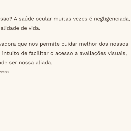
isão? A saúde ocular muitas vezes é negligenciada,
lidade de vida.
ovadora que nos permite cuidar melhor dos nossos
intuito de facilitar o acesso a avaliações visuais,
de ser nossa aliada.
NCIOS