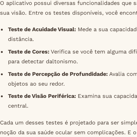
O aplicativo possui diversas funcionalidades que s
sua visão. Entre os testes disponíveis, você encont
Teste de Acuidade Visual:
Mede a sua capacidade
distância.
Teste de Cores:
Verifica se você tem alguma dif
para detectar daltonismo.
Teste de Percepção de Profundidade:
Avalia com
objetos ao seu redor.
Teste de Visão Periférica:
Examina sua capacidad
central.
Cada um desses testes é projetado para ser simple
noção da sua saúde ocular sem complicações. E o 