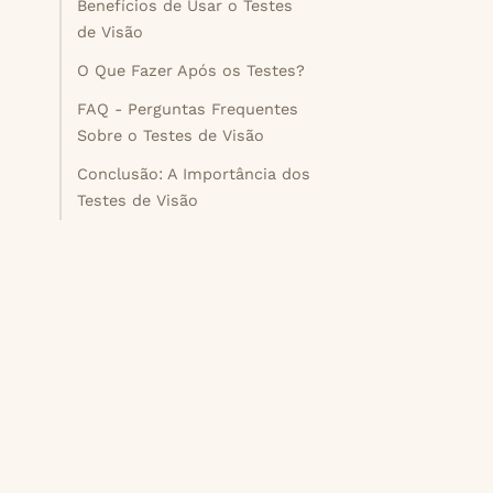
Benefícios de Usar o Testes
de Visão
O Que Fazer Após os Testes?
FAQ - Perguntas Frequentes
Sobre o Testes de Visão
Conclusão: A Importância dos
Testes de Visão