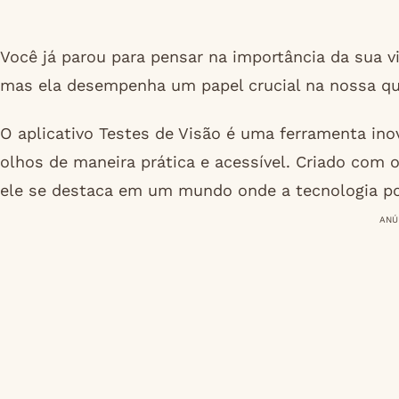
Você já parou para pensar na importância da sua v
mas ela desempenha um papel crucial na nossa qua
O aplicativo Testes de Visão é uma ferramenta in
olhos de maneira prática e acessível. Criado com o 
ele se destaca em um mundo onde a tecnologia po
ANÚ