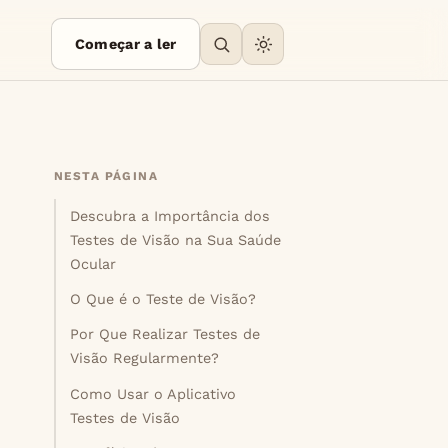
Começar a ler
NESTA PÁGINA
Descubra a Importância dos
Testes de Visão na Sua Saúde
Ocular
O Que é o Teste de Visão?
Por Que Realizar Testes de
Visão Regularmente?
Como Usar o Aplicativo
Testes de Visão