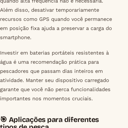
quando alta frequência não é necessária.
Além disso, desativar temporariamente
recursos como GPS quando você permanece
em posição fixa ajuda a preservar a carga do
smartphone.
Investir em baterias portáteis resistentes à
água é uma recomendação prática para
pescadores que passam dias inteiros em
atividade. Manter seu dispositivo carregado
garante que você não perca funcionalidades
importantes nos momentos cruciais.
🎯 Aplicações para diferentes
tipos de pesca