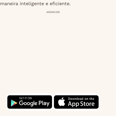
maneira inteligente e eficiente.
ANÚNCIOS