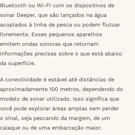
Bluetooth ou Wi-Fi com os dispositivos de
sonar Deeper, que são lançados na água
acoplados à linha de pesca ou podem flutuar
livremente. Esses pequenos aparelhos
emitem ondas sonoras que retornam
informações precisas sobre o que está abaixo
da superfície.
A conectividade é estável até distâncias de
aproximadamente 100 metros, dependendo do
modelo de sonar utilizado. Isso significa que
você pode explorar áreas amplas sem perder
o sinal, seja pescando da margem, de um
caiaque ou de uma embarcação maior.