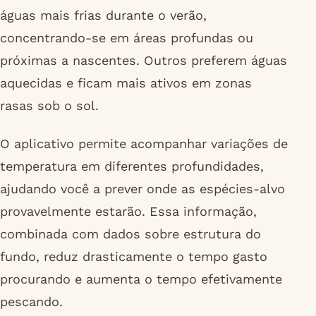
águas mais frias durante o verão,
concentrando-se em áreas profundas ou
próximas a nascentes. Outros preferem águas
aquecidas e ficam mais ativos em zonas
rasas sob o sol.
O aplicativo permite acompanhar variações de
temperatura em diferentes profundidades,
ajudando você a prever onde as espécies-alvo
provavelmente estarão. Essa informação,
combinada com dados sobre estrutura do
fundo, reduz drasticamente o tempo gasto
procurando e aumenta o tempo efetivamente
pescando.