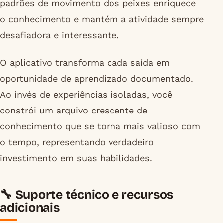
padrões de movimento dos peixes enriquece
o conhecimento e mantém a atividade sempre
desafiadora e interessante.
O aplicativo transforma cada saída em
oportunidade de aprendizado documentado.
Ao invés de experiências isoladas, você
constrói um arquivo crescente de
conhecimento que se torna mais valioso com
o tempo, representando verdadeiro
investimento em suas habilidades.
🔧 Suporte técnico e recursos
adicionais