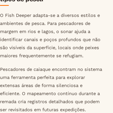
O Fish Deeper adapta-se a diversos estilos e
ambientes de pesca. Para pescadores de
margem em rios e lagos, o sonar ajuda a
identificar canais e poços profundos que não
são visíveis da superfície, locais onde peixes
maiores frequentemente se refugiam.
Pescadores de caiaque encontram no sistema
uma ferramenta perfeita para explorar
extensas áreas de forma silenciosa e
eficiente. O mapeamento contínuo durante a
remada cria registros detalhados que podem
ser revisitados em futuras expedições.