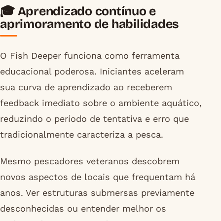
🎓 Aprendizado contínuo e
aprimoramento de habilidades
O Fish Deeper funciona como ferramenta
educacional poderosa. Iniciantes aceleram
sua curva de aprendizado ao receberem
feedback imediato sobre o ambiente aquático,
reduzindo o período de tentativa e erro que
tradicionalmente caracteriza a pesca.
Mesmo pescadores veteranos descobrem
novos aspectos de locais que frequentam há
anos. Ver estruturas submersas previamente
desconhecidas ou entender melhor os