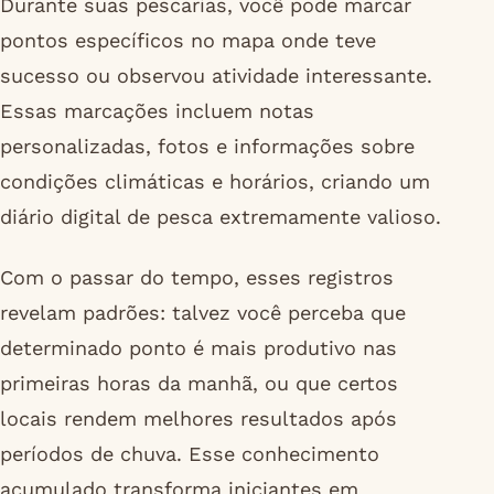
Durante suas pescarias, você pode marcar
pontos específicos no mapa onde teve
sucesso ou observou atividade interessante.
Essas marcações incluem notas
personalizadas, fotos e informações sobre
condições climáticas e horários, criando um
diário digital de pesca extremamente valioso.
Com o passar do tempo, esses registros
revelam padrões: talvez você perceba que
determinado ponto é mais produtivo nas
primeiras horas da manhã, ou que certos
locais rendem melhores resultados após
períodos de chuva. Esse conhecimento
acumulado transforma iniciantes em