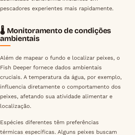
pescadores experientes mais rapidamente.
🌡️ Monitoramento de condições
ambientais
Além de mapear o fundo e localizar peixes, o
Fish Deeper fornece dados ambientais
cruciais. A temperatura da água, por exemplo,
influencia diretamente o comportamento dos
peixes, afetando sua atividade alimentar e
localização.
Espécies diferentes têm preferências
térmicas específicas. Alguns peixes buscam