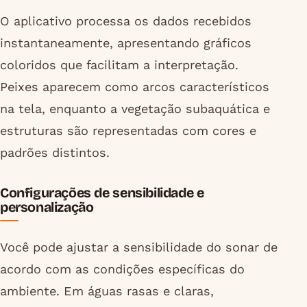
O aplicativo processa os dados recebidos
instantaneamente, apresentando gráficos
coloridos que facilitam a interpretação.
Peixes aparecem como arcos característicos
na tela, enquanto a vegetação subaquática e
estruturas são representadas com cores e
padrões distintos.
Configurações de sensibilidade e
personalização
Você pode ajustar a sensibilidade do sonar de
acordo com as condições específicas do
ambiente. Em águas rasas e claras,