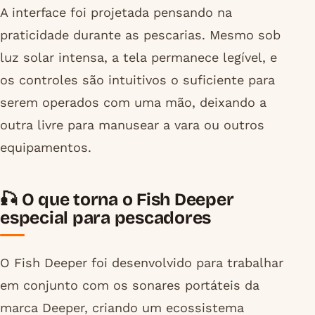
A interface foi projetada pensando na
praticidade durante as pescarias. Mesmo sob
luz solar intensa, a tela permanece legível, e
os controles são intuitivos o suficiente para
serem operados com uma mão, deixando a
outra livre para manusear a vara ou outros
equipamentos.
🎣 O que torna o Fish Deeper
especial para pescadores
O Fish Deeper foi desenvolvido para trabalhar
em conjunto com os sonares portáteis da
marca Deeper, criando um ecossistema