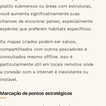
platôs submersos ou áreas com estruturas,
você aumenta significativamente suas
chances de encontrar peixes, especialmente
espécies que preferem habitats específicos.
Os mapas criados podem ser salvos,
compartilhados com outros pescadores e
consultados mesmo offline. Isso é
particularmente útil em locais remotos onde
a conexão com a internet é inexistente ou
instável.
Marcação de pontos estratégicos