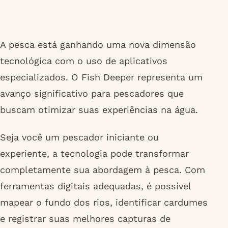
A pesca está ganhando uma nova dimensão
tecnológica com o uso de aplicativos
especializados. O Fish Deeper representa um
avanço significativo para pescadores que
buscam otimizar suas experiências na água.
Seja você um pescador iniciante ou
experiente, a tecnologia pode transformar
completamente sua abordagem à pesca. Com
ferramentas digitais adequadas, é possível
mapear o fundo dos rios, identificar cardumes
e registrar suas melhores capturas de