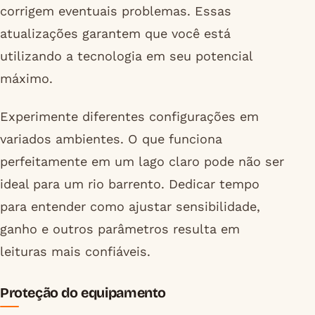
corrigem eventuais problemas. Essas
atualizações garantem que você está
utilizando a tecnologia em seu potencial
máximo.
Experimente diferentes configurações em
variados ambientes. O que funciona
perfeitamente em um lago claro pode não ser
ideal para um rio barrento. Dedicar tempo
para entender como ajustar sensibilidade,
ganho e outros parâmetros resulta em
leituras mais confiáveis.
Proteção do equipamento