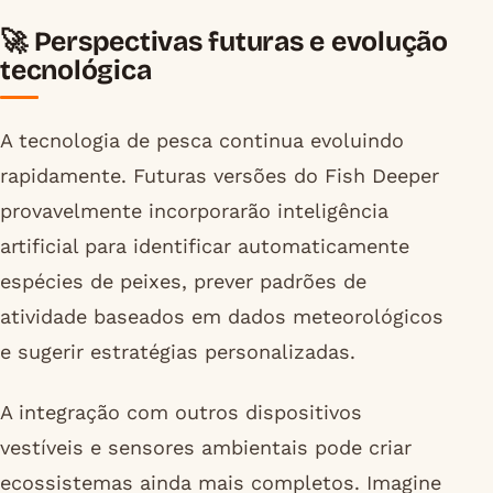
🚀 Perspectivas futuras e evolução
tecnológica
A tecnologia de pesca continua evoluindo
rapidamente. Futuras versões do Fish Deeper
provavelmente incorporarão inteligência
artificial para identificar automaticamente
espécies de peixes, prever padrões de
atividade baseados em dados meteorológicos
e sugerir estratégias personalizadas.
A integração com outros dispositivos
vestíveis e sensores ambientais pode criar
ecossistemas ainda mais completos. Imagine