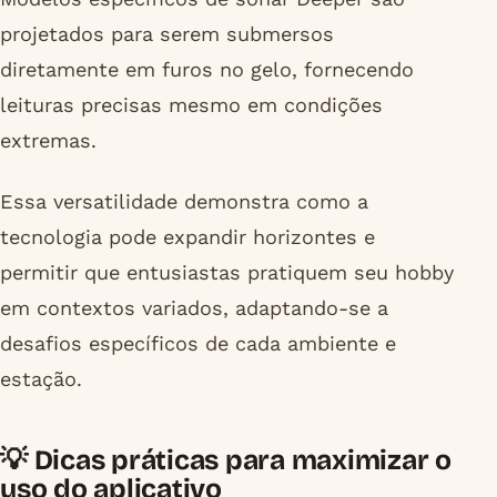
projetados para serem submersos
diretamente em furos no gelo, fornecendo
leituras precisas mesmo em condições
extremas.
Essa versatilidade demonstra como a
tecnologia pode expandir horizontes e
permitir que entusiastas pratiquem seu hobby
em contextos variados, adaptando-se a
desafios específicos de cada ambiente e
estação.
💡 Dicas práticas para maximizar o
uso do aplicativo