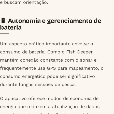
e buscam orientação.
🔋 Autonomia e gerenciamento de
bateria
Um aspecto prático importante envolve o
consumo de bateria. Como o Fish Deeper
mantém conexão constante com o sonar e
frequentemente usa GPS para mapeamento, o
consumo energético pode ser significativo
durante longas sessões de pesca.
O aplicativo oferece modos de economia de
energia que reduzem a atualização de dados