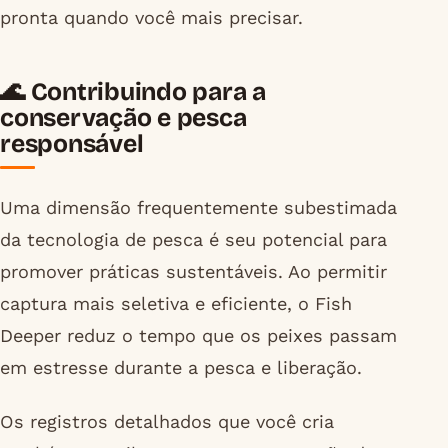
pronta quando você mais precisar.
🌊 Contribuindo para a
conservação e pesca
responsável
Uma dimensão frequentemente subestimada
da tecnologia de pesca é seu potencial para
promover práticas sustentáveis. Ao permitir
captura mais seletiva e eficiente, o Fish
Deeper reduz o tempo que os peixes passam
em estresse durante a pesca e liberação.
Os registros detalhados que você cria