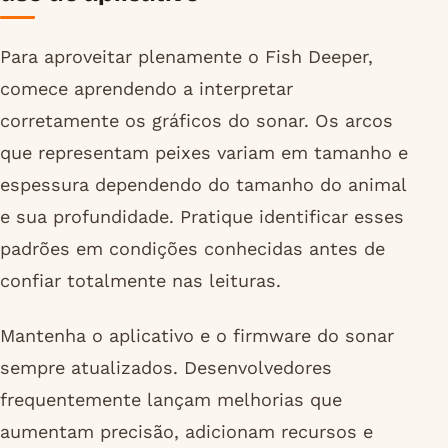
Para aproveitar plenamente o Fish Deeper,
comece aprendendo a interpretar
corretamente os gráficos do sonar. Os arcos
que representam peixes variam em tamanho e
espessura dependendo do tamanho do animal
e sua profundidade. Pratique identificar esses
padrões em condições conhecidas antes de
confiar totalmente nas leituras.
Mantenha o aplicativo e o firmware do sonar
sempre atualizados. Desenvolvedores
frequentemente lançam melhorias que
aumentam precisão, adicionam recursos e