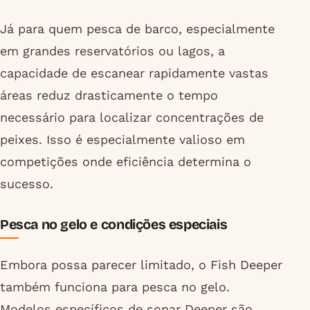
Já para quem pesca de barco, especialmente
em grandes reservatórios ou lagos, a
capacidade de escanear rapidamente vastas
áreas reduz drasticamente o tempo
necessário para localizar concentrações de
peixes. Isso é especialmente valioso em
competições onde eficiência determina o
sucesso.
Pesca no gelo e condições especiais
Embora possa parecer limitado, o Fish Deeper
também funciona para pesca no gelo.
Modelos específicos de sonar Deeper são