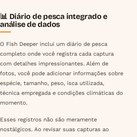
📊 Diário de pesca integrado e
análise de dados
O Fish Deeper inclui um diário de pesca
completo onde você registra cada captura
com detalhes impressionantes. Além de
fotos, você pode adicionar informações sobre
espécie, tamanho, peso, isca utilizada,
técnica empregada e condições climáticas do
momento.
Esses registros não são meramente
nostálgicos. Ao revisar suas capturas ao