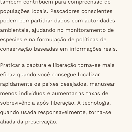
também contribuem para compreensão de
populações locais. Pescadores conscientes
podem compartilhar dados com autoridades
ambientais, ajudando no monitoramento de
espécies e na formulação de políticas de
conservação baseadas em informações reais.
Praticar a captura e liberação torna-se mais
eficaz quando você consegue localizar
rapidamente os peixes desejados, manusear
menos indivíduos e aumentar as taxas de
sobrevivência após liberação. A tecnologia,
quando usada responsavelmente, torna-se
aliada da preservação.