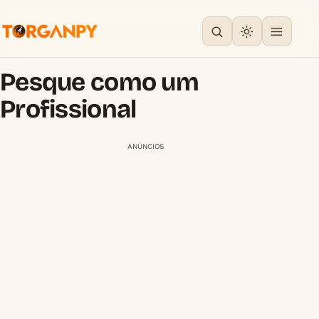
Pesque como um
Profissional
ANÚNCIOS