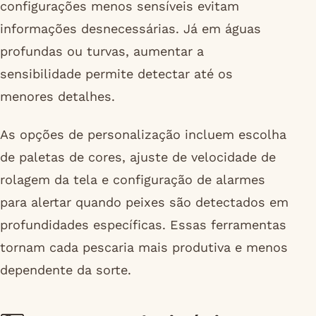
configurações menos sensíveis evitam
informações desnecessárias. Já em águas
profundas ou turvas, aumentar a
sensibilidade permite detectar até os
menores detalhes.
As opções de personalização incluem escolha
de paletas de cores, ajuste de velocidade de
rolagem da tela e configuração de alarmes
para alertar quando peixes são detectados em
profundidades específicas. Essas ferramentas
tornam cada pescaria mais produtiva e menos
dependente da sorte.