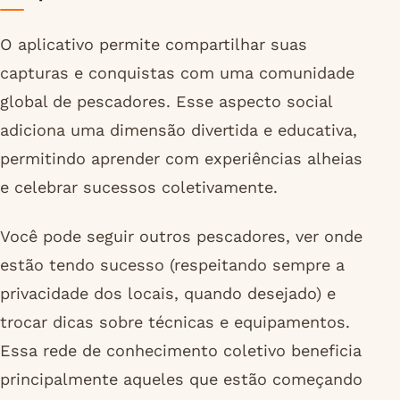
O aplicativo permite compartilhar suas
capturas e conquistas com uma comunidade
global de pescadores. Esse aspecto social
adiciona uma dimensão divertida e educativa,
permitindo aprender com experiências alheias
e celebrar sucessos coletivamente.
Você pode seguir outros pescadores, ver onde
estão tendo sucesso (respeitando sempre a
privacidade dos locais, quando desejado) e
trocar dicas sobre técnicas e equipamentos.
Essa rede de conhecimento coletivo beneficia
principalmente aqueles que estão começando