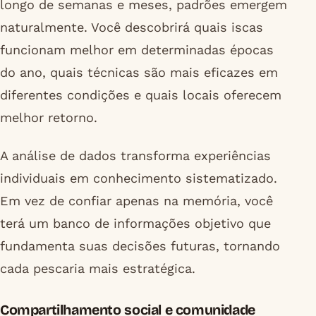
longo de semanas e meses, padrões emergem
naturalmente. Você descobrirá quais iscas
funcionam melhor em determinadas épocas
do ano, quais técnicas são mais eficazes em
diferentes condições e quais locais oferecem
melhor retorno.
A análise de dados transforma experiências
individuais em conhecimento sistematizado.
Em vez de confiar apenas na memória, você
terá um banco de informações objetivo que
fundamenta suas decisões futuras, tornando
cada pescaria mais estratégica.
Compartilhamento social e comunidade