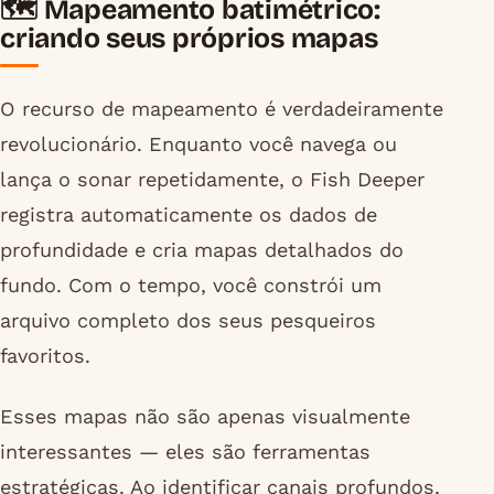
🗺️ Mapeamento batimétrico:
criando seus próprios mapas
O recurso de mapeamento é verdadeiramente
revolucionário. Enquanto você navega ou
lança o sonar repetidamente, o Fish Deeper
registra automaticamente os dados de
profundidade e cria mapas detalhados do
fundo. Com o tempo, você constrói um
arquivo completo dos seus pesqueiros
favoritos.
Esses mapas não são apenas visualmente
interessantes — eles são ferramentas
estratégicas. Ao identificar canais profundos,