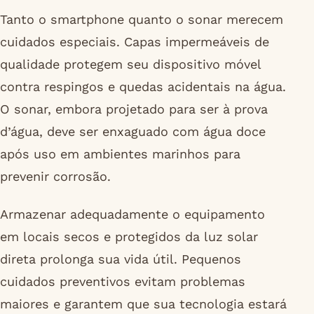
Tanto o smartphone quanto o sonar merecem
cuidados especiais. Capas impermeáveis de
qualidade protegem seu dispositivo móvel
contra respingos e quedas acidentais na água.
O sonar, embora projetado para ser à prova
d’água, deve ser enxaguado com água doce
após uso em ambientes marinhos para
prevenir corrosão.
Armazenar adequadamente o equipamento
em locais secos e protegidos da luz solar
direta prolonga sua vida útil. Pequenos
cuidados preventivos evitam problemas
maiores e garantem que sua tecnologia estará