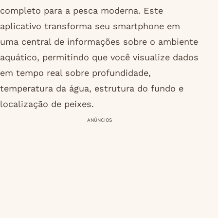
completo para a pesca moderna. Este
aplicativo transforma seu smartphone em
uma central de informações sobre o ambiente
aquático, permitindo que você visualize dados
em tempo real sobre profundidade,
temperatura da água, estrutura do fundo e
localização de peixes.
ANÚNCIOS