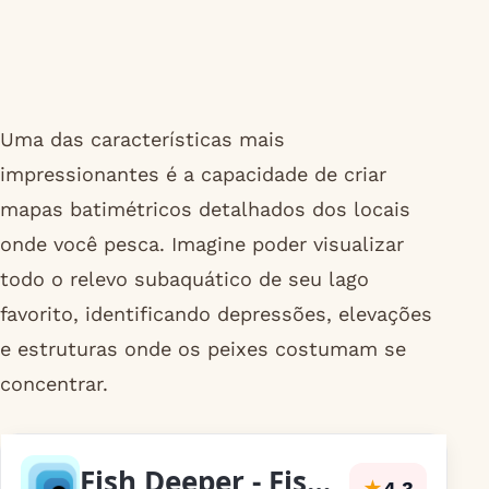
Uma das características mais
impressionantes é a capacidade de criar
mapas batimétricos detalhados dos locais
onde você pesca. Imagine poder visualizar
todo o relevo subaquático de seu lago
favorito, identificando depressões, elevações
e estruturas onde os peixes costumam se
concentrar.
Fish Deeper - Fishing App
★
4,3