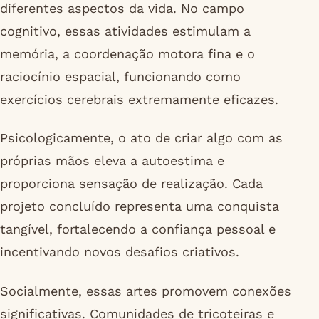
diferentes aspectos da vida. No campo
cognitivo, essas atividades estimulam a
memória, a coordenação motora fina e o
raciocínio espacial, funcionando como
exercícios cerebrais extremamente eficazes.
Psicologicamente, o ato de criar algo com as
próprias mãos eleva a autoestima e
proporciona sensação de realização. Cada
projeto concluído representa uma conquista
tangível, fortalecendo a confiança pessoal e
incentivando novos desafios criativos.
Socialmente, essas artes promovem conexões
significativas. Comunidades de tricoteiras e