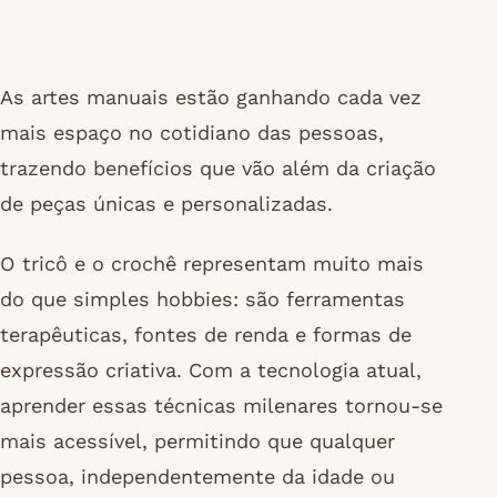
As artes manuais estão ganhando cada vez
mais espaço no cotidiano das pessoas,
trazendo benefícios que vão além da criação
de peças únicas e personalizadas.
O tricô e o crochê representam muito mais
do que simples hobbies: são ferramentas
terapêuticas, fontes de renda e formas de
expressão criativa. Com a tecnologia atual,
aprender essas técnicas milenares tornou-se
mais acessível, permitindo que qualquer
pessoa, independentemente da idade ou