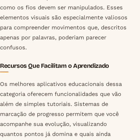
como os fios devem ser manipulados. Esses
elementos visuais são especialmente valiosos
para compreender movimentos que, descritos
apenas por palavras, poderiam parecer
confusos.
Recursos Que Facilitam o Aprendizado
Os melhores aplicativos educacionais dessa
categoria oferecem funcionalidades que vão
além de simples tutoriais. Sistemas de
marcação de progresso permitem que você
acompanhe sua evolução, visualizando
quantos pontos já domina e quais ainda