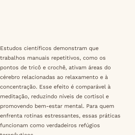
Estudos científicos demonstram que
trabalhos manuais repetitivos, como os
pontos de tricô e crochê, ativam áreas do
cérebro relacionadas ao relaxamento e à
concentração. Esse efeito é comparável à
meditação, reduzindo níveis de cortisol e
promovendo bem-estar mental. Para quem
enfrenta rotinas estressantes, essas práticas
funcionam como verdadeiros refúgios
terapêuticos.