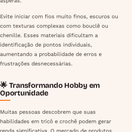
ásperas.
Evite iniciar com fios muito finos, escuros ou
com texturas complexas como bouclê ou
chenille. Esses materiais dificultam a
identificação de pontos individuais,
aumentando a probabilidade de erros e
frustrações desnecessárias.
🌟 Transformando Hobby em
Oportunidade
Muitas pessoas descobrem que suas
habilidades em tricô e crochê podem gerar
renda significativa. O mercado de produtos