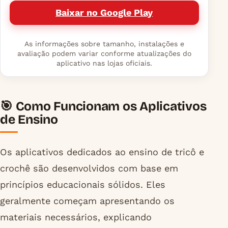
Baixar no Google Play
As informações sobre tamanho, instalações e
avaliação podem variar conforme atualizações do
aplicativo nas lojas oficiais.
🎯 Como Funcionam os Aplicativos
de Ensino
Os aplicativos dedicados ao ensino de tricô e
crochê são desenvolvidos com base em
princípios educacionais sólidos. Eles
geralmente começam apresentando os
materiais necessários, explicando