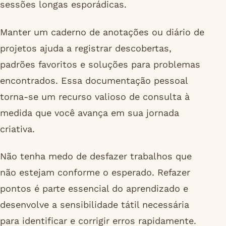
sessões longas esporádicas.
Manter um caderno de anotações ou diário de
projetos ajuda a registrar descobertas,
padrões favoritos e soluções para problemas
encontrados. Essa documentação pessoal
torna-se um recurso valioso de consulta à
medida que você avança em sua jornada
criativa.
Não tenha medo de desfazer trabalhos que
não estejam conforme o esperado. Refazer
pontos é parte essencial do aprendizado e
desenvolve a sensibilidade tátil necessária
para identificar e corrigir erros rapidamente.