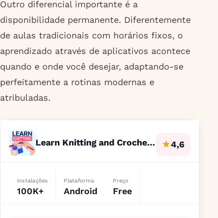
Outro diferencial importante é a
disponibilidade permanente. Diferentemente
de aulas tradicionais com horários fixos, o
aprendizado através de aplicativos acontece
quando e onde você desejar, adaptando-se
perfeitamente a rotinas modernas e
atribuladas.
Learn Knitting and Crocheting
★
4,6
Instalações
Plataforma
Preço
100K+
Android
Free