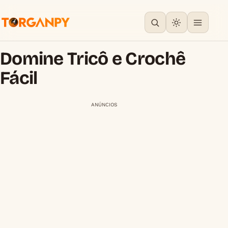
Domine Tricô e Crochê
Fácil
ANÚNCIOS