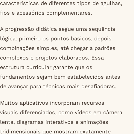
características de diferentes tipos de agulhas,
fios e acessórios complementares.
A progressão didática segue uma sequência
lógica: primeiro os pontos básicos, depois
combinações simples, até chegar a padrões
complexos e projetos elaborados. Essa
estrutura curricular garante que os
fundamentos sejam bem estabelecidos antes
de avançar para técnicas mais desafiadoras.
Muitos aplicativos incorporam recursos
visuais diferenciados, como vídeos em câmera
lenta, diagramas interativos e animações
tridimensionais que mostram exatamente