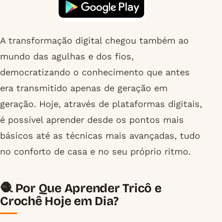
A transformação digital chegou também ao
mundo das agulhas e dos fios,
democratizando o conhecimento que antes
era transmitido apenas de geração em
geração. Hoje, através de plataformas digitais,
é possível aprender desde os pontos mais
básicos até as técnicas mais avançadas, tudo
no conforto de casa e no seu próprio ritmo.
🧶 Por Que Aprender Tricô e
Crochê Hoje em Dia?