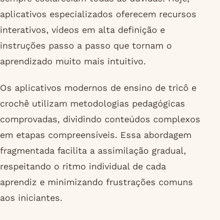
aplicativos especializados oferecem recursos
interativos, vídeos em alta definição e
instruções passo a passo que tornam o
aprendizado muito mais intuitivo.
Os aplicativos modernos de ensino de tricô e
crochê utilizam metodologias pedagógicas
comprovadas, dividindo conteúdos complexos
em etapas compreensíveis. Essa abordagem
fragmentada facilita a assimilação gradual,
respeitando o ritmo individual de cada
aprendiz e minimizando frustrações comuns
aos iniciantes.