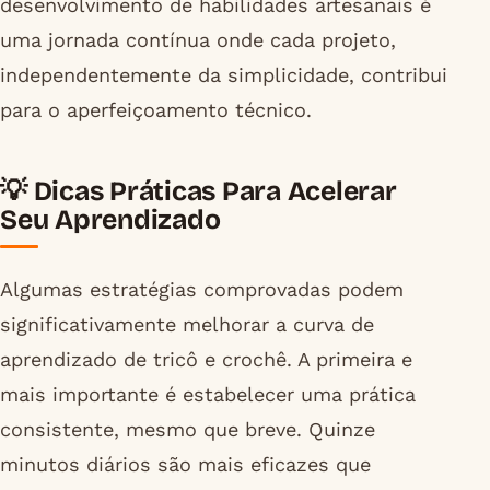
desenvolvimento de habilidades artesanais é
uma jornada contínua onde cada projeto,
independentemente da simplicidade, contribui
para o aperfeiçoamento técnico.
💡 Dicas Práticas Para Acelerar
Seu Aprendizado
Algumas estratégias comprovadas podem
significativamente melhorar a curva de
aprendizado de tricô e crochê. A primeira e
mais importante é estabelecer uma prática
consistente, mesmo que breve. Quinze
minutos diários são mais eficazes que