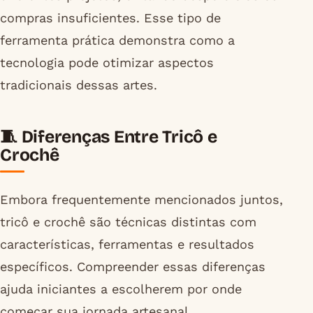
compras insuficientes. Esse tipo de
ferramenta prática demonstra como a
tecnologia pode otimizar aspectos
tradicionais dessas artes.
🧵 Diferenças Entre Tricô e
Crochê
Embora frequentemente mencionados juntos,
tricô e crochê são técnicas distintas com
características, ferramentas e resultados
específicos. Compreender essas diferenças
ajuda iniciantes a escolherem por onde
começar sua jornada artesanal.