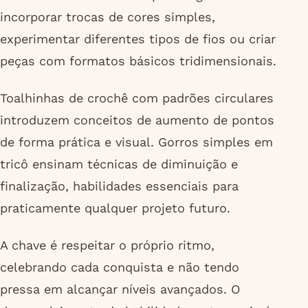
incorporar trocas de cores simples,
experimentar diferentes tipos de fios ou criar
peças com formatos básicos tridimensionais.
Toalhinhas de crochê com padrões circulares
introduzem conceitos de aumento de pontos
de forma prática e visual. Gorros simples em
tricô ensinam técnicas de diminuição e
finalização, habilidades essenciais para
praticamente qualquer projeto futuro.
A chave é respeitar o próprio ritmo,
celebrando cada conquista e não tendo
pressa em alcançar níveis avançados. O