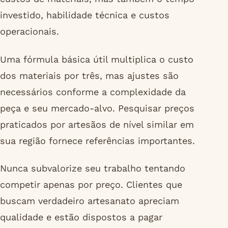
investido, habilidade técnica e custos
operacionais.
Uma fórmula básica útil multiplica o custo
dos materiais por três, mas ajustes são
necessários conforme a complexidade da
peça e seu mercado-alvo. Pesquisar preços
praticados por artesãos de nível similar em
sua região fornece referências importantes.
Nunca subvalorize seu trabalho tentando
competir apenas por preço. Clientes que
buscam verdadeiro artesanato apreciam
qualidade e estão dispostos a pagar