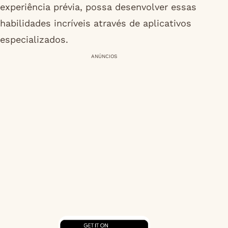
experiência prévia, possa desenvolver essas
habilidades incríveis através de aplicativos
especializados.
ANÚNCIOS