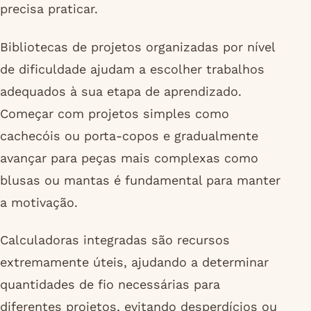
precisa praticar.
Bibliotecas de projetos organizadas por nível
de dificuldade ajudam a escolher trabalhos
adequados à sua etapa de aprendizado.
Começar com projetos simples como
cachecóis ou porta-copos e gradualmente
avançar para peças mais complexas como
blusas ou mantas é fundamental para manter
a motivação.
Calculadoras integradas são recursos
extremamente úteis, ajudando a determinar
quantidades de fio necessárias para
diferentes projetos, evitando desperdícios ou