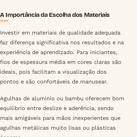
A Importância da Escolha dos Materiais
Investir em materiais de qualidade adequada
faz diferença significativa nos resultados e na
experiência de aprendizado. Para iniciantes,
fios de espessura média em cores claras são
ideais, pois facilitam a visualização dos
pontos e são confortáveis de manusear.
Agulhas de alumínio ou bambu oferecem bom
equilíbrio entre deslize e aderência, sendo
mais amigáveis para mãos inexperientes que
agulhas metálicas muito lisas ou plásticas