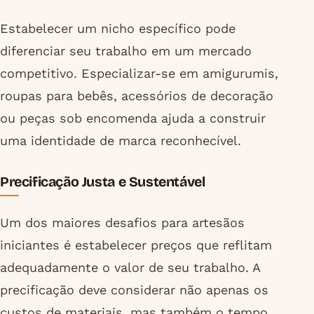
Estabelecer um nicho específico pode
diferenciar seu trabalho em um mercado
competitivo. Especializar-se em amigurumis,
roupas para bebês, acessórios de decoração
ou peças sob encomenda ajuda a construir
uma identidade de marca reconhecível.
Precificação Justa e Sustentável
Um dos maiores desafios para artesãos
iniciantes é estabelecer preços que reflitam
adequadamente o valor de seu trabalho. A
precificação deve considerar não apenas os
custos de materiais, mas também o tempo