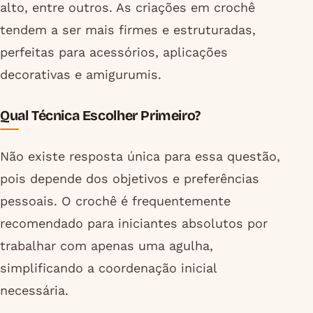
alto, entre outros. As criações em crochê
tendem a ser mais firmes e estruturadas,
perfeitas para acessórios, aplicações
decorativas e amigurumis.
Qual Técnica Escolher Primeiro?
Não existe resposta única para essa questão,
pois depende dos objetivos e preferências
pessoais. O crochê é frequentemente
recomendado para iniciantes absolutos por
trabalhar com apenas uma agulha,
simplificando a coordenação inicial
necessária.