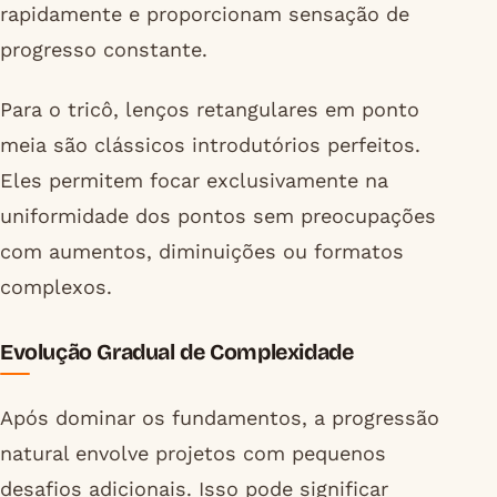
rapidamente e proporcionam sensação de
progresso constante.
Para o tricô, lenços retangulares em ponto
meia são clássicos introdutórios perfeitos.
Eles permitem focar exclusivamente na
uniformidade dos pontos sem preocupações
com aumentos, diminuições ou formatos
complexos.
Evolução Gradual de Complexidade
Após dominar os fundamentos, a progressão
natural envolve projetos com pequenos
desafios adicionais. Isso pode significar