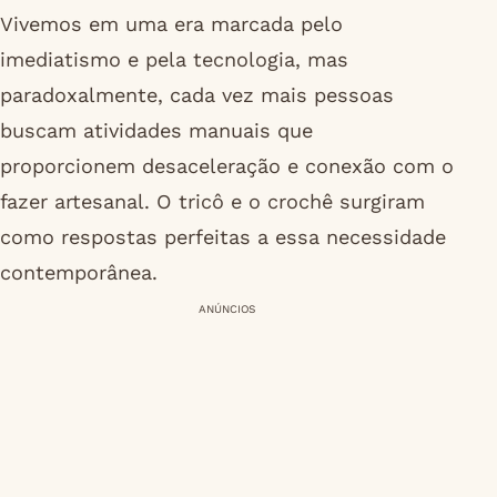
Vivemos em uma era marcada pelo
imediatismo e pela tecnologia, mas
paradoxalmente, cada vez mais pessoas
buscam atividades manuais que
proporcionem desaceleração e conexão com o
fazer artesanal. O tricô e o crochê surgiram
como respostas perfeitas a essa necessidade
contemporânea.
ANÚNCIOS