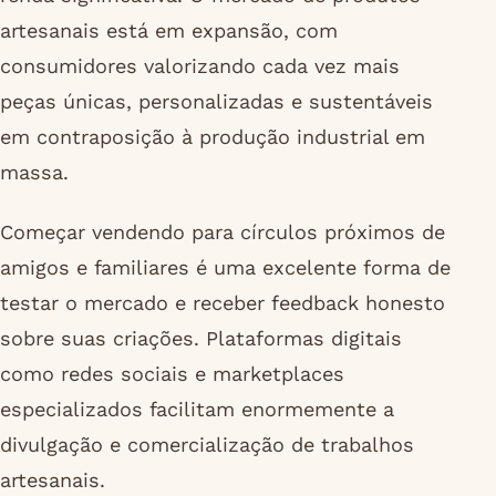
artesanais está em expansão, com
consumidores valorizando cada vez mais
peças únicas, personalizadas e sustentáveis
em contraposição à produção industrial em
massa.
Começar vendendo para círculos próximos de
amigos e familiares é uma excelente forma de
testar o mercado e receber feedback honesto
sobre suas criações. Plataformas digitais
como redes sociais e marketplaces
especializados facilitam enormemente a
divulgação e comercialização de trabalhos
artesanais.