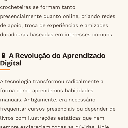
crocheteiras se formam tanto
presencialmente quanto online, criando redes
de apoio, troca de experiências e amizades
duradouras baseadas em interesses comuns.
📱 A Revolução do Aprendizado
Digital
A tecnologia transformou radicalmente a
forma como aprendemos habilidades
manuais. Antigamente, era necessário
frequentar cursos presenciais ou depender de
livros com ilustrações estáticas que nem
sempre esclareciam todas as dúvidas. Hoje,