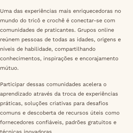
Uma das experiências mais enriquecedoras no
mundo do tricô e crochê é conectar-se com
comunidades de praticantes. Grupos online
reúnem pessoas de todas as idades, origens e
níveis de habilidade, compartilhando
conhecimentos, inspirações e encorajamento
mútuo.
Participar dessas comunidades acelera o
aprendizado através da troca de experiências
práticas, soluções criativas para desafios
comuns e descoberta de recursos úteis como
fornecedores confiáveis, padrões gratuitos e
técnicas inovadoras.