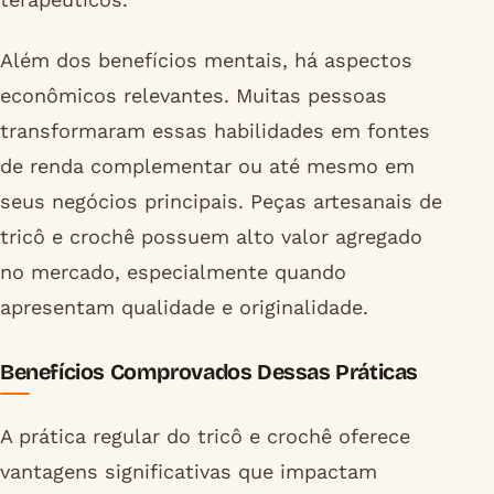
Além dos benefícios mentais, há aspectos
econômicos relevantes. Muitas pessoas
transformaram essas habilidades em fontes
de renda complementar ou até mesmo em
seus negócios principais. Peças artesanais de
tricô e crochê possuem alto valor agregado
no mercado, especialmente quando
apresentam qualidade e originalidade.
Benefícios Comprovados Dessas Práticas
A prática regular do tricô e crochê oferece
vantagens significativas que impactam