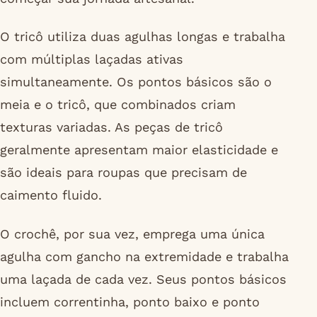
O tricô utiliza duas agulhas longas e trabalha
com múltiplas laçadas ativas
simultaneamente. Os pontos básicos são o
meia e o tricô, que combinados criam
texturas variadas. As peças de tricô
geralmente apresentam maior elasticidade e
são ideais para roupas que precisam de
caimento fluido.
O crochê, por sua vez, emprega uma única
agulha com gancho na extremidade e trabalha
uma laçada de cada vez. Seus pontos básicos
incluem correntinha, ponto baixo e ponto