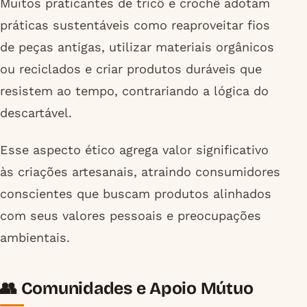
Muitos praticantes de tricô e crochê adotam
práticas sustentáveis como reaproveitar fios
de peças antigas, utilizar materiais orgânicos
ou reciclados e criar produtos duráveis que
resistem ao tempo, contrariando a lógica do
descartável.
Esse aspecto ético agrega valor significativo
às criações artesanais, atraindo consumidores
conscientes que buscam produtos alinhados
com seus valores pessoais e preocupações
ambientais.
👥 Comunidades e Apoio Mútuo