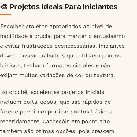
🎨 Projetos Ideais Para Iniciantes
Escolher projetos apropriados ao nível de
habilidade é crucial para manter o entusiasmo
e evitar frustrações desnecessárias. Iniciantes
devem buscar trabalhos que utilizem pontos
básicos, tenham formatos simples e não
exijam muitas variações de cor ou textura.
No crochê, excelentes projetos iniciais
incluem porta-copos, que são rápidos de
fazer e permitem praticar pontos básicos
repetidamente. Cachecóis em ponto alto
também são ótimas opções, pois crescem