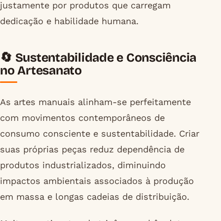
justamente por produtos que carregam
dedicação e habilidade humana.
🔄 Sustentabilidade e Consciência
no Artesanato
As artes manuais alinham-se perfeitamente
com movimentos contemporâneos de
consumo consciente e sustentabilidade. Criar
suas próprias peças reduz dependência de
produtos industrializados, diminuindo
impactos ambientais associados à produção
em massa e longas cadeias de distribuição.