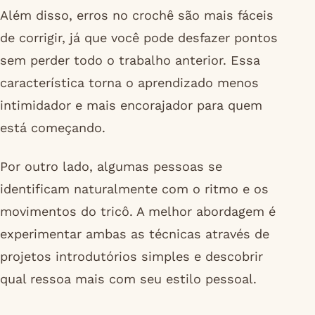
Além disso, erros no crochê são mais fáceis
de corrigir, já que você pode desfazer pontos
sem perder todo o trabalho anterior. Essa
característica torna o aprendizado menos
intimidador e mais encorajador para quem
está começando.
Por outro lado, algumas pessoas se
identificam naturalmente com o ritmo e os
movimentos do tricô. A melhor abordagem é
experimentar ambas as técnicas através de
projetos introdutórios simples e descobrir
qual ressoa mais com seu estilo pessoal.