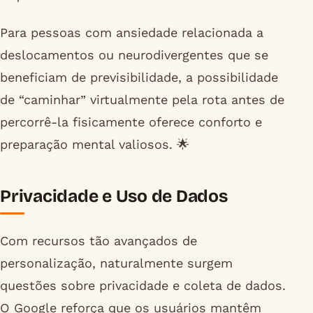
Para pessoas com ansiedade relacionada a
deslocamentos ou neurodivergentes que se
beneficiam de previsibilidade, a possibilidade
de “caminhar” virtualmente pela rota antes de
percorrê-la fisicamente oferece conforto e
preparação mental valiosos. 🌟
Privacidade e Uso de Dados
Com recursos tão avançados de
personalização, naturalmente surgem
questões sobre privacidade e coleta de dados.
O Google reforça que os usuários mantêm