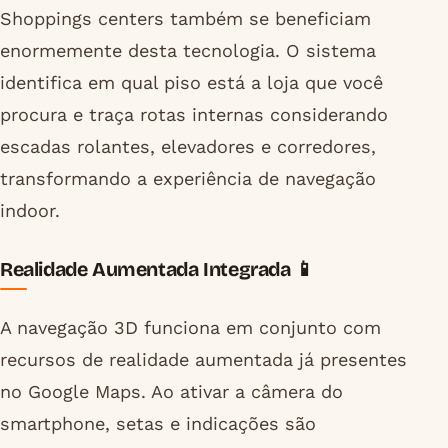
Shoppings centers também se beneficiam
enormemente desta tecnologia. O sistema
identifica em qual piso está a loja que você
procura e traça rotas internas considerando
escadas rolantes, elevadores e corredores,
transformando a experiência de navegação
indoor.
Realidade Aumentada Integrada 📱
A navegação 3D funciona em conjunto com
recursos de realidade aumentada já presentes
no Google Maps. Ao ativar a câmera do
smartphone, setas e indicações são