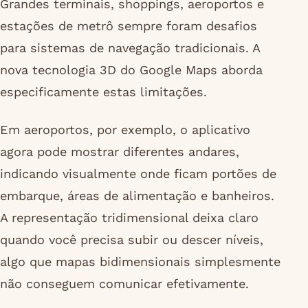
Grandes terminais, shoppings, aeroportos e
estações de metrô sempre foram desafios
para sistemas de navegação tradicionais. A
nova tecnologia 3D do Google Maps aborda
especificamente estas limitações.
Em aeroportos, por exemplo, o aplicativo
agora pode mostrar diferentes andares,
indicando visualmente onde ficam portões de
embarque, áreas de alimentação e banheiros.
A representação tridimensional deixa claro
quando você precisa subir ou descer níveis,
algo que mapas bidimensionais simplesmente
não conseguem comunicar efetivamente.