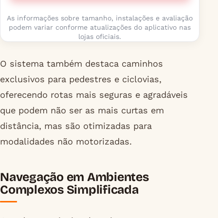
As informações sobre tamanho, instalações e avaliação
podem variar conforme atualizações do aplicativo nas
lojas oficiais.
O sistema também destaca caminhos
exclusivos para pedestres e ciclovias,
oferecendo rotas mais seguras e agradáveis
que podem não ser as mais curtas em
distância, mas são otimizadas para
modalidades não motorizadas.
Navegação em Ambientes
Complexos Simplificada