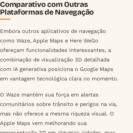
Comparativo com Outras
Plataformas de Navegação
Embora outros aplicativos de navegação
como Waze, Apple Maps e Here WeGo
ofereçam funcionalidades interessantes, a
combinação de visualização 3D detalhada
com IA generativa posiciona o Google Maps
em vantagem tecnológica clara no momento.
O Waze mantém sua força em alertas
comunitários sobre trânsito e perigos na via,
mas não oferece a mesma riqueza visual. O
Apple Maps vem melhorando sua
representação 3D em algumas cidades, mas