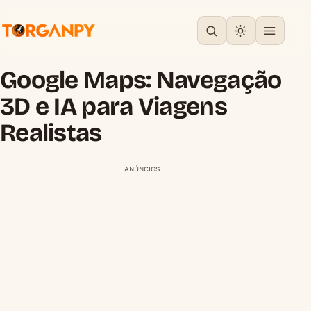
Google Maps: Navegação
3D e IA para Viagens
Realistas
ANÚNCIOS