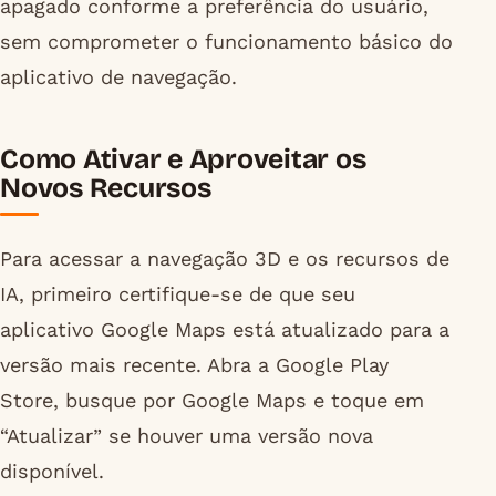
apagado conforme a preferência do usuário,
sem comprometer o funcionamento básico do
aplicativo de navegação.
Como Ativar e Aproveitar os
Novos Recursos
Para acessar a navegação 3D e os recursos de
IA, primeiro certifique-se de que seu
aplicativo Google Maps está atualizado para a
versão mais recente. Abra a Google Play
Store, busque por Google Maps e toque em
“Atualizar” se houver uma versão nova
disponível.