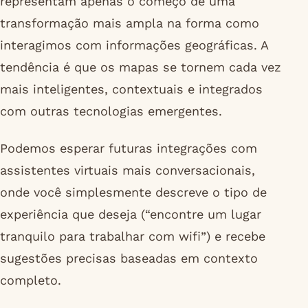
representam apenas o começo de uma
transformação mais ampla na forma como
interagimos com informações geográficas. A
tendência é que os mapas se tornem cada vez
mais inteligentes, contextuais e integrados
com outras tecnologias emergentes.
Podemos esperar futuras integrações com
assistentes virtuais mais conversacionais,
onde você simplesmente descreve o tipo de
experiência que deseja (“encontre um lugar
tranquilo para trabalhar com wifi”) e recebe
sugestões precisas baseadas em contexto
completo.