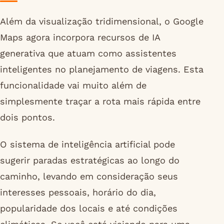
Além da visualização tridimensional, o Google
Maps agora incorpora recursos de IA
generativa que atuam como assistentes
inteligentes no planejamento de viagens. Esta
funcionalidade vai muito além de
simplesmente traçar a rota mais rápida entre
dois pontos.
O sistema de inteligência artificial pode
sugerir paradas estratégicas ao longo do
caminho, levando em consideração seus
interesses pessoais, horário do dia,
popularidade dos locais e até condições