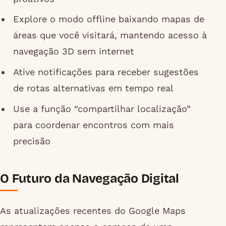
Explore o modo offline baixando mapas de
áreas que você visitará, mantendo acesso à
navegação 3D sem internet
Ative notificações para receber sugestões
de rotas alternativas em tempo real
Use a função “compartilhar localização”
para coordenar encontros com mais
precisão
O Futuro da Navegação Digital
As atualizações recentes do Google Maps