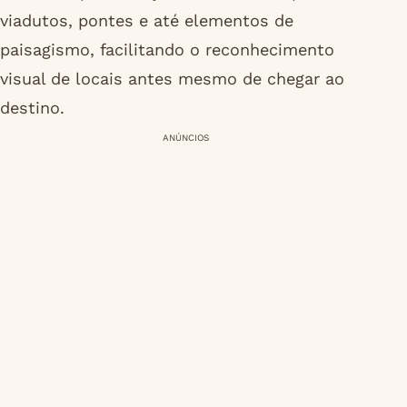
viadutos, pontes e até elementos de
paisagismo, facilitando o reconhecimento
visual de locais antes mesmo de chegar ao
destino.
ANÚNCIOS