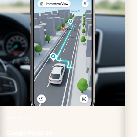
NÃO PERCA!
Google Maps 3D