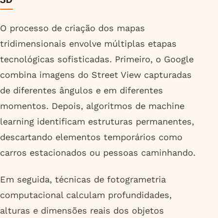
O processo de criação dos mapas
tridimensionais envolve múltiplas etapas
tecnológicas sofisticadas. Primeiro, o Google
combina imagens do Street View capturadas
de diferentes ângulos e em diferentes
momentos. Depois, algoritmos de machine
learning identificam estruturas permanentes,
descartando elementos temporários como
carros estacionados ou pessoas caminhando.
Em seguida, técnicas de fotogrametria
computacional calculam profundidades,
alturas e dimensões reais dos objetos