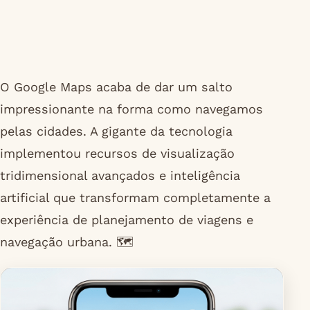
O Google Maps acaba de dar um salto
impressionante na forma como navegamos
pelas cidades. A gigante da tecnologia
implementou recursos de visualização
tridimensional avançados e inteligência
artificial que transformam completamente a
experiência de planejamento de viagens e
navegação urbana. 🗺️