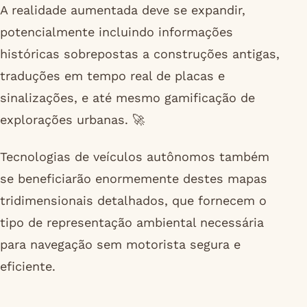
A realidade aumentada deve se expandir,
potencialmente incluindo informações
históricas sobrepostas a construções antigas,
traduções em tempo real de placas e
sinalizações, e até mesmo gamificação de
explorações urbanas. 🚀
Tecnologias de veículos autônomos também
se beneficiarão enormemente destes mapas
tridimensionais detalhados, que fornecem o
tipo de representação ambiental necessária
para navegação sem motorista segura e
eficiente.