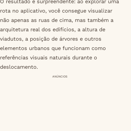
O resultado é surpreendente: ao explorar uma
rota no aplicativo, você consegue visualizar
não apenas as ruas de cima, mas também a
arquitetura real dos edifícios, a altura de
viadutos, a posição de árvores e outros
elementos urbanos que funcionam como
referências visuais naturais durante o
deslocamento.
ANÚNCIOS