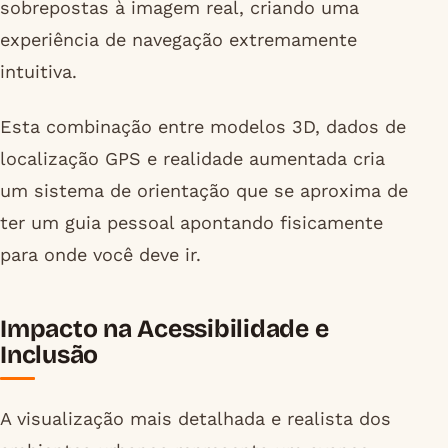
sobrepostas à imagem real, criando uma
experiência de navegação extremamente
intuitiva.
Esta combinação entre modelos 3D, dados de
localização GPS e realidade aumentada cria
um sistema de orientação que se aproxima de
ter um guia pessoal apontando fisicamente
para onde você deve ir.
Impacto na Acessibilidade e
Inclusão
A visualização mais detalhada e realista dos