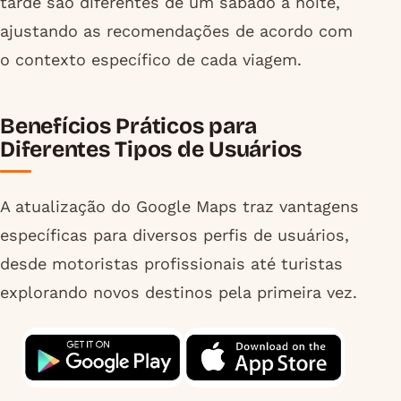
tarde são diferentes de um sábado à noite,
ajustando as recomendações de acordo com
o contexto específico de cada viagem.
Benefícios Práticos para
Diferentes Tipos de Usuários
A atualização do Google Maps traz vantagens
específicas para diversos perfis de usuários,
desde motoristas profissionais até turistas
explorando novos destinos pela primeira vez.