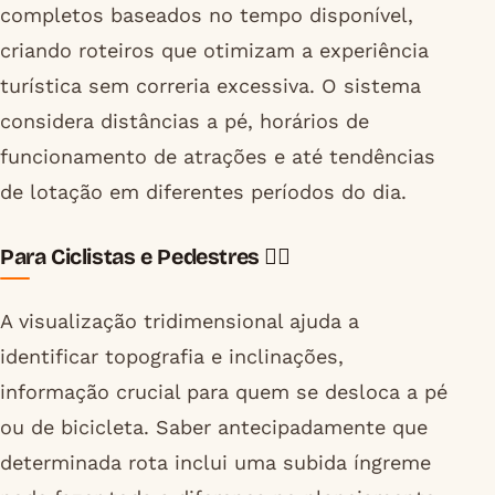
completos baseados no tempo disponível,
criando roteiros que otimizam a experiência
turística sem correria excessiva. O sistema
considera distâncias a pé, horários de
funcionamento de atrações e até tendências
de lotação em diferentes períodos do dia.
Para Ciclistas e Pedestres 🚴‍♀️
A visualização tridimensional ajuda a
identificar topografia e inclinações,
informação crucial para quem se desloca a pé
ou de bicicleta. Saber antecipadamente que
determinada rota inclui uma subida íngreme