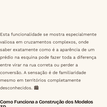
Esta funcionalidade se mostra especialmente
valiosa em cruzamentos complexos, onde
saber exatamente como é a aparência de um
prédio na esquina pode fazer toda a diferença
entre virar na rua correta ou perder a
conversão. A sensação é de familiaridade
mesmo em territórios completamente
desconhecidos. 🏙️
Como Funciona a Construção dos Modelos
3D