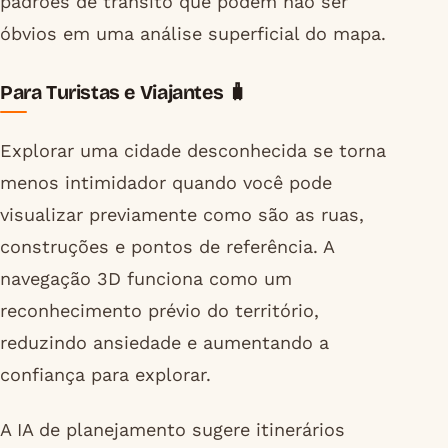
padrões de trânsito que podem não ser
óbvios em uma análise superficial do mapa.
Para Turistas e Viajantes 🧳
Explorar uma cidade desconhecida se torna
menos intimidador quando você pode
visualizar previamente como são as ruas,
construções e pontos de referência. A
navegação 3D funciona como um
reconhecimento prévio do território,
reduzindo ansiedade e aumentando a
confiança para explorar.
A IA de planejamento sugere itinerários