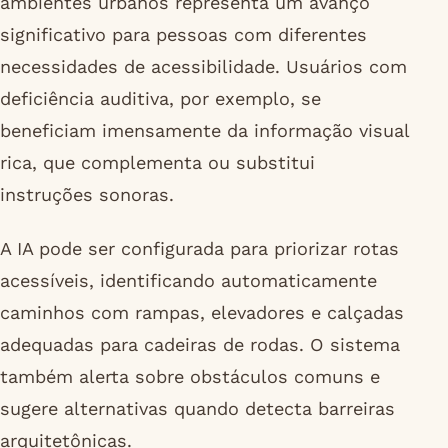
ambientes urbanos representa um avanço
significativo para pessoas com diferentes
necessidades de acessibilidade. Usuários com
deficiência auditiva, por exemplo, se
beneficiam imensamente da informação visual
rica, que complementa ou substitui
instruções sonoras.
A IA pode ser configurada para priorizar rotas
acessíveis, identificando automaticamente
caminhos com rampas, elevadores e calçadas
adequadas para cadeiras de rodas. O sistema
também alerta sobre obstáculos comuns e
sugere alternativas quando detecta barreiras
arquitetônicas.