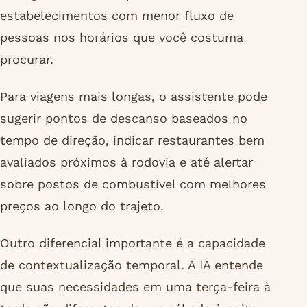
estabelecimentos com menor fluxo de
pessoas nos horários que você costuma
procurar.
Para viagens mais longas, o assistente pode
sugerir pontos de descanso baseados no
tempo de direção, indicar restaurantes bem
avaliados próximos à rodovia e até alertar
sobre postos de combustível com melhores
preços ao longo do trajeto.
Outro diferencial importante é a capacidade
de contextualização temporal. A IA entende
que suas necessidades em uma terça-feira à