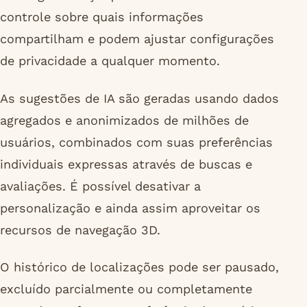
controle sobre quais informações
compartilham e podem ajustar configurações
de privacidade a qualquer momento.
As sugestões de IA são geradas usando dados
agregados e anonimizados de milhões de
usuários, combinados com suas preferências
individuais expressas através de buscas e
avaliações. É possível desativar a
personalização e ainda assim aproveitar os
recursos de navegação 3D.
O histórico de localizações pode ser pausado,
excluído parcialmente ou completamente