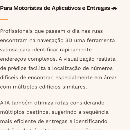
Para Motoristas de Aplicativos e Entregas 🚗
Profissionais que passam o dia nas ruas
encontram na navegação 3D uma ferramenta
valiosa para identificar rapidamente
endereços complexos. A visualização realista
de prédios facilita a localização de números
difíceis de encontrar, especialmente em áreas
com múltiplos edifícios similares.
A IA também otimiza rotas considerando
múltiplos destinos, sugerindo a sequência
mais eficiente de entregas e identificando