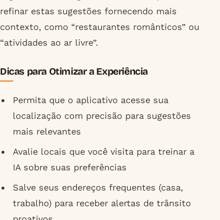
refinar estas sugestões fornecendo mais
contexto, como “restaurantes românticos” ou
“atividades ao ar livre”.
Dicas para Otimizar a Experiência
Permita que o aplicativo acesse sua
localização com precisão para sugestões
mais relevantes
Avalie locais que você visita para treinar a
IA sobre suas preferências
Salve seus endereços frequentes (casa,
trabalho) para receber alertas de trânsito
proativos