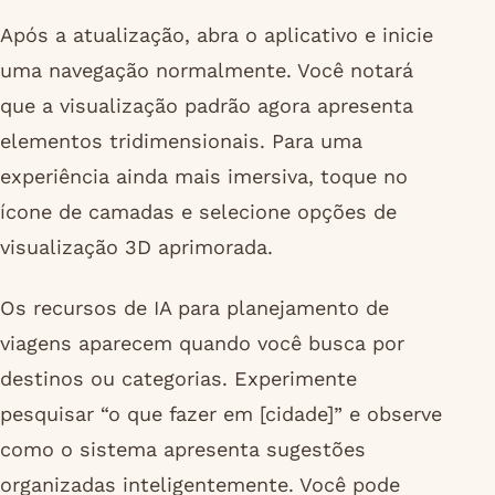
Após a atualização, abra o aplicativo e inicie
uma navegação normalmente. Você notará
que a visualização padrão agora apresenta
elementos tridimensionais. Para uma
experiência ainda mais imersiva, toque no
ícone de camadas e selecione opções de
visualização 3D aprimorada.
Os recursos de IA para planejamento de
viagens aparecem quando você busca por
destinos ou categorias. Experimente
pesquisar “o que fazer em [cidade]” e observe
como o sistema apresenta sugestões
organizadas inteligentemente. Você pode