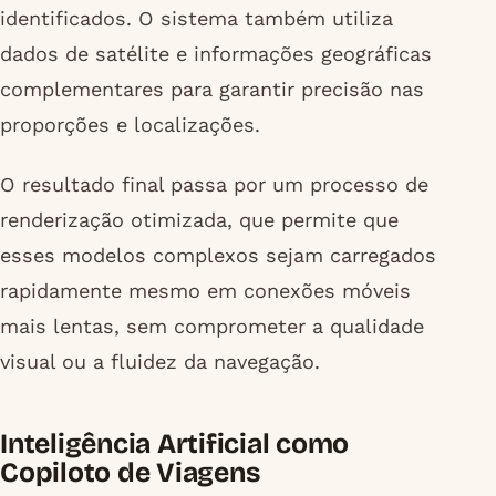
identificados. O sistema também utiliza
dados de satélite e informações geográficas
complementares para garantir precisão nas
proporções e localizações.
O resultado final passa por um processo de
renderização otimizada, que permite que
esses modelos complexos sejam carregados
rapidamente mesmo em conexões móveis
mais lentas, sem comprometer a qualidade
visual ou a fluidez da navegação.
Inteligência Artificial como
Copiloto de Viagens