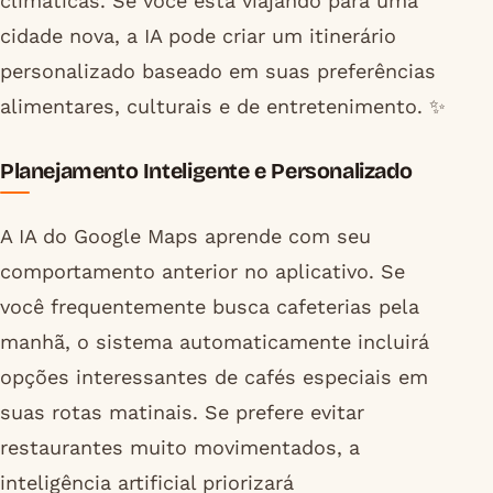
climáticas. Se você está viajando para uma
cidade nova, a IA pode criar um itinerário
personalizado baseado em suas preferências
alimentares, culturais e de entretenimento. ✨
Planejamento Inteligente e Personalizado
A IA do Google Maps aprende com seu
comportamento anterior no aplicativo. Se
você frequentemente busca cafeterias pela
manhã, o sistema automaticamente incluirá
opções interessantes de cafés especiais em
suas rotas matinais. Se prefere evitar
restaurantes muito movimentados, a
inteligência artificial priorizará