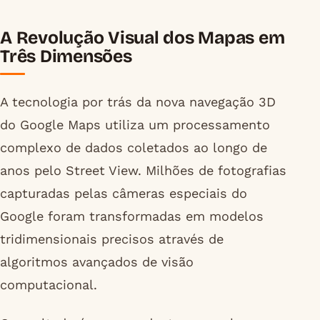
A Revolução Visual dos Mapas em
Três Dimensões
A tecnologia por trás da nova navegação 3D
do Google Maps utiliza um processamento
complexo de dados coletados ao longo de
anos pelo Street View. Milhões de fotografias
capturadas pelas câmeras especiais do
Google foram transformadas em modelos
tridimensionais precisos através de
algoritmos avançados de visão
computacional.