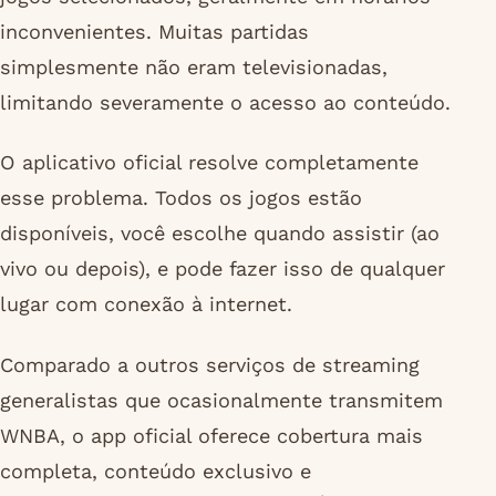
inconvenientes. Muitas partidas
simplesmente não eram televisionadas,
limitando severamente o acesso ao conteúdo.
O aplicativo oficial resolve completamente
esse problema. Todos os jogos estão
disponíveis, você escolhe quando assistir (ao
vivo ou depois), e pode fazer isso de qualquer
lugar com conexão à internet.
Comparado a outros serviços de streaming
generalistas que ocasionalmente transmitem
WNBA, o app oficial oferece cobertura mais
completa, conteúdo exclusivo e