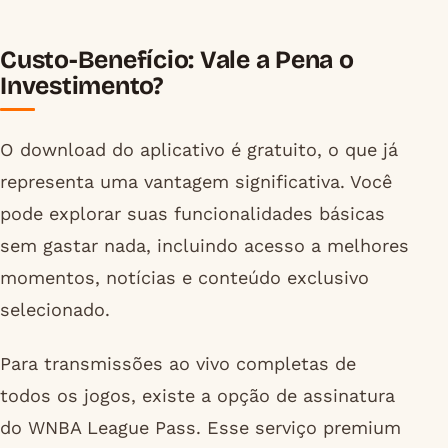
Custo-Benefício: Vale a Pena o
Investimento?
O download do aplicativo é gratuito, o que já
representa uma vantagem significativa. Você
pode explorar suas funcionalidades básicas
sem gastar nada, incluindo acesso a melhores
momentos, notícias e conteúdo exclusivo
selecionado.
Para transmissões ao vivo completas de
todos os jogos, existe a opção de assinatura
do WNBA League Pass. Esse serviço premium