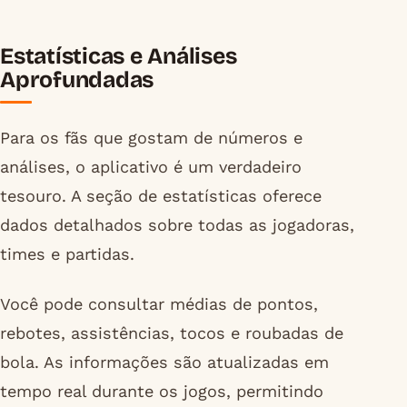
Estatísticas e Análises
Aprofundadas
Para os fãs que gostam de números e
análises, o aplicativo é um verdadeiro
tesouro. A seção de estatísticas oferece
dados detalhados sobre todas as jogadoras,
times e partidas.
Você pode consultar médias de pontos,
rebotes, assistências, tocos e roubadas de
bola. As informações são atualizadas em
tempo real durante os jogos, permitindo