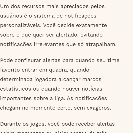
Um dos recursos mais apreciados pelos
usuários é o sistema de notificações
personalizáveis. Você decide exatamente
sobre o que quer ser alertado, evitando
notificações irrelevantes que só atrapalham.
Pode configurar alertas para quando seu time
favorito entrar em quadra, quando
determinada jogadora alcançar marcos
estatísticos ou quando houver notícias
importantes sobre a liga. As notificações
chegam no momento certo, sem exageros.
Durante os jogos, você pode receber alertas