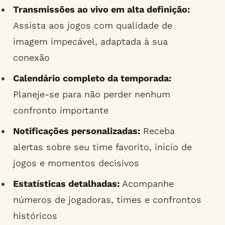
Transmissões ao vivo em alta definição:
Assista aos jogos com qualidade de
imagem impecável, adaptada à sua
conexão
Calendário completo da temporada:
Planeje-se para não perder nenhum
confronto importante
Notificações personalizadas:
Receba
alertas sobre seu time favorito, início de
jogos e momentos decisivos
Estatísticas detalhadas:
Acompanhe
números de jogadoras, times e confrontos
históricos