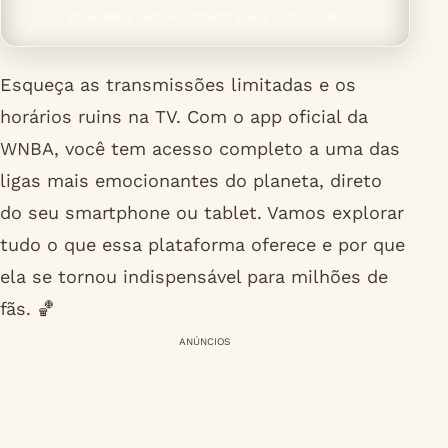
Você será redirecionado para outro site.
Esqueça as transmissões limitadas e os
horários ruins na TV. Com o app oficial da
WNBA, você tem acesso completo a uma das
ligas mais emocionantes do planeta, direto
do seu smartphone ou tablet. Vamos explorar
tudo o que essa plataforma oferece e por que
ela se tornou indispensável para milhões de
fãs. 🏀
ANÚNCIOS