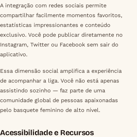
A integração com redes sociais permite
compartilhar facilmente momentos favoritos,
estatísticas impressionantes e conteúdo
exclusivo. Você pode publicar diretamente no
Instagram, Twitter ou Facebook sem sair do
aplicativo.
Essa dimensão social amplifica a experiência
de acompanhar a liga. Você não está apenas
assistindo sozinho — faz parte de uma
comunidade global de pessoas apaixonadas
pelo basquete feminino de alto nível.
Acessibilidade e Recursos