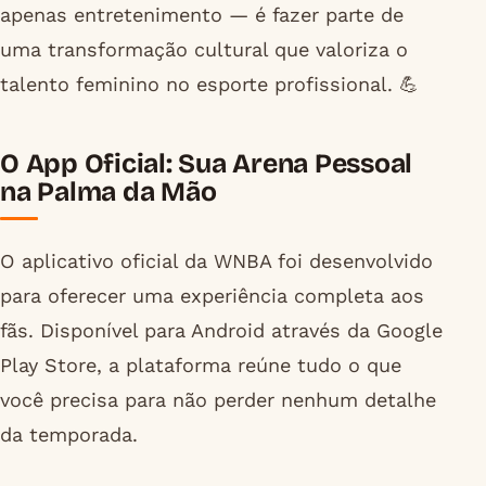
apenas entretenimento — é fazer parte de
uma transformação cultural que valoriza o
talento feminino no esporte profissional. 💪
O App Oficial: Sua Arena Pessoal
na Palma da Mão
O aplicativo oficial da WNBA foi desenvolvido
para oferecer uma experiência completa aos
fãs. Disponível para Android através da Google
Play Store, a plataforma reúne tudo o que
você precisa para não perder nenhum detalhe
da temporada.