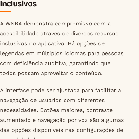
Inclusivos
A WNBA demonstra compromisso com a
acessibilidade através de diversos recursos
inclusivos no aplicativo. Há opções de
legendas em múltiplos idiomas para pessoas
com deficiência auditiva, garantindo que
todos possam aproveitar o conteúdo.
A interface pode ser ajustada para facilitar a
navegação de usuários com diferentes
necessidades. Botões maiores, contraste
aumentado e navegação por voz são algumas
das opções disponíveis nas configurações de