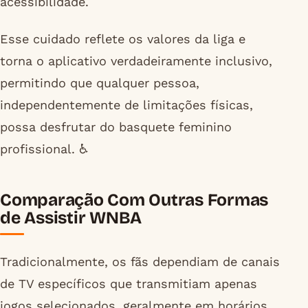
acessibilidade.
Esse cuidado reflete os valores da liga e
torna o aplicativo verdadeiramente inclusivo,
permitindo que qualquer pessoa,
independentemente de limitações físicas,
possa desfrutar do basquete feminino
profissional. ♿
Comparação Com Outras Formas
de Assistir WNBA
Tradicionalmente, os fãs dependiam de canais
de TV específicos que transmitiam apenas
jogos selecionados, geralmente em horários