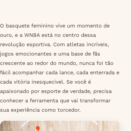
O basquete feminino vive um momento de
ouro, e a WNBA está no centro dessa
revolução esportiva. Com atletas incríveis,
jogos emocionantes e uma base de fãs
crescente ao redor do mundo, nunca foi tão
fácil acompanhar cada lance, cada enterrada e
cada vitória inesquecível. Se você é
apaixonado por esporte de verdade, precisa
conhecer a ferramenta que vai transformar
sua experiência como torcedor.