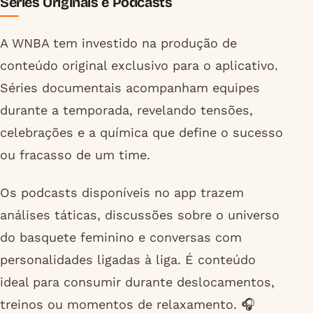
Séries Originais e Podcasts
A WNBA tem investido na produção de
conteúdo original exclusivo para o aplicativo.
Séries documentais acompanham equipes
durante a temporada, revelando tensões,
celebrações e a química que define o sucesso
ou fracasso de um time.
Os podcasts disponíveis no app trazem
análises táticas, discussões sobre o universo
do basquete feminino e conversas com
personalidades ligadas à liga. É conteúdo
ideal para consumir durante deslocamentos,
treinos ou momentos de relaxamento. 🎧