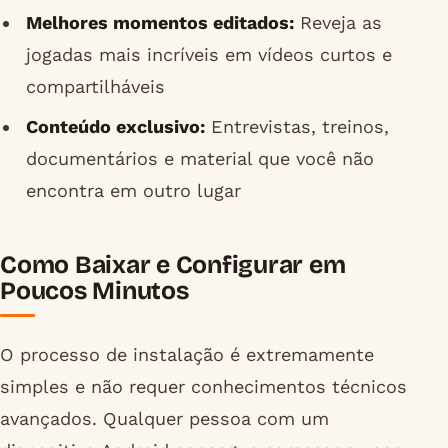
Melhores momentos editados:
Reveja as
jogadas mais incríveis em vídeos curtos e
compartilháveis
Conteúdo exclusivo:
Entrevistas, treinos,
documentários e material que você não
encontra em outro lugar
Como Baixar e Configurar em
Poucos Minutos
O processo de instalação é extremamente
simples e não requer conhecimentos técnicos
avançados. Qualquer pessoa com um