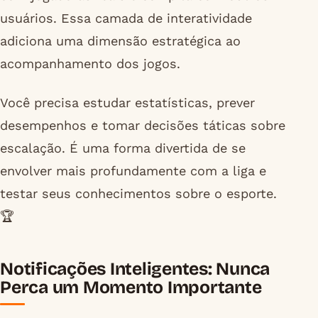
usuários. Essa camada de interatividade
adiciona uma dimensão estratégica ao
acompanhamento dos jogos.
Você precisa estudar estatísticas, prever
desempenhos e tomar decisões táticas sobre
escalação. É uma forma divertida de se
envolver mais profundamente com a liga e
testar seus conhecimentos sobre o esporte.
🏆
Notificações Inteligentes: Nunca
Perca um Momento Importante