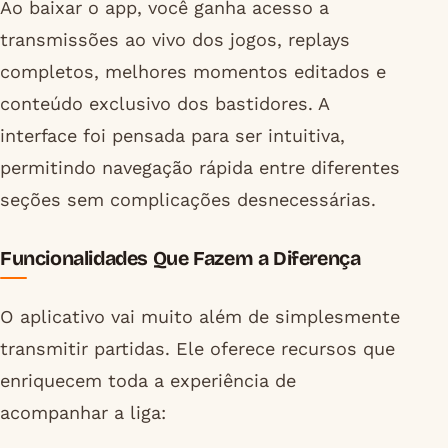
Ao baixar o app, você ganha acesso a
transmissões ao vivo dos jogos, replays
completos, melhores momentos editados e
conteúdo exclusivo dos bastidores. A
interface foi pensada para ser intuitiva,
permitindo navegação rápida entre diferentes
seções sem complicações desnecessárias.
Funcionalidades Que Fazem a Diferença
O aplicativo vai muito além de simplesmente
transmitir partidas. Ele oferece recursos que
enriquecem toda a experiência de
acompanhar a liga: