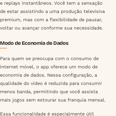
e replays instantâneos. Você tem a sensação
de estar assistindo a uma produção televisiva
premium, mas com a flexibilidade de pausar,
voltar ou avançar conforme sua necessidade.
Modo de Economia de Dados
Para quem se preocupa com o consumo de
internet móvel, o app oferece um modo de
economia de dados. Nessa configuração, a
qualidade do vídeo é reduzida para consumir
menos banda, permitindo que você assista
mais jogos sem estourar sua franquia mensal.
Essa funcionalidade é especialmente útil