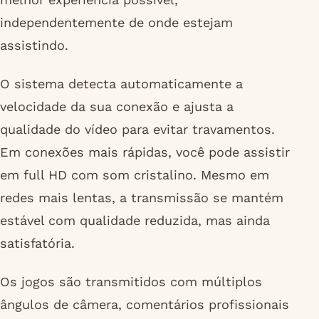
independentemente de onde estejam
assistindo.
O sistema detecta automaticamente a
velocidade da sua conexão e ajusta a
qualidade do vídeo para evitar travamentos.
Em conexões mais rápidas, você pode assistir
em full HD com som cristalino. Mesmo em
redes mais lentas, a transmissão se mantém
estável com qualidade reduzida, mas ainda
satisfatória.
Os jogos são transmitidos com múltiplos
ângulos de câmera, comentários profissionais