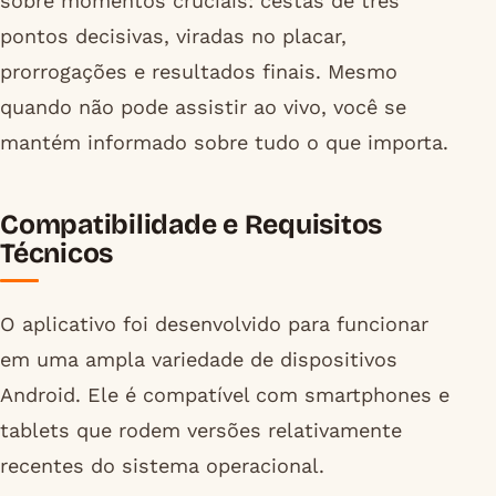
sobre momentos cruciais: cestas de três
pontos decisivas, viradas no placar,
prorrogações e resultados finais. Mesmo
quando não pode assistir ao vivo, você se
mantém informado sobre tudo o que importa.
Compatibilidade e Requisitos
Técnicos
O aplicativo foi desenvolvido para funcionar
em uma ampla variedade de dispositivos
Android. Ele é compatível com smartphones e
tablets que rodem versões relativamente
recentes do sistema operacional.