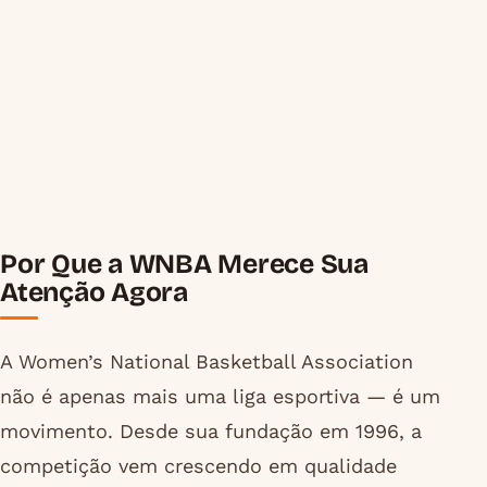
Por Que a WNBA Merece Sua
Atenção Agora
A Women’s National Basketball Association
não é apenas mais uma liga esportiva — é um
movimento. Desde sua fundação em 1996, a
competição vem crescendo em qualidade