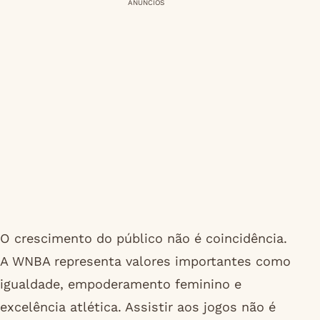
ANÚNCIOS
O crescimento do público não é coincidência.
A WNBA representa valores importantes como
igualdade, empoderamento feminino e
excelência atlética. Assistir aos jogos não é