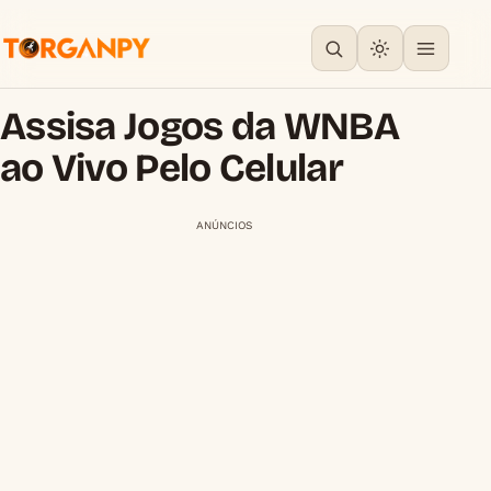
Assisa Jogos da WNBA
ao Vivo Pelo Celular
ANÚNCIOS