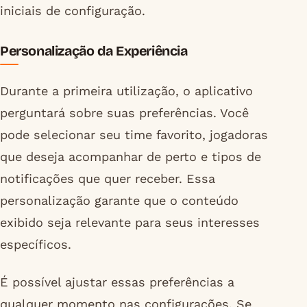
iniciais de configuração.
Personalização da Experiência
Durante a primeira utilização, o aplicativo
perguntará sobre suas preferências. Você
pode selecionar seu time favorito, jogadoras
que deseja acompanhar de perto e tipos de
notificações que quer receber. Essa
personalização garante que o conteúdo
exibido seja relevante para seus interesses
específicos.
É possível ajustar essas preferências a
qualquer momento nas configurações. Se