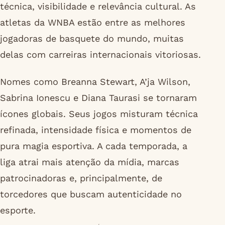
técnica, visibilidade e relevância cultural. As
atletas da WNBA estão entre as melhores
jogadoras de basquete do mundo, muitas
delas com carreiras internacionais vitoriosas.
Nomes como Breanna Stewart, A’ja Wilson,
Sabrina Ionescu e Diana Taurasi se tornaram
ícones globais. Seus jogos misturam técnica
refinada, intensidade física e momentos de
pura magia esportiva. A cada temporada, a
liga atrai mais atenção da mídia, marcas
patrocinadoras e, principalmente, de
torcedores que buscam autenticidade no
esporte.