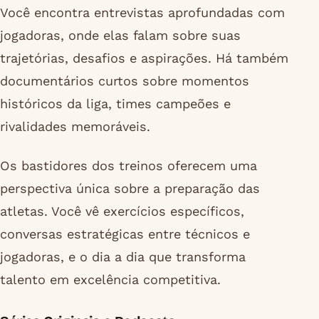
Você encontra entrevistas aprofundadas com
jogadoras, onde elas falam sobre suas
trajetórias, desafios e aspirações. Há também
documentários curtos sobre momentos
históricos da liga, times campeões e
rivalidades memoráveis.
Os bastidores dos treinos oferecem uma
perspectiva única sobre a preparação das
atletas. Você vê exercícios específicos,
conversas estratégicas entre técnicos e
jogadoras, e o dia a dia que transforma
talento em excelência competitiva.