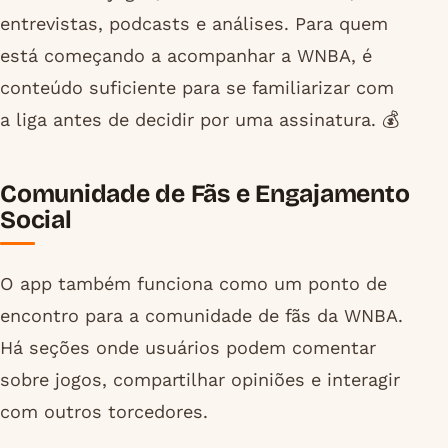
entrevistas, podcasts e análises. Para quem
está começando a acompanhar a WNBA, é
conteúdo suficiente para se familiarizar com
a liga antes de decidir por uma assinatura. 💰
Comunidade de Fãs e Engajamento
Social
O app também funciona como um ponto de
encontro para a comunidade de fãs da WNBA.
Há seções onde usuários podem comentar
sobre jogos, compartilhar opiniões e interagir
com outros torcedores.