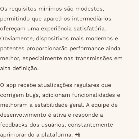
Os requisitos mínimos são modestos,
permitindo que aparelhos intermediários
ofereçam uma experiência satisfatória.
Obviamente, dispositivos mais modernos e
potentes proporcionarão performance ainda
melhor, especialmente nas transmissões em
alta definição.
O app recebe atualizações regulares que
corrigem bugs, adicionam funcionalidades e
melhoram a estabilidade geral. A equipe de
desenvolvimento é ativa e responde a
feedbacks dos usuários, constantemente
aprimorando a plataforma. 📲