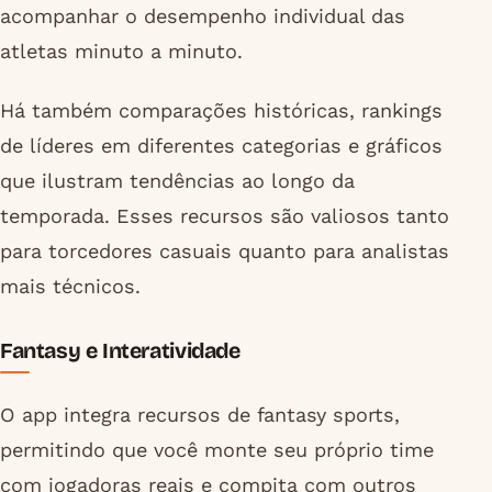
acompanhar o desempenho individual das
atletas minuto a minuto.
Há também comparações históricas, rankings
de líderes em diferentes categorias e gráficos
que ilustram tendências ao longo da
temporada. Esses recursos são valiosos tanto
para torcedores casuais quanto para analistas
mais técnicos.
Fantasy e Interatividade
O app integra recursos de fantasy sports,
permitindo que você monte seu próprio time
com jogadoras reais e compita com outros