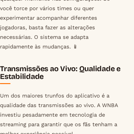
você torce por vários times ou quer
experimentar acompanhar diferentes
jogadoras, basta fazer as alterações
necessárias. O sistema se adapta
rapidamente às mudanças. 📱
Transmissões ao Vivo: Qualidade e
Estabilidade
Um dos maiores trunfos do aplicativo é a
qualidade das transmissões ao vivo. A WNBA
investiu pesadamente em tecnologia de
streaming para garantir que os fãs tenham a
melhor experiência possível,