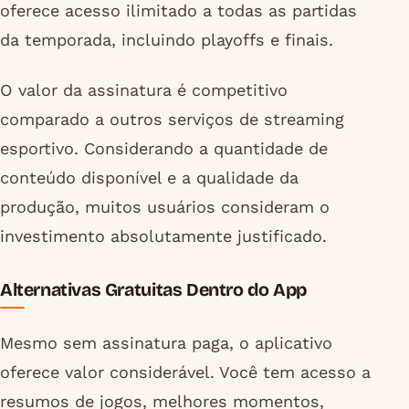
oferece acesso ilimitado a todas as partidas
da temporada, incluindo playoffs e finais.
O valor da assinatura é competitivo
comparado a outros serviços de streaming
esportivo. Considerando a quantidade de
conteúdo disponível e a qualidade da
produção, muitos usuários consideram o
investimento absolutamente justificado.
Alternativas Gratuitas Dentro do App
Mesmo sem assinatura paga, o aplicativo
oferece valor considerável. Você tem acesso a
resumos de jogos, melhores momentos,