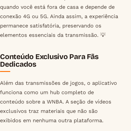
quando você está fora de casa e depende de
conexão 4G ou 5G. Ainda assim, a experiência
permanece satisfatória, preservando os
elementos essenciais da transmissão. 💡
Conteúdo Exclusivo Para Fãs
Dedicados
Além das transmissões de jogos, o aplicativo
funciona como um hub completo de
conteúdo sobre a WNBA. A seção de vídeos
exclusivos traz materiais que não são
exibidos em nenhuma outra plataforma.