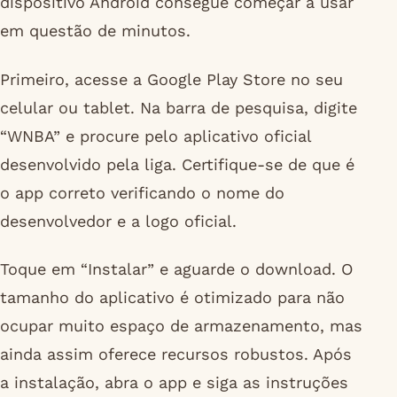
dispositivo Android consegue começar a usar
em questão de minutos.
Primeiro, acesse a Google Play Store no seu
celular ou tablet. Na barra de pesquisa, digite
“WNBA” e procure pelo aplicativo oficial
desenvolvido pela liga. Certifique-se de que é
o app correto verificando o nome do
desenvolvedor e a logo oficial.
Toque em “Instalar” e aguarde o download. O
tamanho do aplicativo é otimizado para não
ocupar muito espaço de armazenamento, mas
ainda assim oferece recursos robustos. Após
a instalação, abra o app e siga as instruções