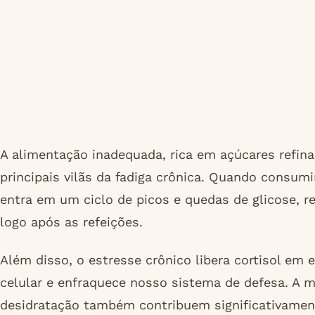
A alimentação inadequada, rica em açúcares refin
principais vilãs da fadiga crônica. Quando consu
entra em um ciclo de picos e quedas de glicose,
logo após as refeições.
Além disso, o estresse crônico libera cortisol e
celular e enfraquece nosso sistema de defesa. A 
desidratação também contribuem significativament