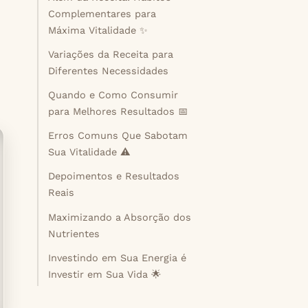
Complementares para
Máxima Vitalidade ✨
Variações da Receita para
Diferentes Necessidades
Quando e Como Consumir
para Melhores Resultados 📅
Erros Comuns Que Sabotam
Sua Vitalidade ⚠️
Depoimentos e Resultados
Reais
Maximizando a Absorção dos
Nutrientes
Investindo em Sua Energia é
Investir em Sua Vida 🌟