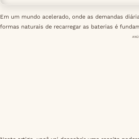
Em um mundo acelerado, onde as demandas diárias
formas naturais de recarregar as baterias é fundam
ANÚ