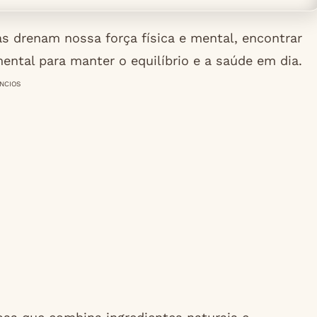
 drenam nossa força física e mental, encontrar
ental para manter o equilíbrio e a saúde em dia.
NCIOS