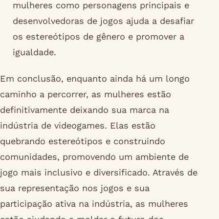
mulheres como personagens principais e
desenvolvedoras de jogos ajuda a desafiar
os estereótipos de gênero e promover a
igualdade.
Em conclusão, enquanto ainda há um longo
caminho a percorrer, as mulheres estão
definitivamente deixando sua marca na
indústria de videogames. Elas estão
quebrando estereótipos e construindo
comunidades, promovendo um ambiente de
jogo mais inclusivo e diversificado. Através de
sua representação nos jogos e sua
participação ativa na indústria, as mulheres