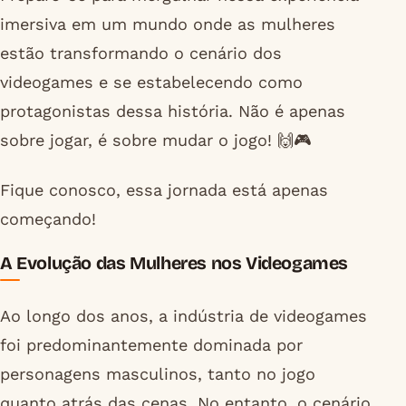
imersiva em um mundo onde as mulheres
estão transformando o cenário dos
videogames e se estabelecendo como
protagonistas dessa história. Não é apenas
sobre jogar, é sobre mudar o jogo! 🙌🎮
Fique conosco, essa jornada está apenas
começando!
A Evolução das Mulheres nos Videogames
Ao longo dos anos, a indústria de videogames
foi predominantemente dominada por
personagens masculinos, tanto no jogo
quanto atrás das cenas. No entanto, o cenário