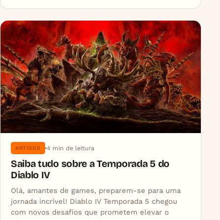
4 min de leitura
ARTIGOS
Saiba tudo sobre a Temporada 5 do
Diablo IV
Olá, amantes de games, preparem-se para uma
jornada incrível! Diablo IV Temporada 5 chegou
com novos desafios que prometem elevar o