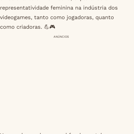
representatividade feminina na indústria dos
videogames, tanto como jogadoras, quanto
como criadoras. 💪🎮
ANÚNCIOS