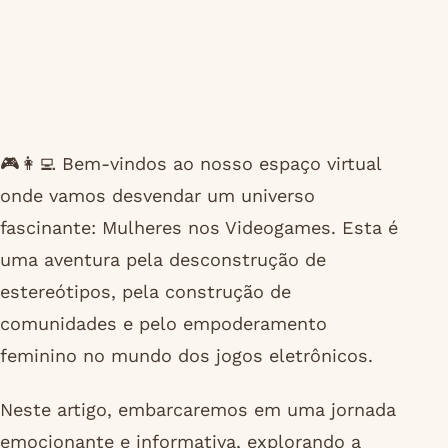
🎮👩‍💻 Bem-vindos ao nosso espaço virtual
onde vamos desvendar um universo
fascinante: Mulheres nos Videogames. Esta é
uma aventura pela desconstrução de
estereótipos, pela construção de
comunidades e pelo empoderamento
feminino no mundo dos jogos eletrônicos.
Neste artigo, embarcaremos em uma jornada
emocionante e informativa, explorando a