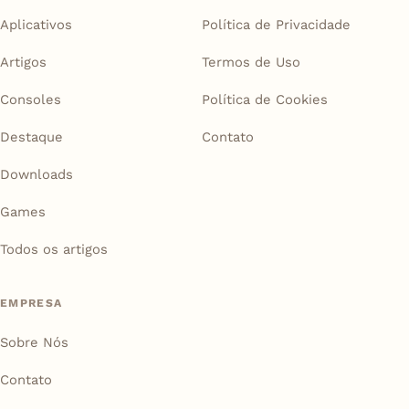
Aplicativos
Política de Privacidade
Artigos
Termos de Uso
Consoles
Política de Cookies
Destaque
Contato
Downloads
Games
Todos os artigos
EMPRESA
Sobre Nós
Contato