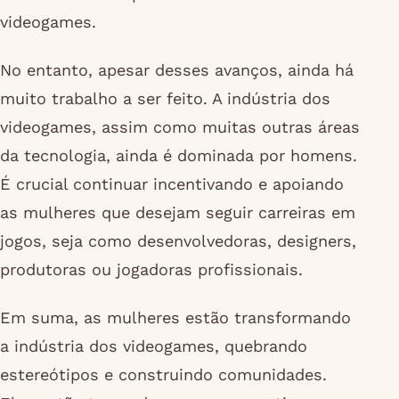
videogames.
No entanto, apesar desses avanços, ainda há
muito trabalho a ser feito. A indústria dos
videogames, assim como muitas outras áreas
da tecnologia, ainda é dominada por homens.
É crucial continuar incentivando e apoiando
as mulheres que desejam seguir carreiras em
jogos, seja como desenvolvedoras, designers,
produtoras ou jogadoras profissionais.
Em suma, as mulheres estão transformando
a indústria dos videogames, quebrando
estereótipos e construindo comunidades.