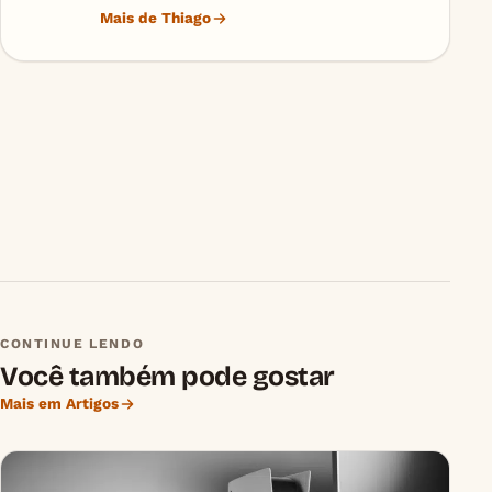
Mais de Thiago
CONTINUE LENDO
Você também pode gostar
Mais em Artigos