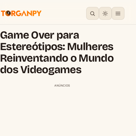
Game Over para
Estereótipos: Mulheres
Reinventando o Mundo
dos Videogames
ANÚNCIOS