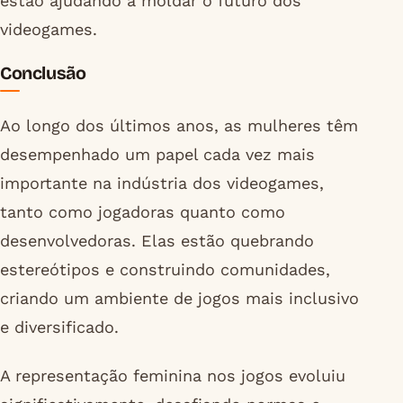
estão ajudando a moldar o futuro dos
videogames.
Conclusão
Ao longo dos últimos anos, as mulheres têm
desempenhado um papel cada vez mais
importante na indústria dos videogames,
tanto como jogadoras quanto como
desenvolvedoras. Elas estão quebrando
estereótipos e construindo comunidades,
criando um ambiente de jogos mais inclusivo
e diversificado.
A representação feminina nos jogos evoluiu