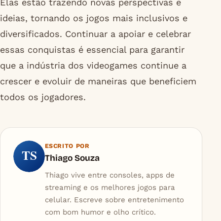
Elas estão trazendo novas perspectivas e
ideias, tornando os jogos mais inclusivos e
diversificados. Continuar a apoiar e celebrar
essas conquistas é essencial para garantir
que a indústria dos videogames continue a
crescer e evoluir de maneiras que beneficiem
todos os jogadores.
ESCRITO POR
TS
Thiago Souza
Thiago vive entre consoles, apps de
streaming e os melhores jogos para
celular. Escreve sobre entretenimento
com bom humor e olho crítico.