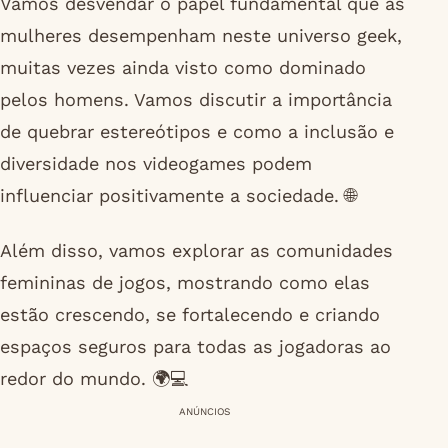
Vamos desvendar o papel fundamental que as
mulheres desempenham neste universo geek,
muitas vezes ainda visto como dominado
pelos homens. Vamos discutir a importância
de quebrar estereótipos e como a inclusão e
diversidade nos videogames podem
influenciar positivamente a sociedade. 🌐
Além disso, vamos explorar as comunidades
femininas de jogos, mostrando como elas
estão crescendo, se fortalecendo e criando
espaços seguros para todas as jogadoras ao
redor do mundo. 🌍💻
ANÚNCIOS