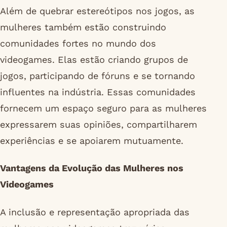
Além de quebrar estereótipos nos jogos, as
mulheres também estão construindo
comunidades fortes no mundo dos
videogames. Elas estão criando grupos de
jogos, participando de fóruns e se tornando
influentes na indústria. Essas comunidades
fornecem um espaço seguro para as mulheres
expressarem suas opiniões, compartilharem
experiências e se apoiarem mutuamente.
Vantagens da Evolução das Mulheres nos
Videogames
A inclusão e representação apropriada das