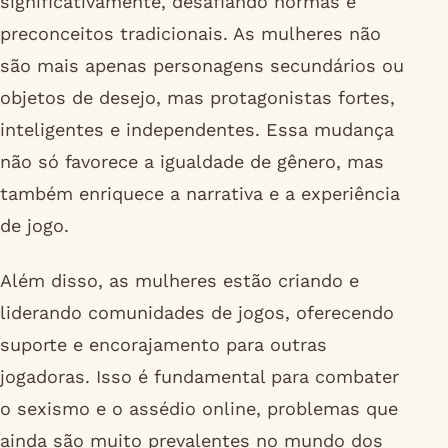
significativamente, desafiando normas e
preconceitos tradicionais. As mulheres não
são mais apenas personagens secundários ou
objetos de desejo, mas protagonistas fortes,
inteligentes e independentes. Essa mudança
não só favorece a igualdade de gênero, mas
também enriquece a narrativa e a experiência
de jogo.
Além disso, as mulheres estão criando e
liderando comunidades de jogos, oferecendo
suporte e encorajamento para outras
jogadoras. Isso é fundamental para combater
o sexismo e o assédio online, problemas que
ainda são muito prevalentes no mundo dos