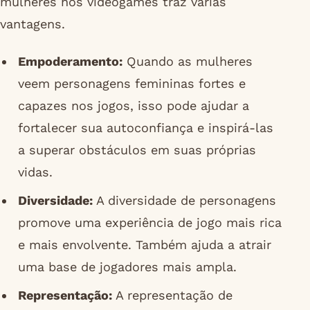
mulheres nos videogames traz várias
vantagens.
Empoderamento:
Quando as mulheres
veem personagens femininas fortes e
capazes nos jogos, isso pode ajudar a
fortalecer sua autoconfiança e inspirá-las
a superar obstáculos em suas próprias
vidas.
Diversidade:
A diversidade de personagens
promove uma experiência de jogo mais rica
e mais envolvente. Também ajuda a atrair
uma base de jogadores mais ampla.
Representação:
A representação de