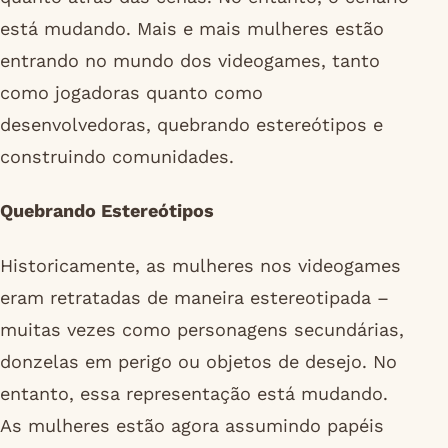
está mudando. Mais e mais mulheres estão
entrando no mundo dos videogames, tanto
como jogadoras quanto como
desenvolvedoras, quebrando estereótipos e
construindo comunidades.
Quebrando Estereótipos
Historicamente, as mulheres nos videogames
eram retratadas de maneira estereotipada –
muitas vezes como personagens secundárias,
donzelas em perigo ou objetos de desejo. No
entanto, essa representação está mudando.
As mulheres estão agora assumindo papéis