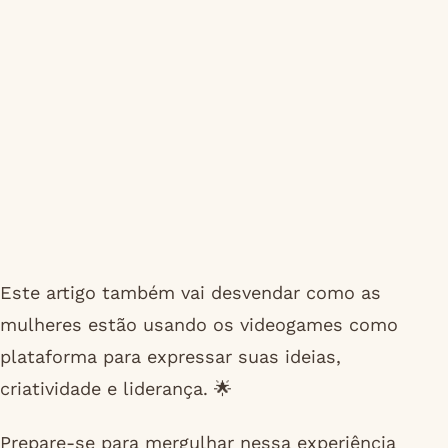
Este artigo também vai desvendar como as
mulheres estão usando os videogames como
plataforma para expressar suas ideias,
criatividade e liderança. 🌟
Prepare-se para mergulhar nessa experiência