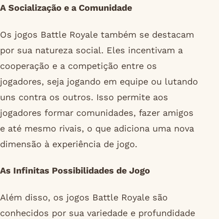
A Socialização e a Comunidade
Os jogos Battle Royale também se destacam
por sua natureza social. Eles incentivam a
cooperação e a competição entre os
jogadores, seja jogando em equipe ou lutando
uns contra os outros. Isso permite aos
jogadores formar comunidades, fazer amigos
e até mesmo rivais, o que adiciona uma nova
dimensão à experiência de jogo.
As Infinitas Possibilidades de Jogo
Além disso, os jogos Battle Royale são
conhecidos por sua variedade e profundidade