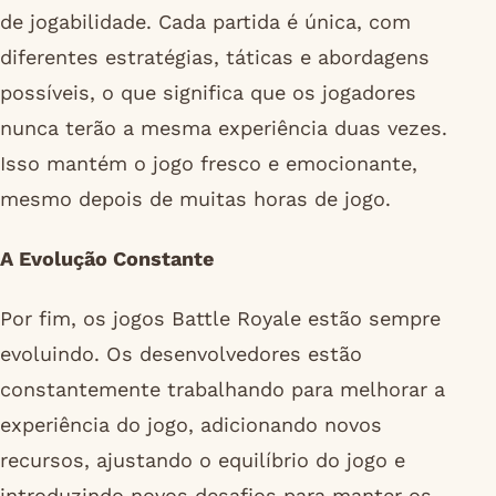
de jogabilidade. Cada partida é única, com
diferentes estratégias, táticas e abordagens
possíveis, o que significa que os jogadores
nunca terão a mesma experiência duas vezes.
Isso mantém o jogo fresco e emocionante,
mesmo depois de muitas horas de jogo.
A Evolução Constante
Por fim, os jogos Battle Royale estão sempre
evoluindo. Os desenvolvedores estão
constantemente trabalhando para melhorar a
experiência do jogo, adicionando novos
recursos, ajustando o equilíbrio do jogo e
introduzindo novos desafios para manter os