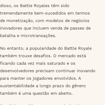
disso, os Battle Royales têm sido
tremendamente bem-sucedidos em termos
de monetização, com modelos de negócios
inovadores que incluem venda de passes de
batalha e microtransações.
No entanto, a popularidade do Battle Royale
também trouxe desafios. O mercado está
ficando cada vez mais saturado e os
desenvolvedores precisam continuar inovando
para manter os jogadores envolvidos. A
sustentabilidade a longo prazo do gênero
também é uma questão em aberto.