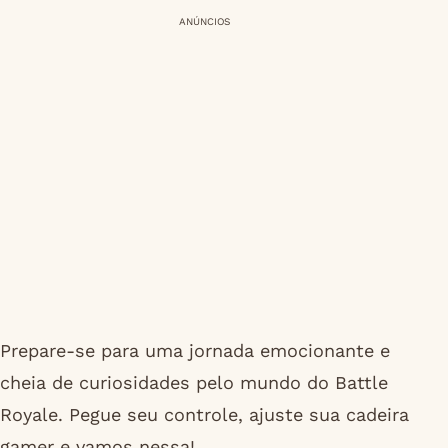
ANÚNCIOS
Prepare-se para uma jornada emocionante e
cheia de curiosidades pelo mundo do Battle
Royale. Pegue seu controle, ajuste sua cadeira
gamer e vamos nessa!