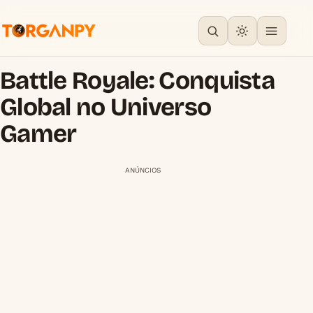
Battle Royale: Conquista
Global no Universo
Gamer
ANÚNCIOS