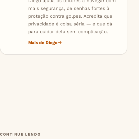
Diego ajuda os leitores a navegar com
mais segurança, de senhas fortes à
proteção contra golpes. Acredita que
privacidade é coisa séria — e que dá
para cuidar dela sem complicação.
Mais de Diego
CONTINUE LENDO