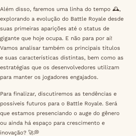
Além disso, faremos uma linha do tempo 🕰️,
explorando a evolução do Battle Royale desde
suas primeiras aparições até o status de
gigante que hoje ocupa. E não para por aí!
Vamos analisar também os principais títulos
e suas características distintas, bem como as
estratégias que os desenvolvedores utilizam
para manter os jogadores engajados.
Para finalizar, discutiremos as tendências e
possíveis futuros para o Battle Royale. Será
que estamos presenciando o auge do gênero
ou ainda há espaço para crescimento e
inovação? 🚀💭