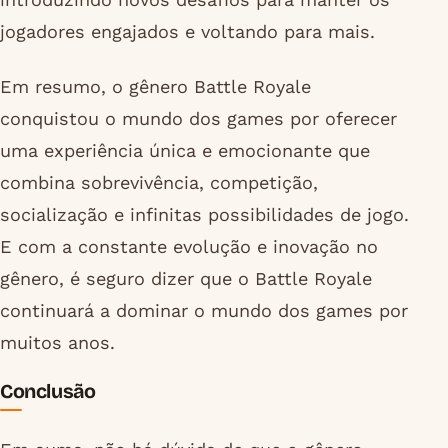
jogadores engajados e voltando para mais.
Em resumo, o gênero Battle Royale
conquistou o mundo dos games por oferecer
uma experiência única e emocionante que
combina sobrevivência, competição,
socialização e infinitas possibilidades de jogo.
E com a constante evolução e inovação no
gênero, é seguro dizer que o Battle Royale
continuará a dominar o mundo dos games por
muitos anos.
Conclusão