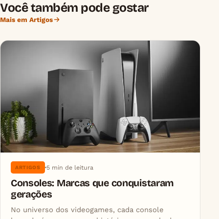
Você também pode gostar
Mais em Artigos
5 min de leitura
ARTIGOS
Consoles: Marcas que conquistaram
gerações
No universo dos videogames, cada console