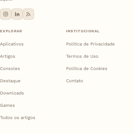
EXPLORAR
INSTITUCIONAL
Aplicativos
Política de Privacidade
Artigos
Termos de Uso
Consoles
Política de Cookies
Destaque
Contato
Downloads
Games
Todos os artigos