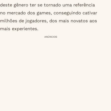
deste gênero ter se tornado uma referência
no mercado dos games, conseguindo cativar
milhões de jogadores, dos mais novatos aos
mais experientes.
ANÚNCIOS