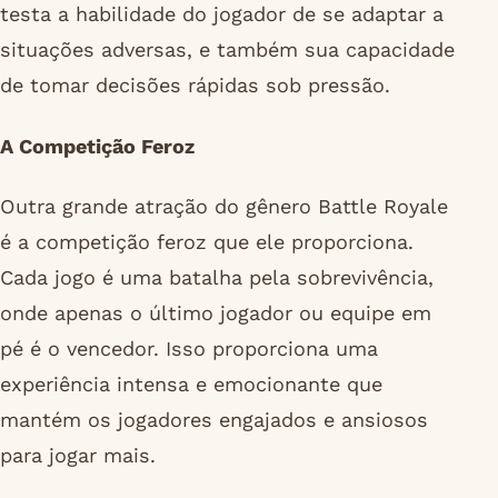
testa a habilidade do jogador de se adaptar a
situações adversas, e também sua capacidade
de tomar decisões rápidas sob pressão.
A Competição Feroz
Outra grande atração do gênero Battle Royale
é a competição feroz que ele proporciona.
Cada jogo é uma batalha pela sobrevivência,
onde apenas o último jogador ou equipe em
pé é o vencedor. Isso proporciona uma
experiência intensa e emocionante que
mantém os jogadores engajados e ansiosos
para jogar mais.