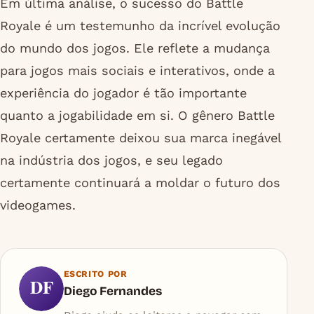
Em última análise, o sucesso do Battle
Royale é um testemunho da incrível evolução
do mundo dos jogos. Ele reflete a mudança
para jogos mais sociais e interativos, onde a
experiência do jogador é tão importante
quanto a jogabilidade em si. O gênero Battle
Royale certamente deixou sua marca inegável
na indústria dos jogos, e seu legado
certamente continuará a moldar o futuro dos
videogames.
ESCRITO POR
DF
Diego Fernandes