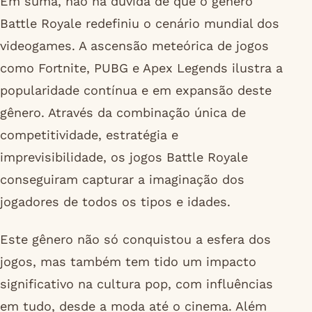
Em suma, não há dúvida de que o gênero
Battle Royale redefiniu o cenário mundial dos
videogames. A ascensão meteórica de jogos
como Fortnite, PUBG e Apex Legends ilustra a
popularidade contínua e em expansão deste
gênero. Através da combinação única de
competitividade, estratégia e
imprevisibilidade, os jogos Battle Royale
conseguiram capturar a imaginação dos
jogadores de todos os tipos e idades.
Este gênero não só conquistou a esfera dos
jogos, mas também tem tido um impacto
significativo na cultura pop, com influências
em tudo, desde a moda até o cinema. Além