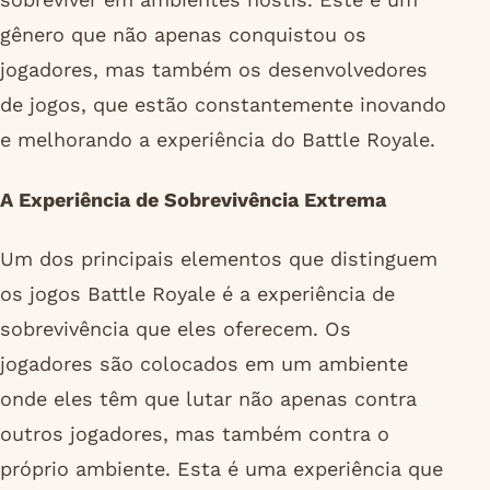
gênero que não apenas conquistou os
jogadores, mas também os desenvolvedores
de jogos, que estão constantemente inovando
e melhorando a experiência do Battle Royale.
A Experiência de Sobrevivência Extrema
Um dos principais elementos que distinguem
os jogos Battle Royale é a experiência de
sobrevivência que eles oferecem. Os
jogadores são colocados em um ambiente
onde eles têm que lutar não apenas contra
outros jogadores, mas também contra o
próprio ambiente. Esta é uma experiência que