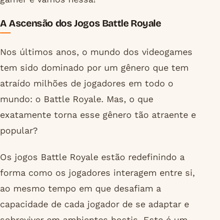
A Ascensão dos Jogos Battle Royale
Nos últimos anos, o mundo dos videogames
tem sido dominado por um gênero que tem
atraído milhões de jogadores em todo o
mundo: o Battle Royale. Mas, o que
exatamente torna esse gênero tão atraente e
popular?
Os jogos Battle Royale estão redefinindo a
forma como os jogadores interagem entre si,
ao mesmo tempo em que desafiam a
capacidade de cada jogador de se adaptar e
sobreviver em ambientes hostis. Este é um