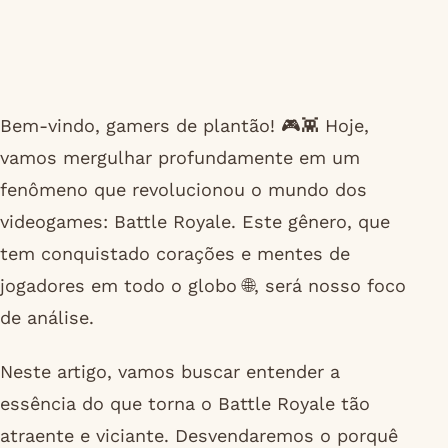
Bem-vindo, gamers de plantão! 🎮👾 Hoje,
vamos mergulhar profundamente em um
fenômeno que revolucionou o mundo dos
videogames: Battle Royale. Este gênero, que
tem conquistado corações e mentes de
jogadores em todo o globo 🌐, será nosso foco
de análise.
Neste artigo, vamos buscar entender a
essência do que torna o Battle Royale tão
atraente e viciante. Desvendaremos o porquê