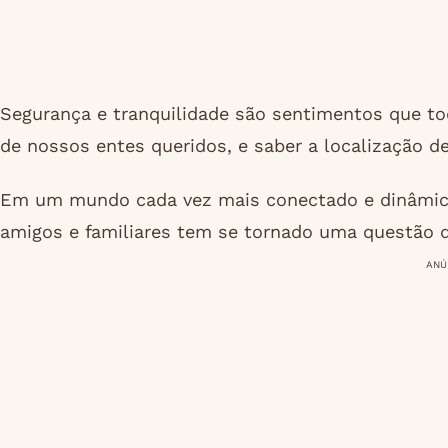
Segurança e tranquilidade são sentimentos que t
de nossos entes queridos, e saber a localização de
Em um mundo cada vez mais conectado e dinâmico
amigos e familiares tem se tornado uma questão 
ANÚ