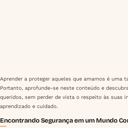
Aprender a proteger aqueles que amamos é uma ta
Portanto, aprofunde-se neste conteúdo e descubra
queridos, sem perder de vista o respeito às suas i
aprendizado e cuidado.
Encontrando Segurança em um Mundo Co