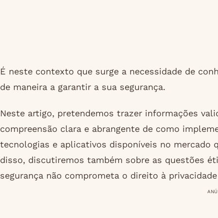
É neste contexto que surge a necessidade de con
de maneira a garantir a sua segurança.
Neste artigo, pretendemos trazer informações val
compreensão clara e abrangente de como implemen
tecnologias e aplicativos disponíveis no mercado
disso, discutiremos também sobre as questões étic
segurança não comprometa o direito à privacidade e
ANÚ