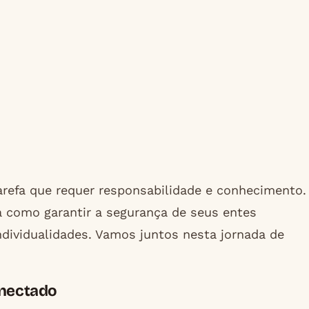
refa que requer responsabilidade e conhecimento.
 como garantir a segurança de seus entes
ndividualidades. Vamos juntos nesta jornada de
nectado