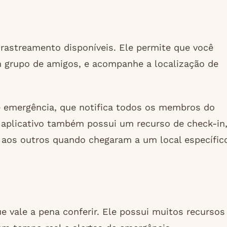
rastreamento disponíveis. Ele permite que você
um grupo de amigos, e acompanhe a localização de
 emergência, que notifica todos os membros do
o aplicativo também possui um recurso de check-in
aos outros quando chegaram a um local específic
e vale a pena conferir. Ele possui muitos recursos