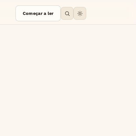
Começar a ler