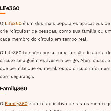
Life360
O
Life360
é um dos mais populares aplicativos de 
crie “círculos” de pessoas, como sua família ou 
cada membro do círculo em tempo real.
O Life360 também possui uma função de alerta de
círculo se alguém estiver em perigo. Além disso, 
que permite que os membros do círculo informem 
com segurança.
Family360
O
Family360
é outro aplicativo de rastreamento qu