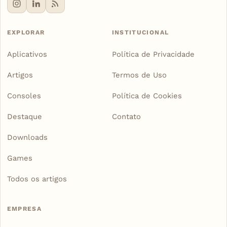
EXPLORAR
INSTITUCIONAL
Aplicativos
Política de Privacidade
Artigos
Termos de Uso
Consoles
Política de Cookies
Destaque
Contato
Downloads
Games
Todos os artigos
EMPRESA