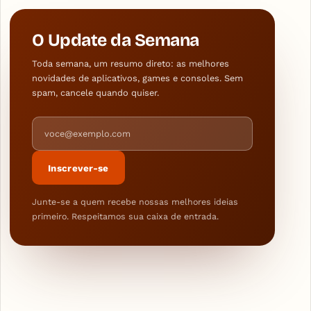
O Update da Semana
Toda semana, um resumo direto: as melhores
novidades de aplicativos, games e consoles. Sem
spam, cancele quando quiser.
Endereço de e-mail
Inscrever-se
Junte-se a quem recebe nossas melhores ideias
primeiro. Respeitamos sua caixa de entrada.