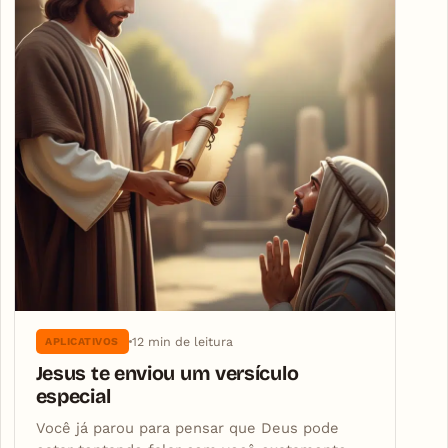
12 min de leitura
APLICATIVOS
Jesus te enviou um versículo
especial
Você já parou para pensar que Deus pode