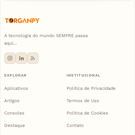
A tecnologia do mundo SEMPRE passa
aqui...
EXPLORAR
INSTITUCIONAL
Aplicativos
Política de Privacidade
Artigos
Termos de Uso
Consoles
Política de Cookies
Destaque
Contato