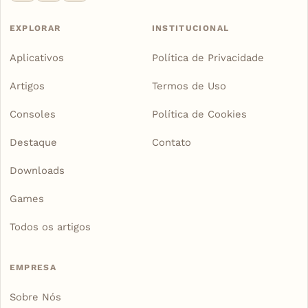
EXPLORAR
INSTITUCIONAL
Aplicativos
Política de Privacidade
Artigos
Termos de Uso
Consoles
Política de Cookies
Destaque
Contato
Downloads
Games
Todos os artigos
EMPRESA
Sobre Nós