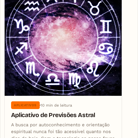
10 min de leitura
APLICATIVOS
Aplicativo de Previsões Astral
A busca por autoconhecimento e orientação
espiritual nunca foi tão acessível quanto nos