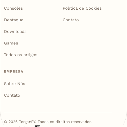
Consoles
Política de Cookies
Destaque
Contato
Downloads
Games
Todos os artigos
EMPRESA
Sobre Nós
Contato
©
2026
TorganPY. Todos os direitos reservados.