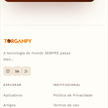
A tecnologia do mundo SEMPRE passa
aqui...
EXPLORAR
INSTITUCIONAL
Aplicativos
Política de Privacidade
Artigos
Termos de Uso