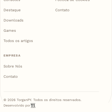
Destaque
Contato
Downloads
Games
Todos os artigos
EMPRESA
Sobre Nós
Contato
©
2026
TorganPY. Todos os direitos reservados.
Desenvolvido por