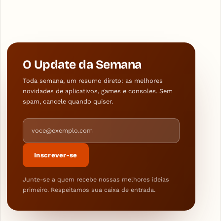
O Update da Semana
Toda semana, um resumo direto: as melhores
novidades de aplicativos, games e consoles. Sem
spam, cancele quando quiser.
Endereço de e-mail
Inscrever-se
Junte-se a quem recebe nossas melhores ideias
primeiro. Respeitamos sua caixa de entrada.