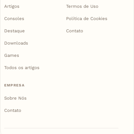
Artigos
Termos de Uso
Consoles
Política de Cookies
Destaque
Contato
Downloads
Games
Todos os artigos
EMPRESA
Sobre Nós
Contato