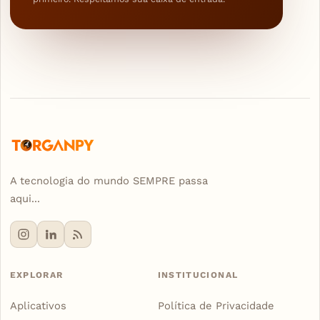
A tecnologia do mundo SEMPRE passa
aqui...
EXPLORAR
INSTITUCIONAL
Aplicativos
Política de Privacidade