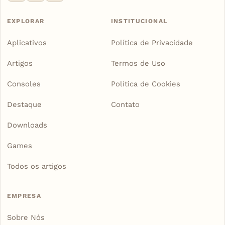
EXPLORAR
INSTITUCIONAL
Aplicativos
Política de Privacidade
Artigos
Termos de Uso
Consoles
Política de Cookies
Destaque
Contato
Downloads
Games
Todos os artigos
EMPRESA
Sobre Nós