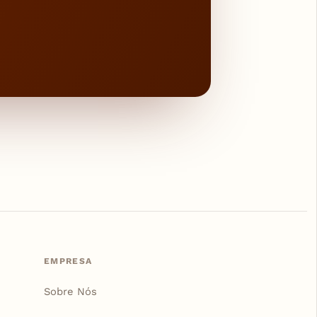
EMPRESA
Sobre Nós