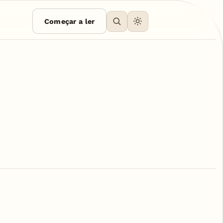
Começar a ler