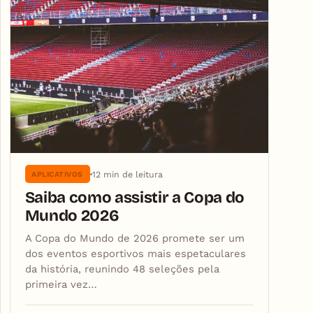
12 min de leitura
APLICATIVOS
Saiba como assistir a Copa do
Mundo 2026
A Copa do Mundo de 2026 promete ser um
dos eventos esportivos mais espetaculares
da história, reunindo 48 seleções pela
primeira vez…