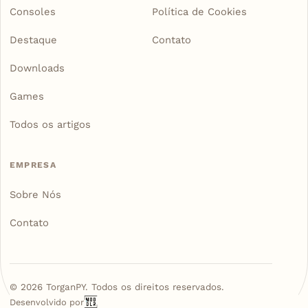
Consoles
Política de Cookies
Destaque
Contato
Downloads
Games
Todos os artigos
EMPRESA
Sobre Nós
Contato
©
2026
TorganPY. Todos os direitos reservados.
Desenvolvido por