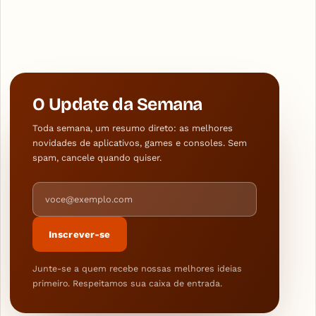
O Update da Semana
Toda semana, um resumo direto: as melhores
novidades de aplicativos, games e consoles. Sem
spam, cancele quando quiser.
Endereço de e-mail
Inscrever-se
Junte-se a quem recebe nossas melhores ideias
primeiro. Respeitamos sua caixa de entrada.