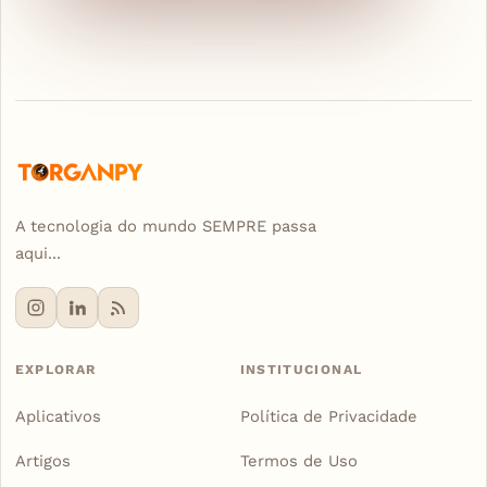
A tecnologia do mundo SEMPRE passa
aqui...
EXPLORAR
INSTITUCIONAL
Aplicativos
Política de Privacidade
Artigos
Termos de Uso