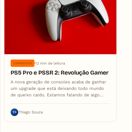
12 min de leitura
CONSOLES
PS5 Pro e PSSR 2: Revolução Gamer
A nova geração de consoles acaba de ganhar
um upgrade que está deixando todo mundo
de queixo caído. Estamos falando de algo…
TS
Thiago Souza