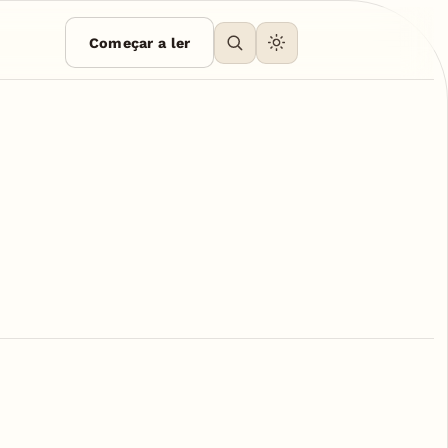
Começar a ler