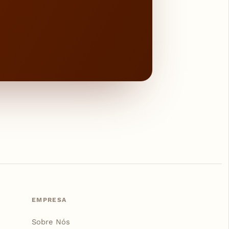
EMPRESA
Sobre Nós