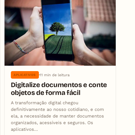
11 min de leitura
APLICATIVOS
Digitalize documentos e conte
objetos de forma fácil
A transformação digital chegou
definitivamente ao nosso cotidiano, e com
ela, a necessidade de manter documentos
organizados, acessíveis e seguros. Os
aplicativos…