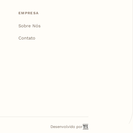
EMPRESA
Sobre Nós
Contato
Desenvolvido por