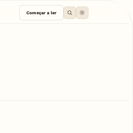
Começar a ler