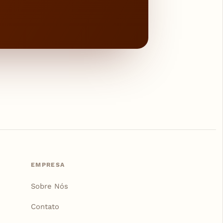
EMPRESA
Sobre Nós
Contato