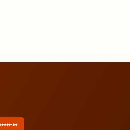
rever-se