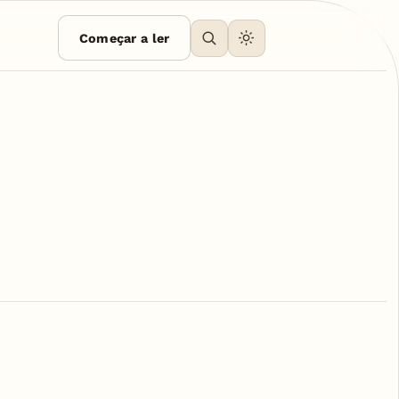
Começar a ler