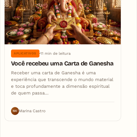
11 min de leitura
APLICATIVOS
Você recebeu uma Carta de Ganesha
Receber uma carta de Ganesha é uma
experiência que transcende o mundo material
e toca profundamente a dimensão espiritual
de quem passa…
MC
Marina Castro