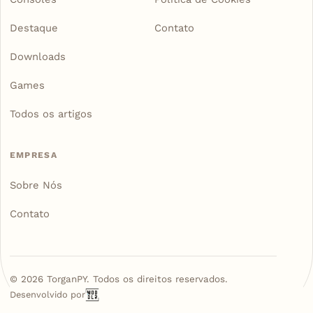
Destaque
Contato
Downloads
Games
Todos os artigos
EMPRESA
Sobre Nós
Contato
©
2026
TorganPY. Todos os direitos reservados.
Desenvolvido por