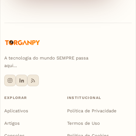
A tecnologia do mundo SEMPRE passa
aqui...
EXPLORAR
INSTITUCIONAL
Aplicativos
Política de Privacidade
Artigos
Termos de Uso
Consoles
Política de Cookies