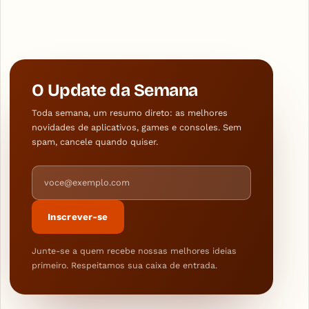
O Update da Semana
Toda semana, um resumo direto: as melhores
novidades de aplicativos, games e consoles. Sem
spam, cancele quando quiser.
Endereço de e-mail
Inscrever-se
Junte-se a quem recebe nossas melhores ideias
primeiro. Respeitamos sua caixa de entrada.