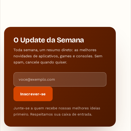
O Update da Semana
Toda semana, um resumo direto: as melhores
novidades de aplicativos, games e consoles. Sem
spam, cancele quando quiser.
Endereço de e-mail
Inscrever-se
Junte-se a quem recebe nossas melhores ideias
primeiro. Respeitamos sua caixa de entrada.