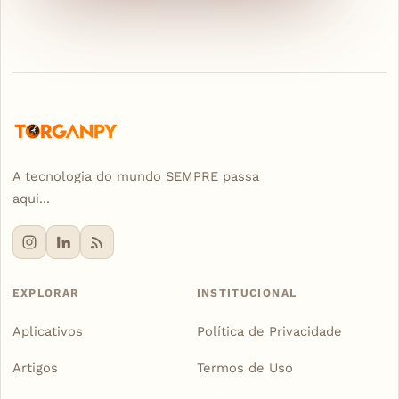
A tecnologia do mundo SEMPRE passa
aqui...
EXPLORAR
INSTITUCIONAL
Aplicativos
Política de Privacidade
Artigos
Termos de Uso