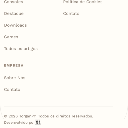
Consoles
Política de Cookies
Destaque
Contato
Downloads
Games
Todos os artigos
EMPRESA
Sobre Nós
Contato
©
2026
TorganPY. Todos os direitos reservados.
Desenvolvido por