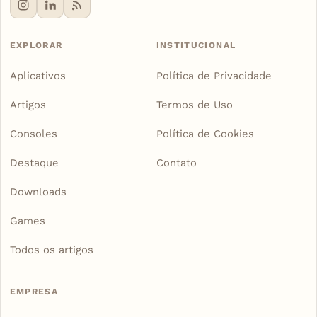
EXPLORAR
INSTITUCIONAL
Aplicativos
Política de Privacidade
Artigos
Termos de Uso
Consoles
Política de Cookies
Destaque
Contato
Downloads
Games
Todos os artigos
EMPRESA