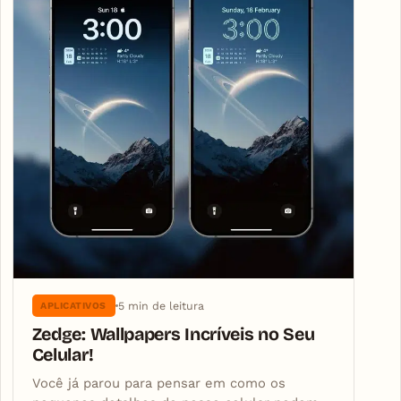
5 min de leitura
APLICATIVOS
Zedge: Wallpapers Incríveis no Seu
Celular!
Você já parou para pensar em como os