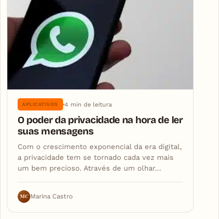
4 min de leitura
APLICATIVOS
O poder da privacidade na hora de ler
suas mensagens
Com o crescimento exponencial da era digital,
a privacidade tem se tornado cada vez mais
um bem precioso. Através de um olhar…
MC
Marina Castro