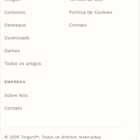
Consoles
Política de Cookies
Destaque
Contato
Downloads
Games
Todos os artigos
EMPRESA
Sobre Nós
Contato
©
2026
TorganPY. Todos os direitos reservados.