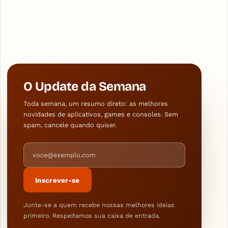
O Update da Semana
Toda semana, um resumo direto: as melhores
novidades de aplicativos, games e consoles. Sem
spam, cancele quando quiser.
Endereço de e-mail
Inscrever-se
Junte-se a quem recebe nossas melhores ideias
primeiro. Respeitamos sua caixa de entrada.