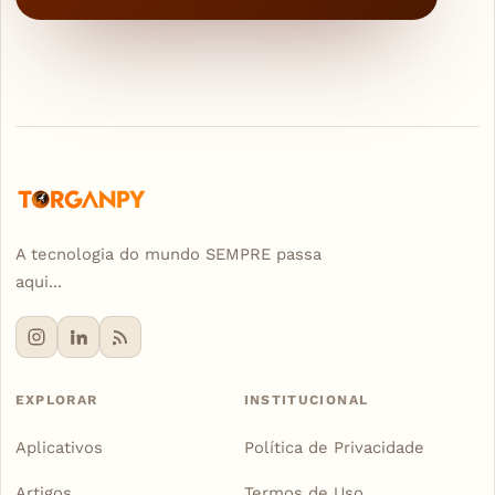
A tecnologia do mundo SEMPRE passa
aqui...
EXPLORAR
INSTITUCIONAL
Aplicativos
Política de Privacidade
Artigos
Termos de Uso