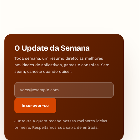
O Update da Semana
Toda semana, um resumo direto: as melhores
novidades de aplicativos, games e consoles. Sem
spam, cancele quando quiser.
Endereço de e-mail
Inscrever-se
Junte-se a quem recebe nossas melhores ideias
primeiro. Respeitamos sua caixa de entrada.