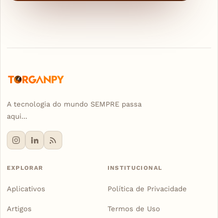
A tecnologia do mundo SEMPRE passa
aqui...
EXPLORAR
INSTITUCIONAL
Aplicativos
Política de Privacidade
Artigos
Termos de Uso