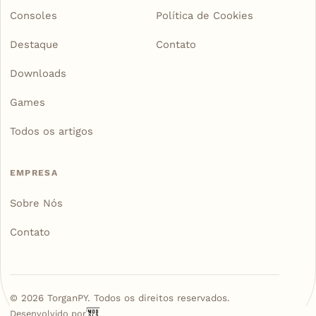
Consoles
Política de Cookies
Destaque
Contato
Downloads
Games
Todos os artigos
EMPRESA
Sobre Nós
Contato
©
2026
TorganPY. Todos os direitos reservados.
Desenvolvido por