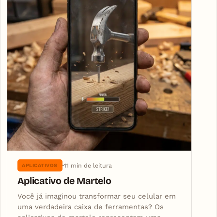
11 min de leitura
APLICATIVOS
Aplicativo de Martelo
Você já imaginou transformar seu celular em
uma verdadeira caixa de ferramentas? Os