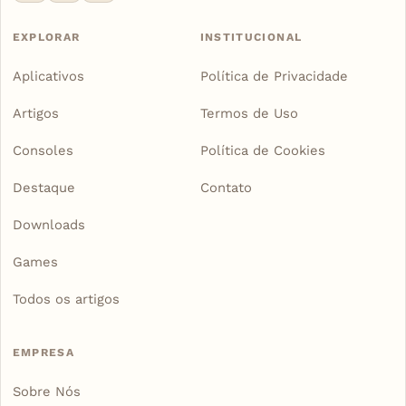
EXPLORAR
INSTITUCIONAL
Aplicativos
Política de Privacidade
Artigos
Termos de Uso
Consoles
Política de Cookies
Destaque
Contato
Downloads
Games
Todos os artigos
EMPRESA
Sobre Nós