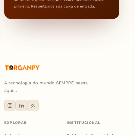
primeiro. Respeitamos sua caixa de entrada.
A tecnologia do mundo SEMPRE passa
aqui...
EXPLORAR
INSTITUCIONAL