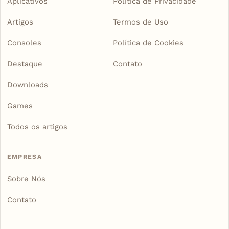
Aplicativos
Política de Privacidade
Artigos
Termos de Uso
Consoles
Política de Cookies
Destaque
Contato
Downloads
Games
Todos os artigos
EMPRESA
Sobre Nós
Contato