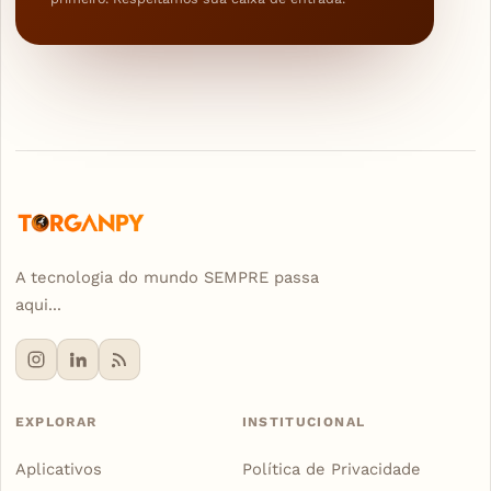
A tecnologia do mundo SEMPRE passa
aqui...
EXPLORAR
INSTITUCIONAL
Aplicativos
Política de Privacidade