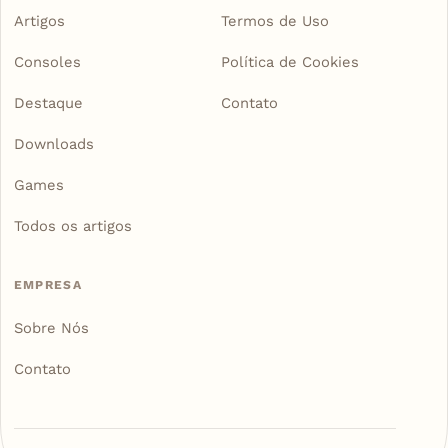
Artigos
Termos de Uso
Consoles
Política de Cookies
Destaque
Contato
Downloads
Games
Todos os artigos
EMPRESA
Sobre Nós
Contato