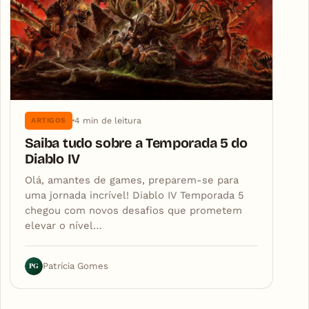
4 min de leitura
ARTIGOS
Saiba tudo sobre a Temporada 5 do
Diablo IV
Olá, amantes de games, preparem-se para
uma jornada incrível! Diablo IV Temporada 5
chegou com novos desafios que prometem
elevar o nível…
PG
Patrícia Gomes