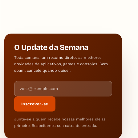
O Update da Semana
Toda semana, um resumo direto: as melhores
novidades de aplicativos, games e consoles. Sem
spam, cancele quando quiser.
Endereço de e-mail
Inscrever-se
Junte-se a quem recebe nossas melhores ideias
primeiro. Respeitamos sua caixa de entrada.