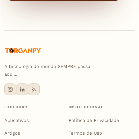
A tecnologia do mundo SEMPRE passa
aqui...
EXPLORAR
INSTITUCIONAL
Aplicativos
Política de Privacidade
Artigos
Termos de Uso