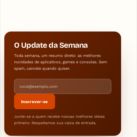
O Update da Semana
Toda semana, um resumo direto: as melhores
novidades de aplicativos, games e consoles. Sem
spam, cancele quando quiser.
Endereço de e-mail
Inscrever-se
Junte-se a quem recebe nossas melhores ideias
primeiro. Respeitamos sua caixa de entrada.