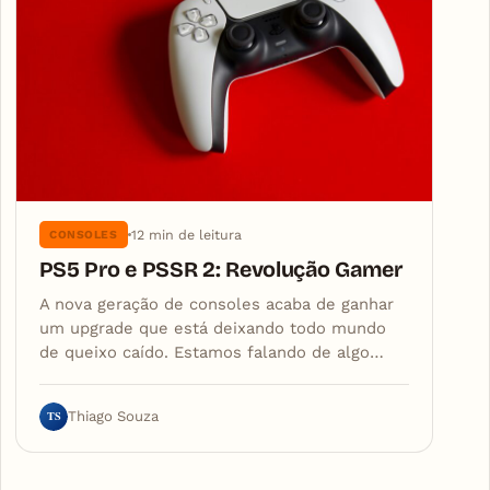
12 min de leitura
CONSOLES
PS5 Pro e PSSR 2: Revolução Gamer
A nova geração de consoles acaba de ganhar
um upgrade que está deixando todo mundo
de queixo caído. Estamos falando de algo…
TS
Thiago Souza