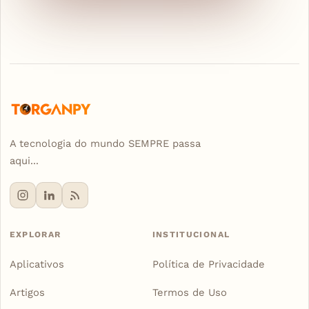
A tecnologia do mundo SEMPRE passa
aqui...
EXPLORAR
INSTITUCIONAL
Aplicativos
Política de Privacidade
Artigos
Termos de Uso