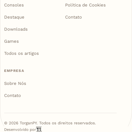
Consoles
Política de Cookies
Destaque
Contato
Downloads
Games
Todos os artigos
EMPRESA
Sobre Nós
Contato
©
2026
TorganPY. Todos os direitos reservados.
Desenvolvido por