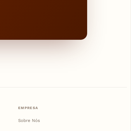
EMPRESA
Sobre Nós