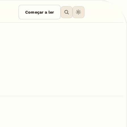
Começar a ler