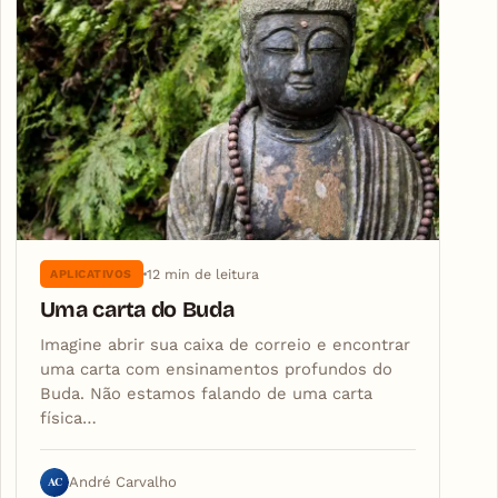
12 min de leitura
APLICATIVOS
Uma carta do Buda
Imagine abrir sua caixa de correio e encontrar
uma carta com ensinamentos profundos do
Buda. Não estamos falando de uma carta
física…
AC
André Carvalho