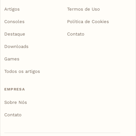
Artigos
Termos de Uso
Consoles
Política de Cookies
Destaque
Contato
Downloads
Games
Todos os artigos
EMPRESA
Sobre Nós
Contato