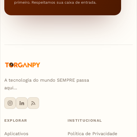
primeiro. Respeitamos sua caixa de entrada.
A tecnologia do mundo SEMPRE passa
aqui...
EXPLORAR
INSTITUCIONAL
Aplicativos
Política de Privacidade