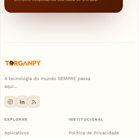
A tecnologia do mundo SEMPRE passa
aqui...
EXPLORAR
INSTITUCIONAL
Aplicativos
Política de Privacidade