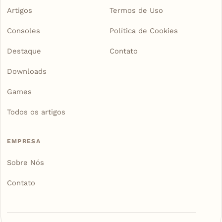
Artigos
Termos de Uso
Consoles
Política de Cookies
Destaque
Contato
Downloads
Games
Todos os artigos
EMPRESA
Sobre Nós
Contato