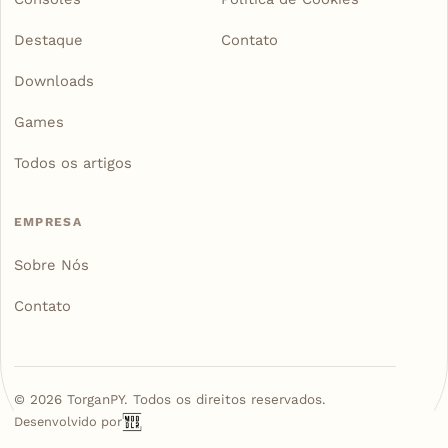
Destaque
Contato
Downloads
Games
Todos os artigos
EMPRESA
Sobre Nós
Contato
©
2026
TorganPY. Todos os direitos reservados.
Desenvolvido por