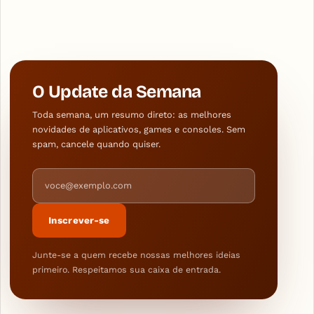
O Update da Semana
Toda semana, um resumo direto: as melhores
novidades de aplicativos, games e consoles. Sem
spam, cancele quando quiser.
Endereço de e-mail
Inscrever-se
Junte-se a quem recebe nossas melhores ideias
primeiro. Respeitamos sua caixa de entrada.