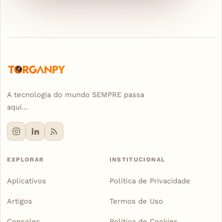
A tecnologia do mundo SEMPRE passa
aqui...
EXPLORAR
INSTITUCIONAL
Aplicativos
Política de Privacidade
Artigos
Termos de Uso
Consoles
Política de Cookies