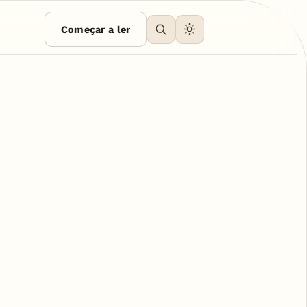
Começar a ler