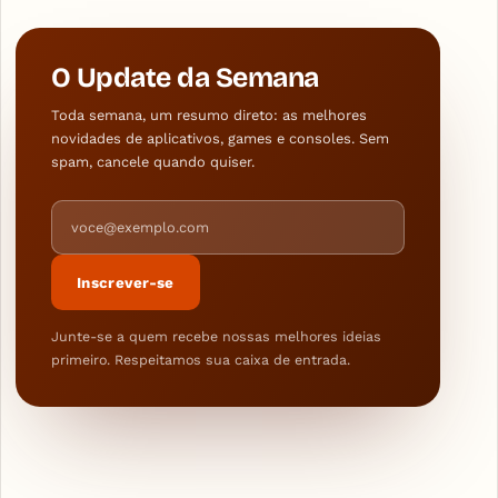
O Update da Semana
Toda semana, um resumo direto: as melhores
novidades de aplicativos, games e consoles. Sem
spam, cancele quando quiser.
Endereço de e-mail
Inscrever-se
Junte-se a quem recebe nossas melhores ideias
primeiro. Respeitamos sua caixa de entrada.