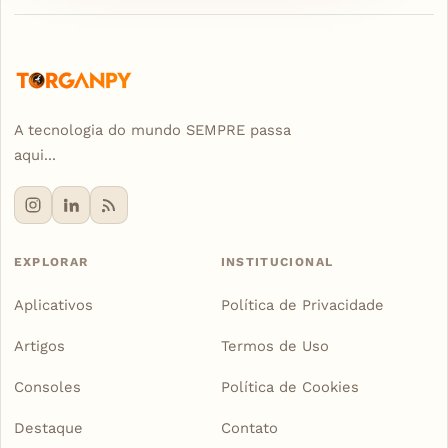
A tecnologia do mundo SEMPRE passa
aqui...
EXPLORAR
INSTITUCIONAL
Aplicativos
Política de Privacidade
Artigos
Termos de Uso
Consoles
Política de Cookies
Destaque
Contato