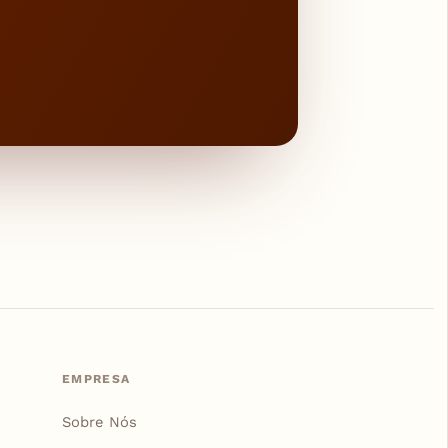
EMPRESA
Sobre Nós