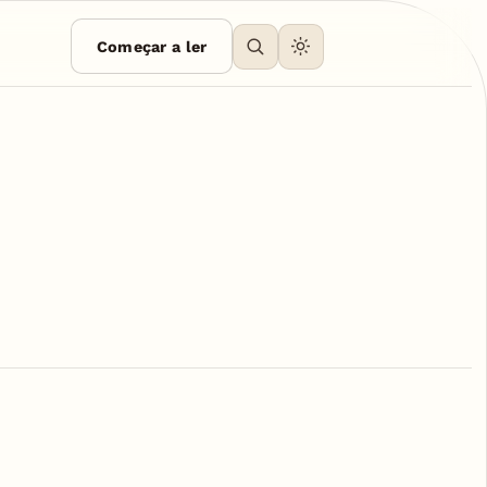
Começar a ler