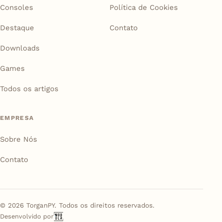
Consoles
Política de Cookies
Destaque
Contato
Downloads
Games
Todos os artigos
EMPRESA
Sobre Nós
Contato
©
2026
TorganPY. Todos os direitos reservados.
Desenvolvido por