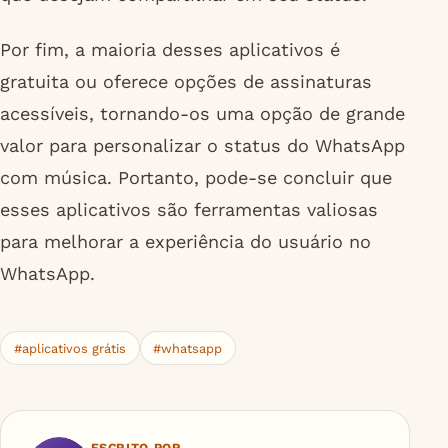
Por fim, a maioria desses aplicativos é
gratuita ou oferece opções de assinaturas
acessíveis, tornando-os uma opção de grande
valor para personalizar o status do WhatsApp
com música. Portanto, pode-se concluir que
esses aplicativos são ferramentas valiosas
para melhorar a experiência do usuário no
WhatsApp.
#aplicativos grátis
#whatsapp
ESCRITO POR