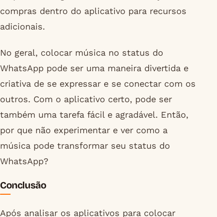
compras dentro do aplicativo para recursos
adicionais.
No geral, colocar música no status do
WhatsApp pode ser uma maneira divertida e
criativa de se expressar e se conectar com os
outros. Com o aplicativo certo, pode ser
também uma tarefa fácil e agradável. Então,
por que não experimentar e ver como a
música pode transformar seu status do
WhatsApp?
Conclusão
Após analisar os aplicativos para colocar