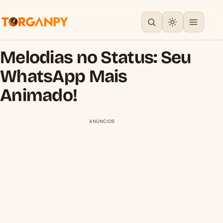
Melodias no Status: Seu
WhatsApp Mais
Animado!
ANÚNCIOS