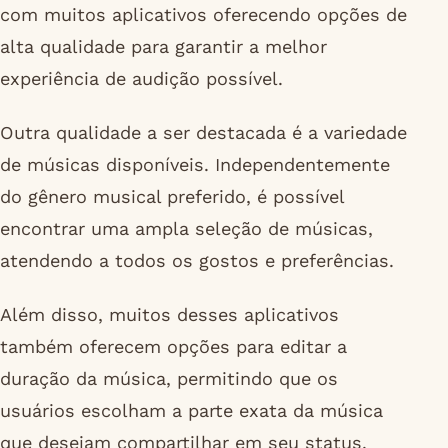
com muitos aplicativos oferecendo opções de
alta qualidade para garantir a melhor
experiência de audição possível.
Outra qualidade a ser destacada é a variedade
de músicas disponíveis. Independentemente
do gênero musical preferido, é possível
encontrar uma ampla seleção de músicas,
atendendo a todos os gostos e preferências.
Além disso, muitos desses aplicativos
também oferecem opções para editar a
duração da música, permitindo que os
usuários escolham a parte exata da música
que desejam compartilhar em seu status.