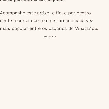
Acompanhe este artigo, e fique por dentro
deste recurso que tem se tornado cada vez
mais popular entre os usuários do WhatsApp.
ANÚNCIOS