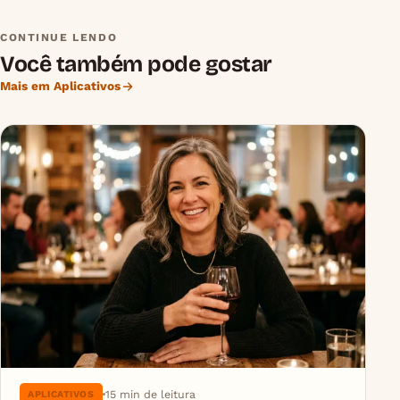
CONTINUE LENDO
Você também pode gostar
Mais em Aplicativos
15 min de leitura
APLICATIVOS