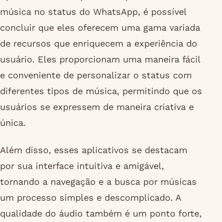
música no status do WhatsApp, é possível
concluir que eles oferecem uma gama variada
de recursos que enriquecem a experiência do
usuário. Eles proporcionam uma maneira fácil
e conveniente de personalizar o status com
diferentes tipos de música, permitindo que os
usuários se expressem de maneira criativa e
única.
Além disso, esses aplicativos se destacam
por sua interface intuitiva e amigável,
tornando a navegação e a busca por músicas
um processo simples e descomplicado. A
qualidade do áudio também é um ponto forte,