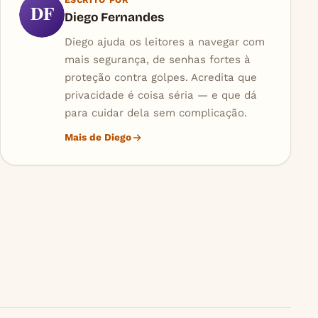
DF
Diego Fernandes
Diego ajuda os leitores a navegar com
mais segurança, de senhas fortes à
proteção contra golpes. Acredita que
privacidade é coisa séria — e que dá
para cuidar dela sem complicação.
Mais de Diego