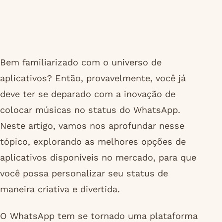
Bem familiarizado com o universo de
aplicativos? Então, provavelmente, você já
deve ter se deparado com a inovação de
colocar músicas no status do WhatsApp.
Neste artigo, vamos nos aprofundar nesse
tópico, explorando as melhores opções de
aplicativos disponíveis no mercado, para que
você possa personalizar seu status de
maneira criativa e divertida.
O WhatsApp tem se tornado uma plataforma