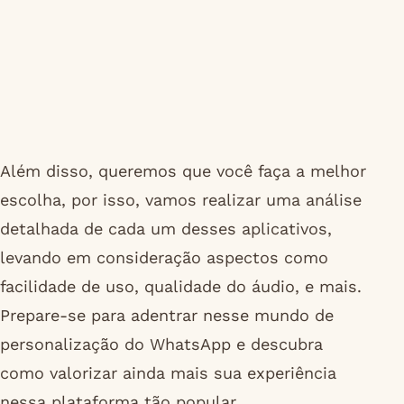
Além disso, queremos que você faça a melhor
escolha, por isso, vamos realizar uma análise
detalhada de cada um desses aplicativos,
levando em consideração aspectos como
facilidade de uso, qualidade do áudio, e mais.
Prepare-se para adentrar nesse mundo de
personalização do WhatsApp e descubra
como valorizar ainda mais sua experiência
nessa plataforma tão popular.