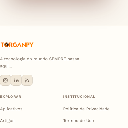
A tecnologia do mundo SEMPRE passa
aqui...
EXPLORAR
INSTITUCIONAL
Aplicativos
Política de Privacidade
Artigos
Termos de Uso