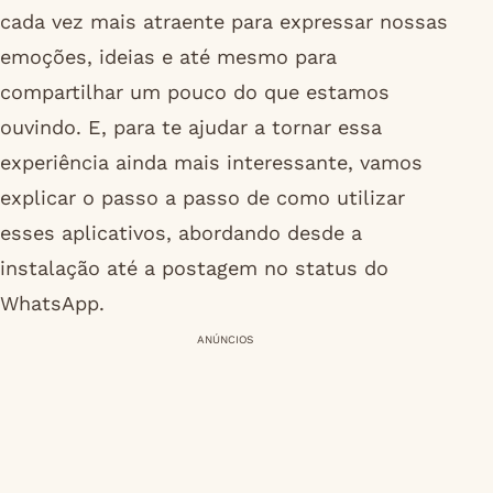
cada vez mais atraente para expressar nossas
emoções, ideias e até mesmo para
compartilhar um pouco do que estamos
ouvindo. E, para te ajudar a tornar essa
experiência ainda mais interessante, vamos
explicar o passo a passo de como utilizar
esses aplicativos, abordando desde a
instalação até a postagem no status do
WhatsApp.
ANÚNCIOS