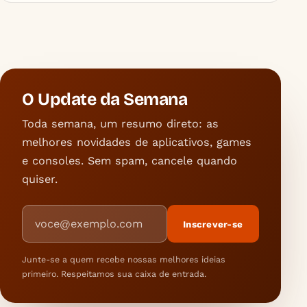
O Update da Semana
Toda semana, um resumo direto: as
melhores novidades de aplicativos, games
e consoles. Sem spam, cancele quando
quiser.
Endereço de e-mail
Inscrever-se
Junte-se a quem recebe nossas melhores ideias
primeiro. Respeitamos sua caixa de entrada.