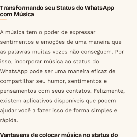
Transformando seu Status do WhatsApp
com Música
A música tem o poder de expressar
sentimentos e emoções de uma maneira que
as palavras muitas vezes não conseguem. Por
isso, incorporar música ao status do
WhatsApp pode ser uma maneira eficaz de
compartilhar seu humor, sentimentos e
pensamentos com seus contatos. Felizmente,
existem aplicativos disponíveis que podem
ajudar você a fazer isso de forma simples e
rápida.
Vantagens de colocar música no status do