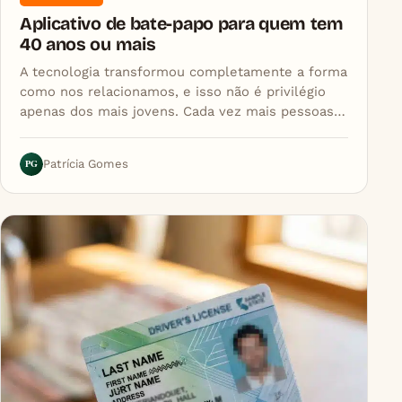
Aplicativo de bate-papo para quem tem
40 anos ou mais
A tecnologia transformou completamente a forma
como nos relacionamos, e isso não é privilégio
apenas dos mais jovens. Cada vez mais pessoas…
PG
Patrícia Gomes