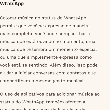
WhatsApp
Colocar música no status do WhatsApp
permite que você se expresse de maneira
mais completa. Você pode compartilhar a
música que está ouvindo no momento, uma
música que te lembra um momento especial
ou uma que simplesmente expressa como
você está se sentindo. Além disso, isso pode
ajudar a iniciar conversas com contatos que
compartilham o mesmo gosto musical.
O uso de aplicativos para adicionar música ao
status do WhatsApp também oferece a
vantagem de ser capaz de fazer isso de