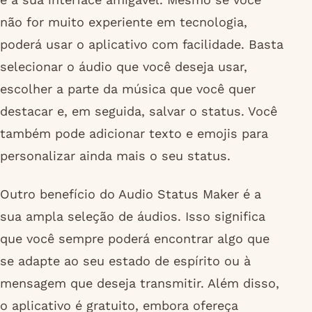
não for muito experiente em tecnologia,
poderá usar o aplicativo com facilidade. Basta
selecionar o áudio que você deseja usar,
escolher a parte da música que você quer
destacar e, em seguida, salvar o status. Você
também pode adicionar texto e emojis para
personalizar ainda mais o seu status.
Outro benefício do Audio Status Maker é a
sua ampla seleção de áudios. Isso significa
que você sempre poderá encontrar algo que
se adapte ao seu estado de espírito ou à
mensagem que deseja transmitir. Além disso,
o aplicativo é gratuito, embora ofereça