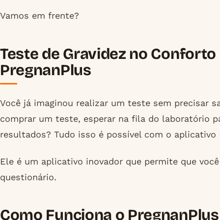
Vamos em frente?
Teste de Gravidez no Conforto
PregnanPlus
Você já imaginou realizar um teste sem precisar s
comprar um teste, esperar na fila do laboratório 
resultados? Tudo isso é possível com o aplicativo
Ele é um aplicativo inovador que permite que você
questionário.
Como Funciona o PregnanPlus