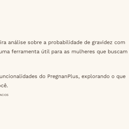
ira análise sobre a probabilidade de gravidez com
uma ferramenta útil para as mulheres que buscam
uncionalidades do PregnanPlus, explorando o que
ocê.
NCIOS