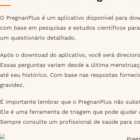
O PregnanPlus é um aplicativo disponível para dow
com base em pesquisas e estudos científicos para 
um questionário detalhado.
Após o download do aplicativo, você será direcion
Essas perguntas variam desde a última menstruaç
até seu histórico. Com base nas respostas fornecid
gravidez.
É importante lembrar que o PregnanPlus não substit
Ele é uma ferramenta de triagem que pode ajudar a
Sempre consulte um profissional de saúde para con