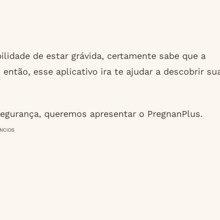
ilidade de estar grávida, certamente sabe que a
ntão, esse aplicativo ira te ajudar a descobrir su
 segurança, queremos apresentar o PregnanPlus.
NCIOS