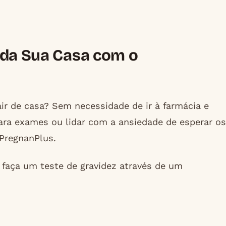
 da Sua Casa com o
air de casa? Sem necessidade de ir à farmácia e
para exames ou lidar com a ansiedade de esperar os
 PregnanPlus.
 faça um teste de gravidez através de um