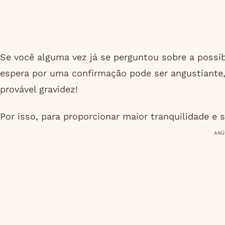
Se você alguma vez já se perguntou sobre a possib
espera por uma confirmação pode ser angustiante, e
provável gravidez!
Por isso, para proporcionar maior tranquilidade e
ANÚ