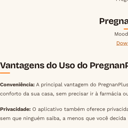
Pregn
Moodl
Dow
Vantagens do Uso do Pregnan
Conveniência:
A principal vantagem do PregnanPlus 
conforto da sua casa, sem precisar ir à farmácia ou
Privacidade:
O aplicativo também oferece privacida
sem que ninguém saiba, a menos que você decida 