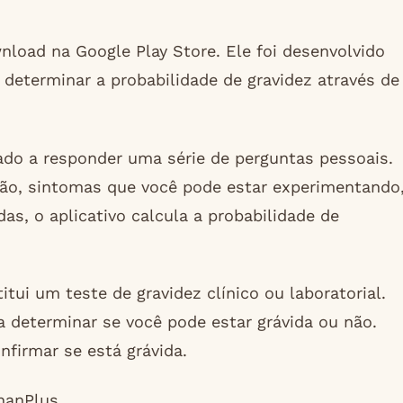
nload na Google Play Store. Ele foi desenvolvido
determinar a probabilidade de gravidez através de
ado a responder uma série de perguntas pessoais.
ão, sintomas que você pode estar experimentando
as, o aplicativo calcula a probabilidade de
ui um teste de gravidez clínico ou laboratorial.
 determinar se você pode estar grávida ou não.
firmar se está grávida.