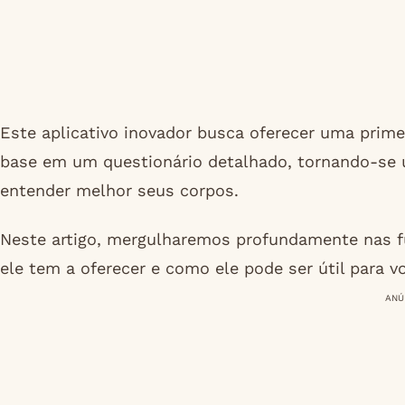
Este aplicativo inovador busca oferecer uma prime
base em um questionário detalhado, tornando-se 
entender melhor seus corpos.
Neste artigo, mergulharemos profundamente nas f
ele tem a oferecer e como ele pode ser útil para v
ANÚ