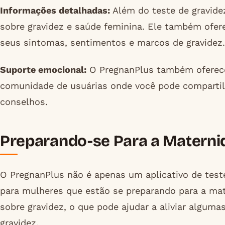
Informações detalhadas:
Além do teste de gravide
sobre gravidez e saúde feminina. Ele também ofere
seus sintomas, sentimentos e marcos de gravidez.
Suporte emocional:
O PregnanPlus também oferece
comunidade de usuárias onde você pode compartilh
conselhos.
Preparando-se Para a Materni
O PregnanPlus não é apenas um aplicativo de tes
para mulheres que estão se preparando para a mat
sobre gravidez, o que pode ajudar a aliviar algu
gravidez.