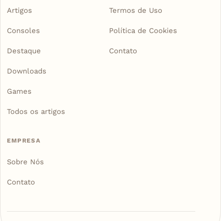
Artigos
Termos de Uso
Consoles
Política de Cookies
Destaque
Contato
Downloads
Games
Todos os artigos
EMPRESA
Sobre Nós
Contato