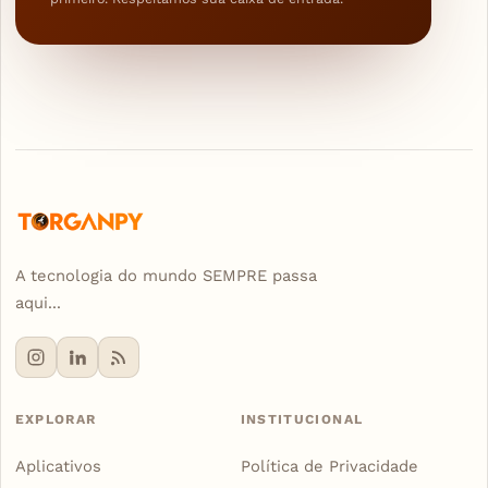
A tecnologia do mundo SEMPRE passa
aqui...
EXPLORAR
INSTITUCIONAL
Aplicativos
Política de Privacidade