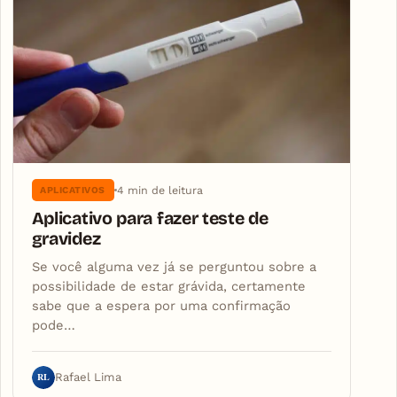
4 min de leitura
APLICATIVOS
Aplicativo para fazer teste de
gravidez
Se você alguma vez já se perguntou sobre a
possibilidade de estar grávida, certamente
sabe que a espera por uma confirmação
pode…
RL
Rafael Lima